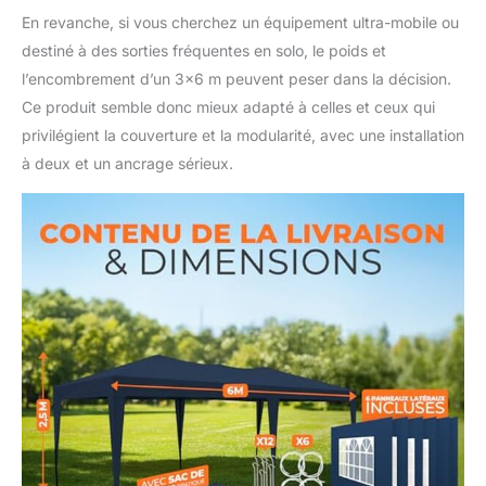
En revanche, si vous cherchez un équipement ultra-mobile ou
destiné à des sorties fréquentes en solo, le poids et
l’encombrement d’un 3×6 m peuvent peser dans la décision.
Ce produit semble donc mieux adapté à celles et ceux qui
privilégient la couverture et la modularité, avec une installation
à deux et un ancrage sérieux.