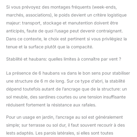
Si vous prévoyez des montages fréquents (week-ends,
marchés, associations), le poids devient un critère logistique
majeur: transport, stockage et manutention doivent être
anticipés, faute de quoi l’usage peut devenir contraignant.
Dans ce contexte, le choix est pertinent si vous privilégiez la
tenue et la surface plutôt que la compacité.
Stabilité et haubans: quelles limites à connaître par vent ?
La présence de 6 haubans va dans le bon sens pour stabiliser
une structure de 6 m de long. Sur ce type d’abri, la stabilité
dépend toutefois autant de l’ancrage que de la structure: un
sol meuble, des sardines courtes ou une tension insuffisante
réduisent fortement la résistance aux rafales.
Pour un usage en jardin, l’ancrage au sol est généralement
simple; sur terrasse ou sol dur, il faut souvent recourir à des
lests adaptés. Les parois latérales, si elles sont toutes