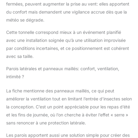
fermées, peuvent augmenter la prise au vent: elles apportent
du confort mais demandent une vigilance accrue dès que la
météo se dégrade.
Cette tonnelle correspond mieux à un événement planifié
avec une installation soignée qu’à une utilisation improvisée
par conditions incertaines, et ce positionnement est cohérent
avec sa taille.
Parois latérales et panneaux maillés: confort, ventilation,
intimité ?
La fiche mentionne des panneaux maillés, ce qui peut
améliorer la ventilation tout en limitant l’entrée d’insectes selon
la conception. C’est un point appréciable pour les repas d’été
et les fins de journée, où l’on cherche à éviter l’effet « serre »
sans renoncer à une protection latérale.
Les parois apportent aussi une solution simple pour créer des