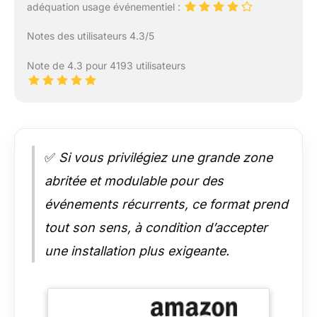
adéquation usage événementiel :
Notes des utilisateurs 4.3/5
Note de 4.3 pour 4193 utilisateurs
✅
Si vous privilégiez une grande zone
abritée et modulable pour des
événements récurrents, ce format prend
tout son sens, à condition d’accepter
une installation plus exigeante.