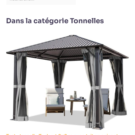
Dans la catégorie Tonnelles