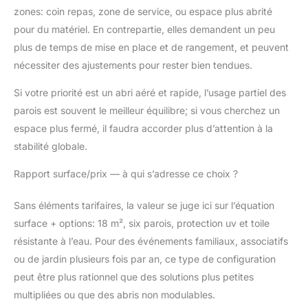
zones: coin repas, zone de service, ou espace plus abrité
pour du matériel. En contrepartie, elles demandent un peu
plus de temps de mise en place et de rangement, et peuvent
nécessiter des ajustements pour rester bien tendues.
Si votre priorité est un abri aéré et rapide, l’usage partiel des
parois est souvent le meilleur équilibre; si vous cherchez un
espace plus fermé, il faudra accorder plus d’attention à la
stabilité globale.
Rapport surface/prix — à qui s’adresse ce choix ?
Sans éléments tarifaires, la valeur se juge ici sur l’équation
surface + options: 18 m², six parois, protection uv et toile
résistante à l’eau. Pour des événements familiaux, associatifs
ou de jardin plusieurs fois par an, ce type de configuration
peut être plus rationnel que des solutions plus petites
multipliées ou que des abris non modulables.