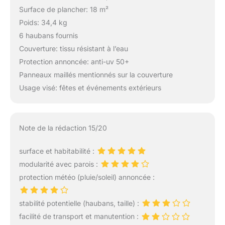
Surface de plancher: 18 m²
Poids: 34,4 kg
6 haubans fournis
Couverture: tissu résistant à l’eau
Protection annoncée: anti-uv 50+
Panneaux maillés mentionnés sur la couverture
Usage visé: fêtes et événements extérieurs
Note de la rédaction 15/20
surface et habitabilité :
modularité avec parois :
protection météo (pluie/soleil) annoncée :
stabilité potentielle (haubans, taille) :
facilité de transport et manutention :