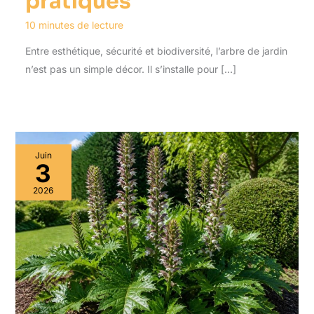
pratiques
10 minutes de lecture
Entre esthétique, sécurité et biodiversité, l’arbre de jardin
n’est pas un simple décor. Il s’installe pour […]
Juin
3
2026