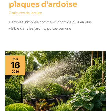
plaques d’ardoise
7 minutes de lecture
L’ardoise s’impose comme un choix de plus en plus
visible dans les jardins, portée par une
Mai
16
2026