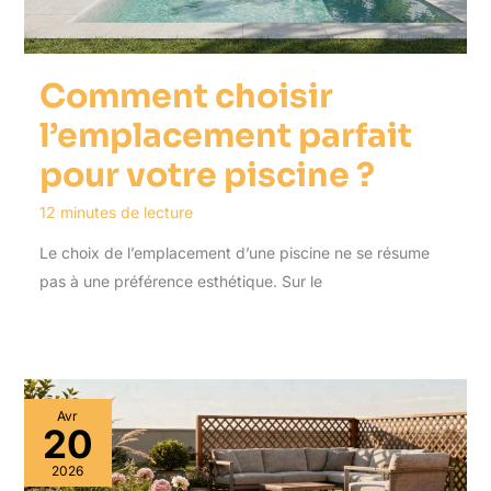
Comment choisir
l’emplacement parfait
pour votre piscine ?
12 minutes de lecture
Le choix de l’emplacement d’une piscine ne se résume
pas à une préférence esthétique. Sur le
Avr
20
2026