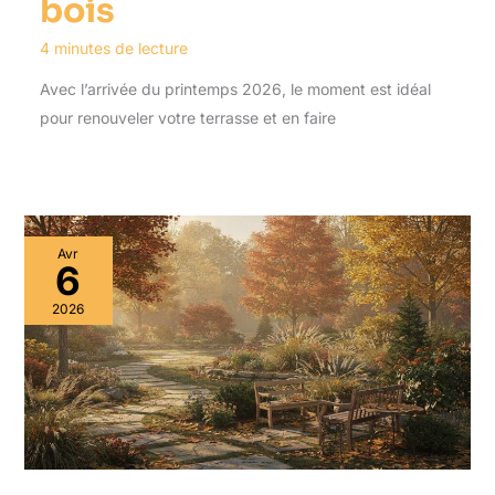
bois
4 minutes de lecture
Avec l’arrivée du printemps 2026, le moment est idéal
pour renouveler votre terrasse et en faire
Avr
6
2026