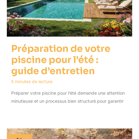
Préparation de votre
piscine pour l’été :
guide d’entretien
5 minutes de lecture
Préparer votre piscine pour l’été demande une attention
minutieuse et un processus bien structuré pour garantir