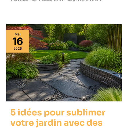
Mai
16
2026
5 idées pour sublimer
votre jardin avec des