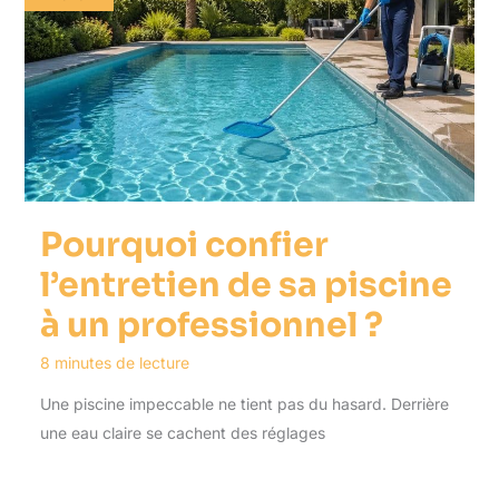
Pourquoi confier
l’entretien de sa piscine
à un professionnel ?
8 minutes de lecture
Une piscine impeccable ne tient pas du hasard. Derrière
une eau claire se cachent des réglages