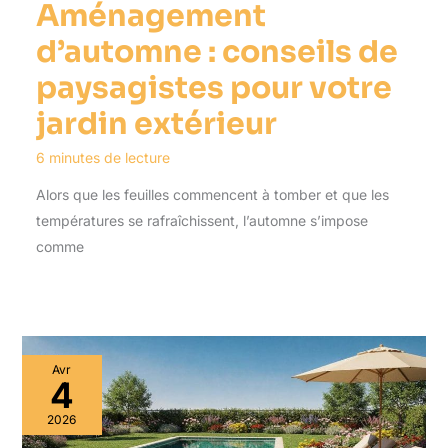
Aménagement
d’automne : conseils de
paysagistes pour votre
jardin extérieur
6 minutes de lecture
Alors que les feuilles commencent à tomber et que les
températures se rafraîchissent, l’automne s’impose
comme
Avr
4
2026