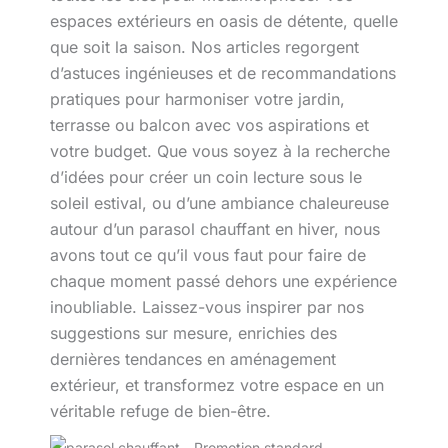
espaces extérieurs en oasis de détente, quelle
que soit la saison. Nos articles regorgent
d’astuces ingénieuses et de recommandations
pratiques pour harmoniser votre jardin,
terrasse ou balcon avec vos aspirations et
votre budget. Que vous soyez à la recherche
d’idées pour créer un coin lecture sous le
soleil estival, ou d’une ambiance chaleureuse
autour d’un parasol chauffant en hiver, nous
avons tout ce qu’il vous faut pour faire de
chaque moment passé dehors une expérience
inoubliable. Laissez-vous inspirer par nos
suggestions sur mesure, enrichies des
dernières tendances en aménagement
extérieur, et transformez votre espace en un
véritable refuge de bien-être.