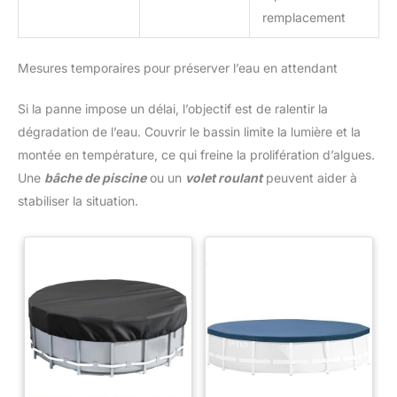
remplacement
Mesures temporaires pour préserver l’eau en attendant
Si la panne impose un délai, l’objectif est de ralentir la
dégradation de l’eau. Couvrir le bassin limite la lumière et la
montée en température, ce qui freine la prolifération d’algues.
Une
bâche de piscine
ou un
volet roulant
peuvent aider à
stabiliser la situation.