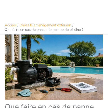
Accueil
Conseils aménagement extérieur
Que faire en cas de panne de pompe de piscine ?
Que faire en cas de panne