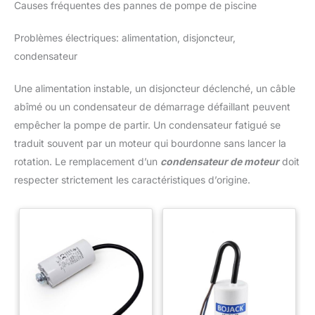
Causes fréquentes des pannes de pompe de piscine
Problèmes électriques: alimentation, disjoncteur,
condensateur
Une alimentation instable, un disjoncteur déclenché, un câble
abîmé ou un condensateur de démarrage défaillant peuvent
empêcher la pompe de partir. Un condensateur fatigué se
traduit souvent par un moteur qui bourdonne sans lancer la
rotation. Le remplacement d’un
condensateur de moteur
doit
respecter strictement les caractéristiques d’origine.