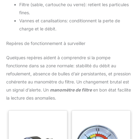
Filtre (sable, cartouche ou verre): retient les particules
fines.
Vannes et canalisations: conditionnent la perte de
charge et le débit.
Repères de fonctionnement à surveiller
Quelques repères aident à comprendre si la pompe
fonctionne dans sa zone normale: stabilité du débit au
refoulement, absence de bulles d’air persistantes, et pression
cohérente au manomètre du filtre. Un changement brutal est
un signal d’alerte. Un
manomètre de filtre
en bon état facilite
la lecture des anomalies.