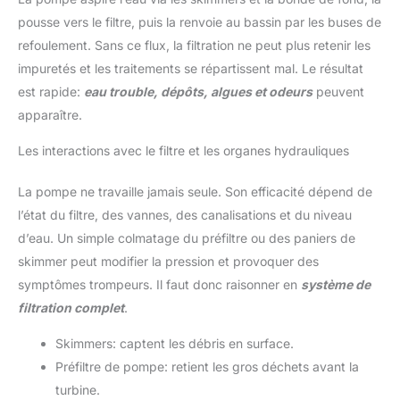
pousse vers le filtre, puis la renvoie au bassin par les buses de
refoulement. Sans ce flux, la filtration ne peut plus retenir les
impuretés et les traitements se répartissent mal. Le résultat
est rapide:
eau trouble, dépôts, algues et odeurs
peuvent
apparaître.
Les interactions avec le filtre et les organes hydrauliques
La pompe ne travaille jamais seule. Son efficacité dépend de
l’état du filtre, des vannes, des canalisations et du niveau
d’eau. Un simple colmatage du préfiltre ou des paniers de
skimmer peut modifier la pression et provoquer des
symptômes trompeurs. Il faut donc raisonner en
système de
filtration complet
.
Skimmers: captent les débris en surface.
Préfiltre de pompe: retient les gros déchets avant la
turbine.