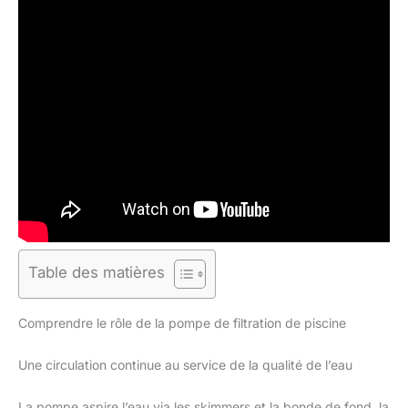
Table des matières
Comprendre le rôle de la pompe de filtration de piscine
Une circulation continue au service de la qualité de l’eau
La pompe aspire l’eau via les skimmers et la bonde de fond, la