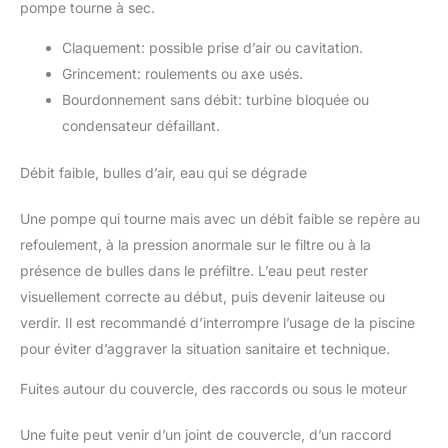
pompe tourne à sec.
Claquement: possible prise d’air ou cavitation.
Grincement: roulements ou axe usés.
Bourdonnement sans débit: turbine bloquée ou
condensateur défaillant.
Débit faible, bulles d’air, eau qui se dégrade
Une pompe qui tourne mais avec un débit faible se repère au
refoulement, à la pression anormale sur le filtre ou à la
présence de bulles dans le préfiltre. L’eau peut rester
visuellement correcte au début, puis devenir laiteuse ou
verdir. Il est recommandé d’interrompre l’usage de la piscine
pour éviter d’aggraver la situation sanitaire et technique.
Fuites autour du couvercle, des raccords ou sous le moteur
Une fuite peut venir d’un joint de couvercle, d’un raccord