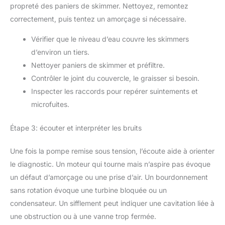
propreté des paniers de skimmer. Nettoyez, remontez
correctement, puis tentez un amorçage si nécessaire.
Vérifier que le niveau d’eau couvre les skimmers
d’environ un tiers.
Nettoyer paniers de skimmer et préfiltre.
Contrôler le joint du couvercle, le graisser si besoin.
Inspecter les raccords pour repérer suintements et
microfuites.
Étape 3: écouter et interpréter les bruits
Une fois la pompe remise sous tension, l’écoute aide à orienter
le diagnostic. Un moteur qui tourne mais n’aspire pas évoque
un défaut d’amorçage ou une prise d’air. Un bourdonnement
sans rotation évoque une turbine bloquée ou un
condensateur. Un sifflement peut indiquer une cavitation liée à
une obstruction ou à une vanne trop fermée.