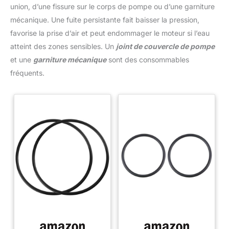
union, d’une fissure sur le corps de pompe ou d’une garniture
mécanique. Une fuite persistante fait baisser la pression,
favorise la prise d’air et peut endommager le moteur si l’eau
atteint des zones sensibles. Un
joint de couvercle de pompe
et une
garniture mécanique
sont des consommables
fréquents.