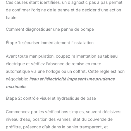
Ces causes étant identifiées, un diagnostic pas à pas permet
de confirmer l’origine de la panne et de décider d’une action
fiable.
Comment diagnostiquer une panne de pompe
Étape 1: sécuriser immédiatement l’installation
Avant toute manipulation, coupez l’alimentation au tableau
électrique et vérifiez l’absence de remise en route
automatique via une horloge ou un coffret. Cette règle est non
négociable:
l’eau et l’électricité imposent une prudence
maximale
.
Étape 2: contrôle visuel et hydraulique de base
Commencez par les vérifications simples, souvent décisives:
niveau d’eau, position des vannes, état du couvercle de
préfiltre, présence d’air dans le panier transparent, et