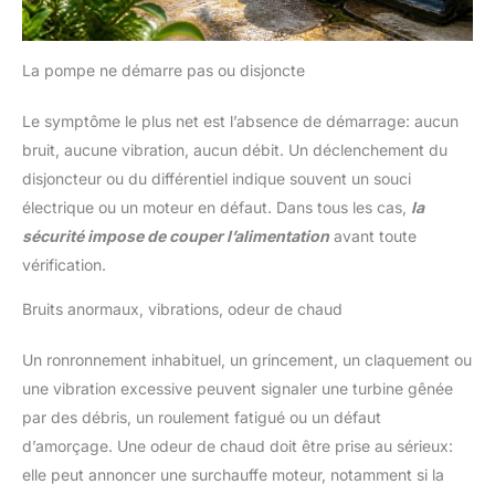
La pompe ne démarre pas ou disjoncte
Le symptôme le plus net est l’absence de démarrage: aucun
bruit, aucune vibration, aucun débit. Un déclenchement du
disjoncteur ou du différentiel indique souvent un souci
électrique ou un moteur en défaut. Dans tous les cas,
la
sécurité impose de couper l’alimentation
avant toute
vérification.
Bruits anormaux, vibrations, odeur de chaud
Un ronronnement inhabituel, un grincement, un claquement ou
une vibration excessive peuvent signaler une turbine gênée
par des débris, un roulement fatigué ou un défaut
d’amorçage. Une odeur de chaud doit être prise au sérieux:
elle peut annoncer une surchauffe moteur, notamment si la