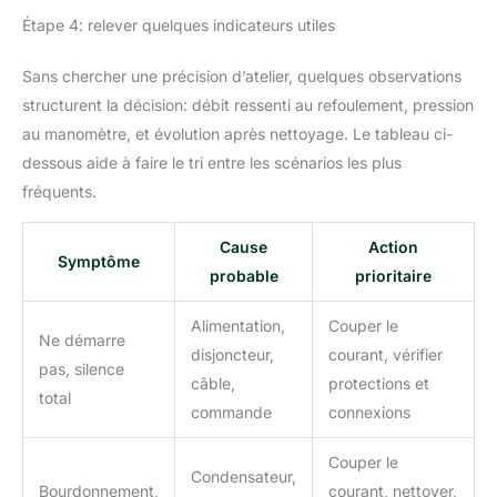
Étape 4: relever quelques indicateurs utiles
Sans chercher une précision d’atelier, quelques observations
structurent la décision: débit ressenti au refoulement, pression
au manomètre, et évolution après nettoyage. Le tableau ci-
dessous aide à faire le tri entre les scénarios les plus
fréquents.
Cause
Action
Symptôme
probable
prioritaire
Alimentation,
Couper le
Ne démarre
disjoncteur,
courant, vérifier
pas, silence
câble,
protections et
total
commande
connexions
Couper le
Condensateur,
Bourdonnement,
courant, nettoyer,