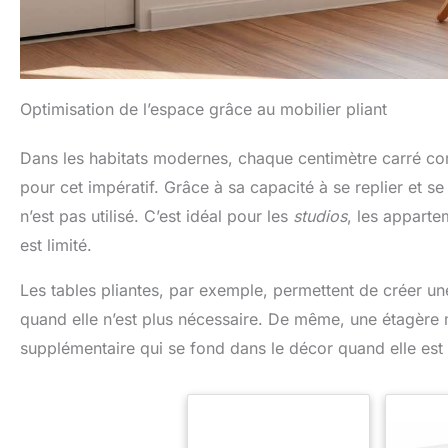
Optimisation de l’espace grâce au mobilier pliant
Dans les habitats modernes, chaque centimètre carré com
pour cet impératif. Grâce à sa capacité à se replier et se 
n’est pas utilisé. C’est idéal pour les
studios
, les appart
est limité.
Les tables pliantes, par exemple, permettent de créer un
quand elle n’est plus nécessaire. De même, une étagère 
supplémentaire qui se fond dans le décor quand elle est 