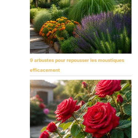
9 arbustes pour repousser les moustiques
efficacement