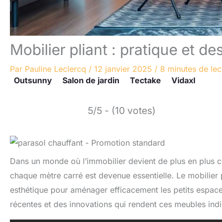
Mobilier pliant : pratique et d
Par
Pauline Leclercq
/
12 janvier 2025
/
8 minutes de lec
Outsunny
Salon de jardin
Tectake
Vidaxl
5/5 - (10 votes)
Dans un monde où l’immobilier devient de plus en plus ch
chaque mètre carré est devenue essentielle. Le mobilier 
esthétique pour aménager efficacement les petits espace
récentes et des innovations qui rendent ces meubles ind