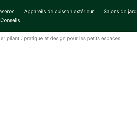
aseros
Appareils de cuisson extérieur
Salons de jard
Conseils
er pliant : pratique et design pour les petits espaces