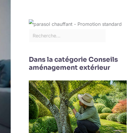
Dans la catégorie Conseils
aménagement extérieur