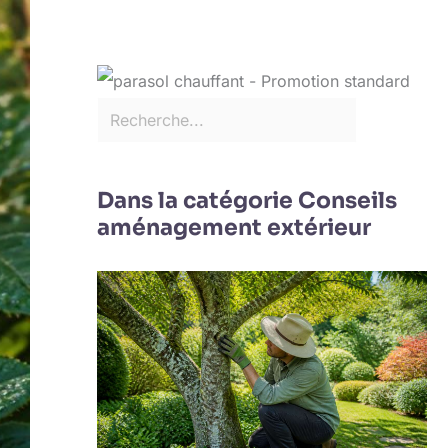
Dans la catégorie Conseils
aménagement extérieur