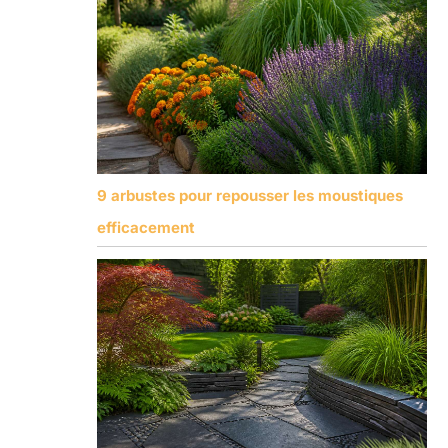
9 arbustes pour repousser les moustiques
efficacement