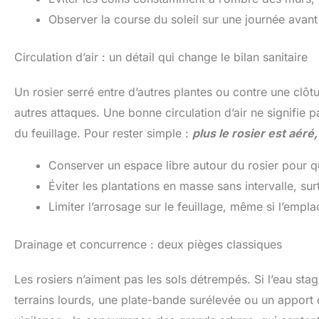
Observer la course du soleil sur une journée avant
Circulation d’air : un détail qui change le bilan sanitaire
Un rosier serré entre d’autres plantes ou contre une clôtu
autres attaques. Une bonne circulation d’air ne signifie 
du feuillage. Pour rester simple :
plus le rosier est aéré
Conserver un espace libre autour du rosier pour que
Éviter les plantations en masse sans intervalle, su
Limiter l’arrosage sur le feuillage, même si l’empla
Drainage et concurrence : deux pièges classiques
Les rosiers n’aiment pas les sols détrempés. Si l’eau stag
terrains lourds, une plate-bande surélevée ou un apport d