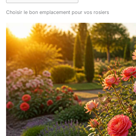
Choisir le bon emplacement pour vos rosiers