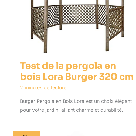
Test de la pergola en
bois Lora Burger 320 cm
2 minutes de lecture
Burger Pergola en Bois Lora est un choix élégant
pour votre jardin, alliant charme et durabilité.