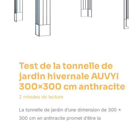
Test de la tonnelle de
jardin hivernale AUVYI
300×300 cm anthracite
2 minutes de lecture
La tonnelle de jardin d’une dimension de 300 x
300 cm en anthracite promet d’être la