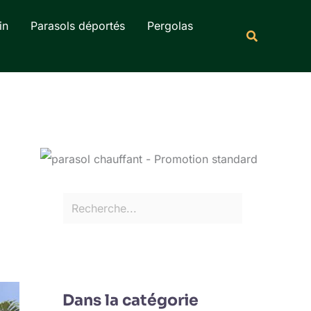
Rechercher
in
Parasols déportés
Pergolas
Recherche
Dans la catégorie