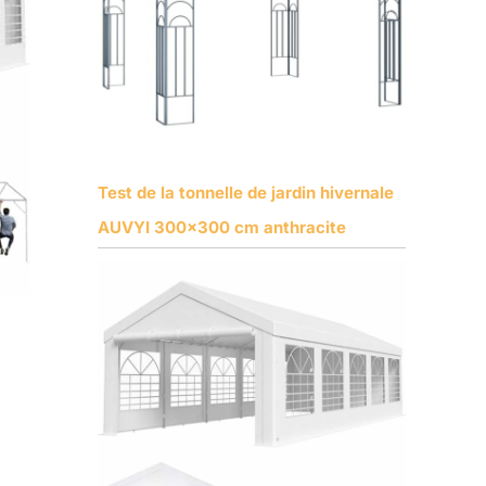
Test de la tonnelle de jardin hivernale
AUVYI 300×300 cm anthracite