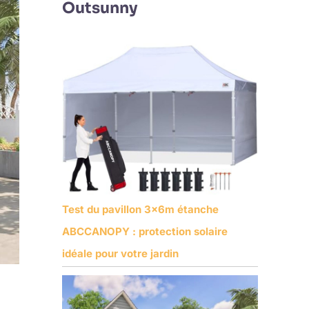
Outsunny
Test du pavillon 3x6m étanche
ABCCANOPY : protection solaire
idéale pour votre jardin