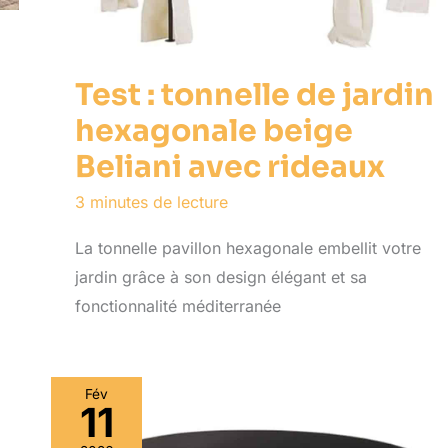
Test : tonnelle de jardin
hexagonale beige
Beliani avec rideaux
3 minutes de lecture
La tonnelle pavillon hexagonale embellit votre
jardin grâce à son design élégant et sa
fonctionnalité méditerranée
Fév
11