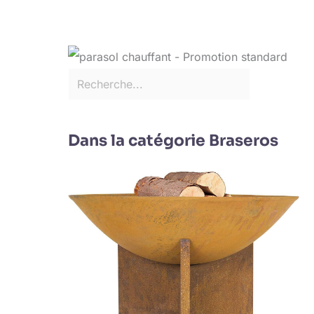
Dans la catégorie Braseros