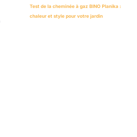
Test de la cheminée à gaz BINO Planika :
chaleur et style pour votre jardin
n