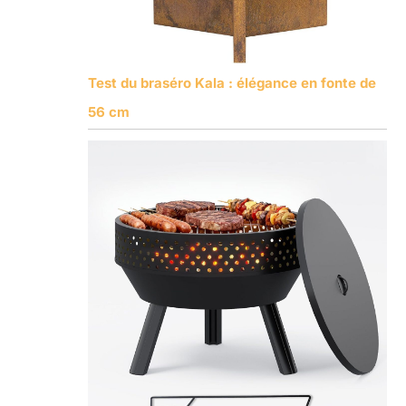
Test du braséro Kala : élégance en fonte de
56 cm