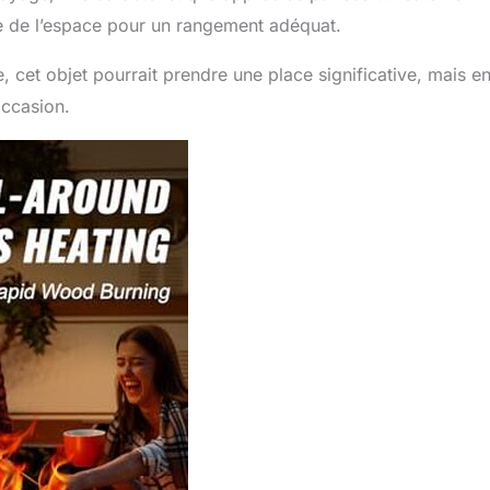
e de l’espace pour un rangement adéquat.
 cet objet pourrait prendre une place significative, mais e
occasion.