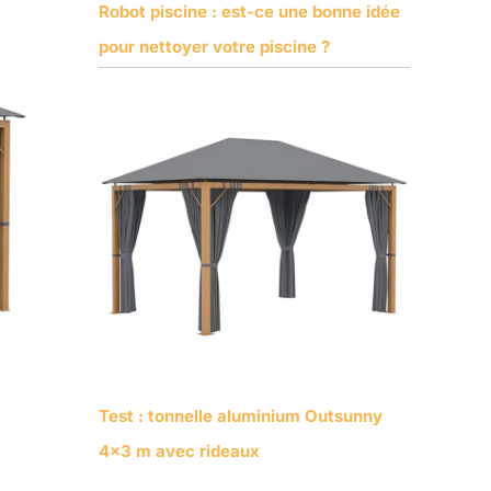
Robot piscine : est-ce une bonne idée
pour nettoyer votre piscine ?
Test : tonnelle aluminium Outsunny
4×3 m avec rideaux