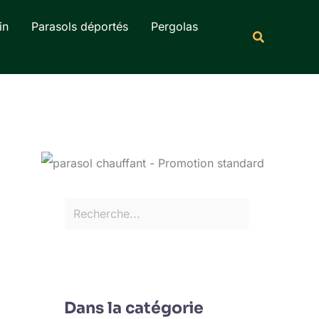
Rechercher
in
Parasols déportés
Pergolas
Recherche
Dans la catégorie