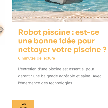
Robot piscine : est-ce
une bonne idée pour
nettoyer votre piscine ?
6 minutes de lecture
L’entretien d’une piscine est essentiel pour
garantir une baignade agréable et saine. Avec
l’émergence des technologies
Fév