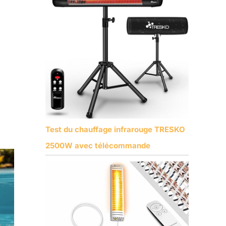
Test du chauffage infrarouge TRESKO
2500W avec télécommande