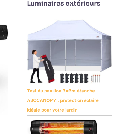
Luminaires extérieurs
Test du pavillon 3x6m étanche
ABCCANOPY : protection solaire
idéale pour votre jardin