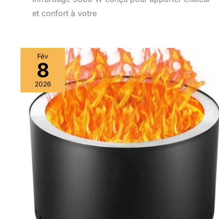
et confort à votre
Fév
8
2026