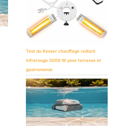
Test du Kesser chauffage radiant
infrarouge 3000 W pour terrasse et
gastronomie