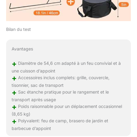
Bilan du test
Avantages
+
Diamètre de 54,6 cm adapté à un feu convivial et à
une cuisson d’appoint
+
Accessoires inclus complets: grille, couvercle,
tisonnier, sac de transport
+
Sac étanche pratique pour le rangement et le
transport après usage
+
Poids raisonnable pour un déplacement occasionnel
(8,65 kg)
+
Polyvalent: feu de camp, brasero de jardin et
barbecue d’appoint