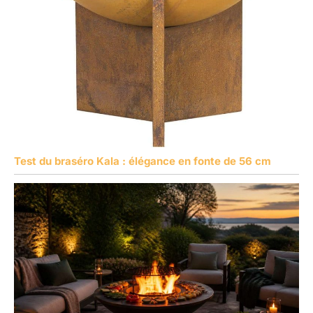
Test du braséro Kala : élégance en fonte de 56 cm