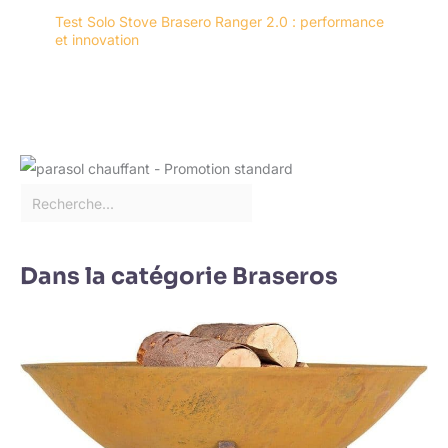
Test Solo Stove Brasero Ranger 2.0 : performance
et innovation
Dans la catégorie Braseros