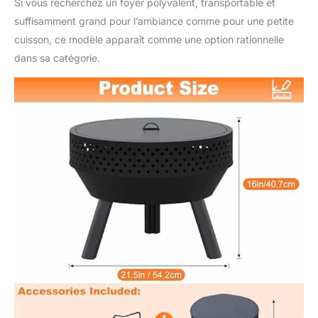
Si vous recherchez un foyer polyvalent, transportable et
suffisamment grand pour l’ambiance comme pour une petite
cuisson, ce modèle apparaît comme une option rationnelle
dans sa catégorie.