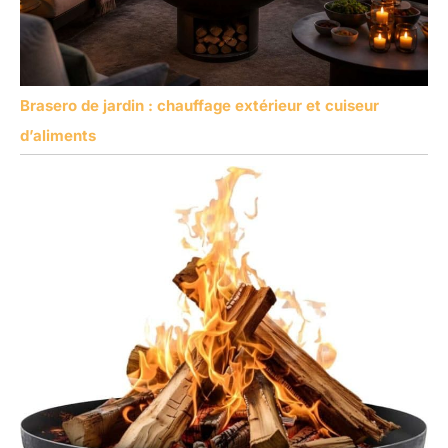
Brasero de jardin : chauffage extérieur et cuiseur
d’aliments