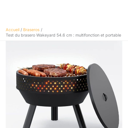
Accueil
Braseros
Test du brasero Wakeyard 54.6 cm : multifonction et portable