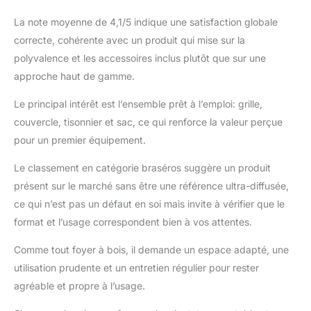
La note moyenne de 4,1/5 indique une satisfaction globale
correcte, cohérente avec un produit qui mise sur la
polyvalence et les accessoires inclus plutôt que sur une
approche haut de gamme.
Le principal intérêt est l’ensemble prêt à l’emploi: grille,
couvercle, tisonnier et sac, ce qui renforce la valeur perçue
pour un premier équipement.
Le classement en catégorie braséros suggère un produit
présent sur le marché sans être une référence ultra-diffusée,
ce qui n’est pas un défaut en soi mais invite à vérifier que le
format et l’usage correspondent bien à vos attentes.
Comme tout foyer à bois, il demande un espace adapté, une
utilisation prudente et un entretien régulier pour rester
agréable et propre à l’usage.