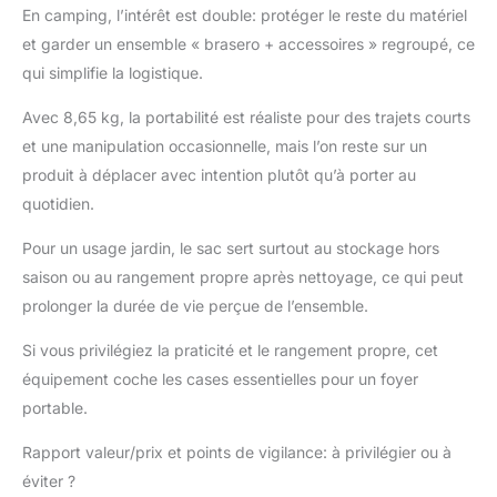
En camping, l’intérêt est double: protéger le reste du matériel
et garder un ensemble « brasero + accessoires » regroupé, ce
qui simplifie la logistique.
Avec 8,65 kg, la portabilité est réaliste pour des trajets courts
et une manipulation occasionnelle, mais l’on reste sur un
produit à déplacer avec intention plutôt qu’à porter au
quotidien.
Pour un usage jardin, le sac sert surtout au stockage hors
saison ou au rangement propre après nettoyage, ce qui peut
prolonger la durée de vie perçue de l’ensemble.
Si vous privilégiez la praticité et le rangement propre, cet
équipement coche les cases essentielles pour un foyer
portable.
Rapport valeur/prix et points de vigilance: à privilégier ou à
éviter ?