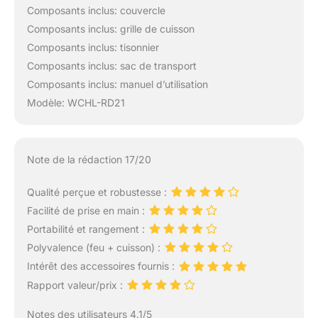
Composants inclus: couvercle
Composants inclus: grille de cuisson
Composants inclus: tisonnier
Composants inclus: sac de transport
Composants inclus: manuel d’utilisation
Modèle: WCHL-RD21
Note de la rédaction 17/20
Qualité perçue et robustesse :
Facilité de prise en main :
Portabilité et rangement :
Polyvalence (feu + cuisson) :
Intérêt des accessoires fournis :
Rapport valeur/prix :
Notes des utilisateurs 4.1/5