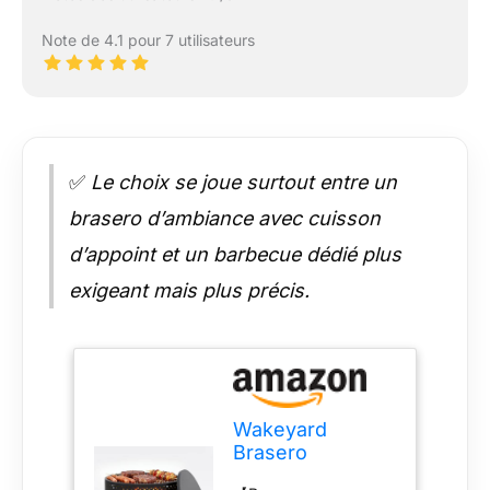
Note de 4.1 pour 7 utilisateurs
✅
Le choix se joue surtout entre un
brasero d’ambiance avec cuisson
d’appoint et un barbecue dédié plus
exigeant mais plus précis.
Wakeyard
Brasero
Extérieur 54.6