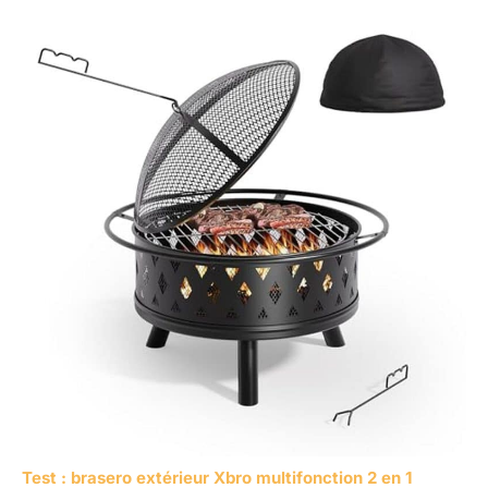
Test : brasero extérieur Xbro multifonction 2 en 1