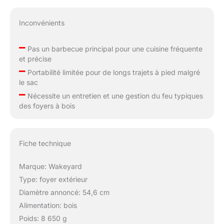
Inconvénients
–
Pas un barbecue principal pour une cuisine fréquente
et précise
–
Portabilité limitée pour de longs trajets à pied malgré
le sac
–
Nécessite un entretien et une gestion du feu typiques
des foyers à bois
Fiche technique
Marque: Wakeyard
Type: foyer extérieur
Diamètre annoncé: 54,6 cm
Alimentation: bois
Poids: 8 650 g