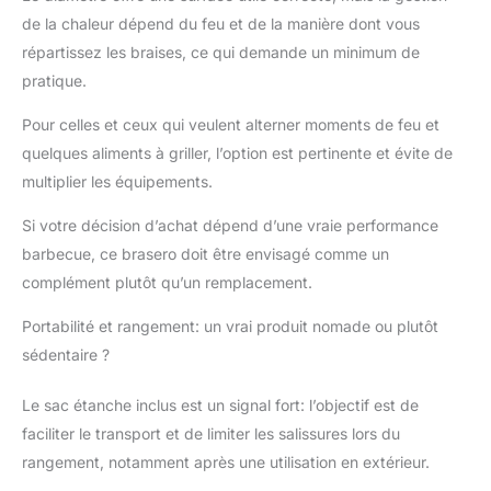
de la chaleur dépend du feu et de la manière dont vous
répartissez les braises, ce qui demande un minimum de
pratique.
Pour celles et ceux qui veulent alterner moments de feu et
quelques aliments à griller, l’option est pertinente et évite de
multiplier les équipements.
Si votre décision d’achat dépend d’une vraie performance
barbecue, ce brasero doit être envisagé comme un
complément plutôt qu’un remplacement.
Portabilité et rangement: un vrai produit nomade ou plutôt
sédentaire ?
Le sac étanche inclus est un signal fort: l’objectif est de
faciliter le transport et de limiter les salissures lors du
rangement, notamment après une utilisation en extérieur.