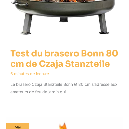
Test du brasero Bonn 80
cm de Czaja Stanzteile
6 minutes de lecture
Le brasero Czaja Stanzteile Bonn Ø 80 cm s’adresse aux
amateurs de feu de jardin qui
Mai