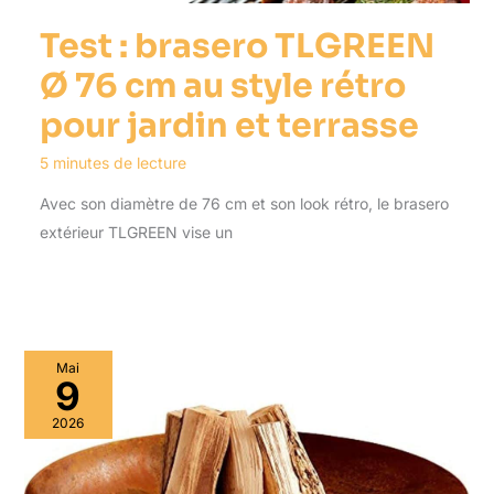
Test : brasero TLGREEN
Ø 76 cm au style rétro
pour jardin et terrasse
5 minutes de lecture
Avec son diamètre de 76 cm et son look rétro, le brasero
extérieur TLGREEN vise un
Mai
9
2026