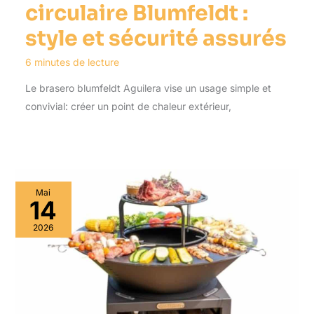
circulaire Blumfeldt :
style et sécurité assurés
6 minutes de lecture
Le brasero blumfeldt Aguilera vise un usage simple et
convivial: créer un point de chaleur extérieur,
Mai
14
2026