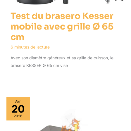
Test du brasero Kesser
mobile avec grille Ø 65
cm
6 minutes de lecture
Avec son diamètre généreux et sa grille de cuisson, le
brasero KESSER Ø 65 cm vise
Avr
20
2026