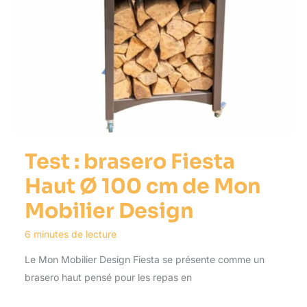
Test : brasero Fiesta
Haut Ø 100 cm de Mon
Mobilier Design
6 minutes de lecture
Le Mon Mobilier Design Fiesta se présente comme un
brasero haut pensé pour les repas en