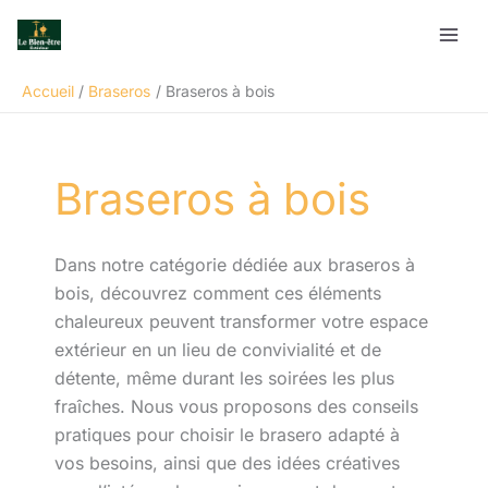
Aller
Rechercher
au
contenu
Accueil
Braseros
Braseros à bois
Braseros à bois
Dans notre catégorie dédiée aux braseros à
bois, découvrez comment ces éléments
chaleureux peuvent transformer votre espace
extérieur en un lieu de convivialité et de
détente, même durant les soirées les plus
fraîches. Nous vous proposons des conseils
pratiques pour choisir le brasero adapté à
vos besoins, ainsi que des idées créatives