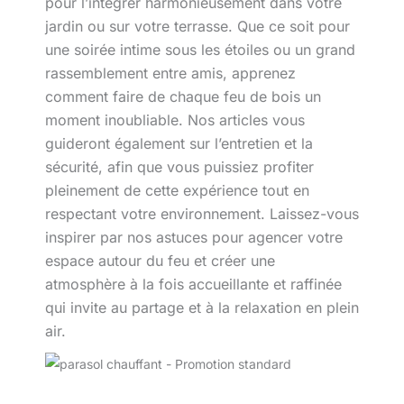
pour l’intégrer harmonieusement dans votre
jardin ou sur votre terrasse. Que ce soit pour
une soirée intime sous les étoiles ou un grand
rassemblement entre amis, apprenez
comment faire de chaque feu de bois un
moment inoubliable. Nos articles vous
guideront également sur l’entretien et la
sécurité, afin que vous puissiez profiter
pleinement de cette expérience tout en
respectant votre environnement. Laissez-vous
inspirer par nos astuces pour agencer votre
espace autour du feu et créer une
atmosphère à la fois accueillante et raffinée
qui invite au partage et à la relaxation en plein
air.