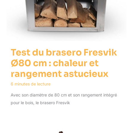
Test du brasero Fresvik
Ø80 cm : chaleur et
rangement astucieux
6 minutes de lecture
Avec son diamètre de 80 cm et son rangement intégré
pour le bois, le brasero Fresvik