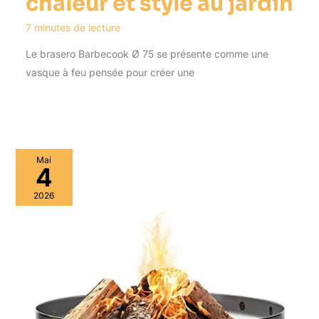
chaleur et style au jardin
7 minutes de lecture
Le brasero Barbecook Ø 75 se présente comme une
vasque à feu pensée pour créer une
Mai
4
2026