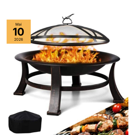
Mai
10
2026