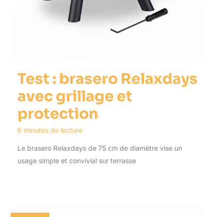
Test : brasero Relaxdays
avec grillage et
protection
6 minutes de lecture
Le brasero Relaxdays de 75 cm de diamètre vise un
usage simple et convivial sur terrasse