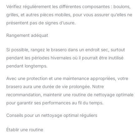
Vérifiez régulièrement les différentes composantes : boulons,
grilles, et autres pièces mobiles, pour vous assurer qu’elles ne
présentent pas de signes d’usure.
Rangement adéquat
Si possible, rangez le brasero dans un endroit sec, surtout
pendant les périodes hivernales où il pourrait être inutilisé
pendant longtemps.
Avec une protection et une maintenance appropriées, votre
brasero aura une durée de vie prolongée. Notre
recommandation, maintenir une routine de nettoyage optimale
pour garantir ses performances au fil du temps.
Conseils pour un nettoyage optimal réguliers
Établir une routine