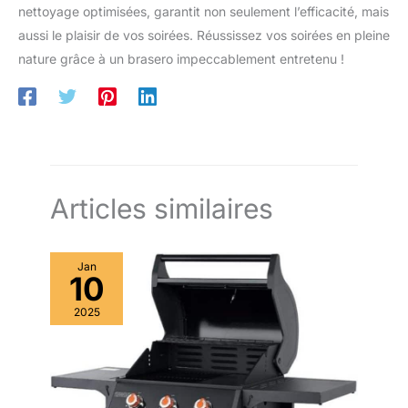
nettoyage optimisées, garantit non seulement l’efficacité, mais
aussi le plaisir de vos soirées. Réussissez vos soirées en pleine
nature grâce à un brasero impeccablement entretenu !
Articles similaires
Jan
10
2025