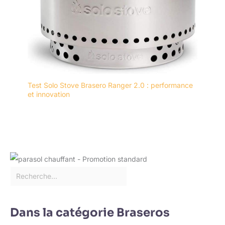
Test Solo Stove Brasero Ranger 2.0 : performance
et innovation
Dans la catégorie Braseros