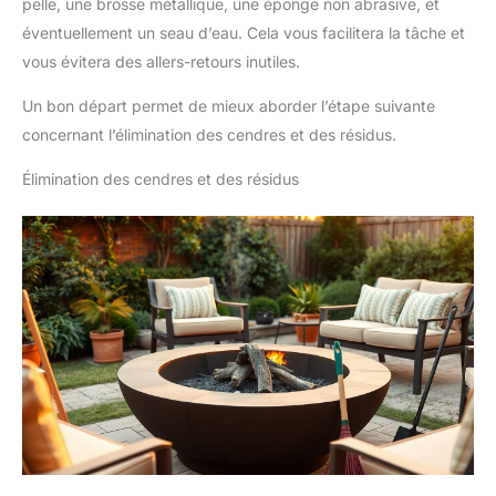
pelle, une brosse métallique, une éponge non abrasive, et
éventuellement un seau d’eau. Cela vous facilitera la tâche et
vous évitera des allers-retours inutiles.
Un bon départ permet de mieux aborder l’étape suivante
concernant l’élimination des cendres et des résidus.
Élimination des cendres et des résidus