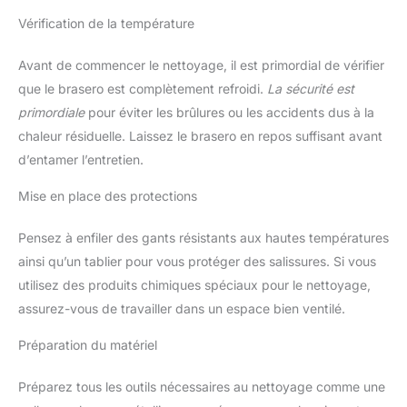
Vérification de la température
Avant de commencer le nettoyage, il est primordial de vérifier
que le brasero est complètement refroidi.
La sécurité est
primordiale
pour éviter les brûlures ou les accidents dus à la
chaleur résiduelle. Laissez le brasero en repos suffisant avant
d’entamer l’entretien.
Mise en place des protections
Pensez à enfiler des gants résistants aux hautes températures
ainsi qu’un tablier pour vous protéger des salissures. Si vous
utilisez des produits chimiques spéciaux pour le nettoyage,
assurez-vous de travailler dans un espace bien ventilé.
Préparation du matériel
Préparez tous les outils nécessaires au nettoyage comme une