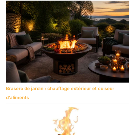
Brasero de jardin : chauffage extérieur et cuiseur
d’aliments