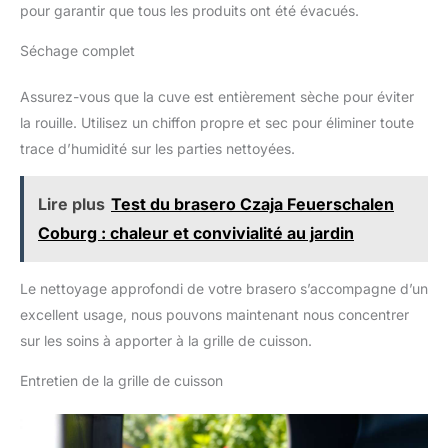
pour garantir que tous les produits ont été évacués.
Séchage complet
Assurez-vous que la cuve est entièrement sèche pour éviter
la rouille. Utilisez un chiffon propre et sec pour éliminer toute
trace d’humidité sur les parties nettoyées.
Lire plus
Test du brasero Czaja Feuerschalen
Coburg : chaleur et convivialité au jardin
Le nettoyage approfondi de votre brasero s’accompagne d’un
excellent usage, nous pouvons maintenant nous concentrer
sur les soins à apporter à la grille de cuisson.
Entretien de la grille de cuisson