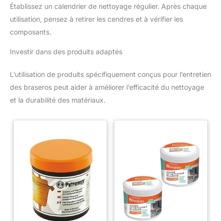
Établissez un calendrier de nettoyage régulier. Après chaque
utilisation, pensez à retirer les cendres et à vérifier les
composants.
Investir dans des produits adaptés
L’utilisation de produits spécifiquement conçus pour l’entretien
des braseros peut aider à améliorer l’efficacité du nettoyage
et la durabilité des matériaux.