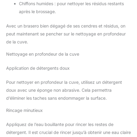
Chiffons humides : pour nettoyer les résidus restants
après le brossage.
Avec un brasero bien dégagé de ses cendres et résidus, on
peut maintenant se pencher sur le nettoyage en profondeur
de la cuve.
Nettoyage en profondeur de la cuve
Application de détergents doux
Pour nettoyer en profondeur la cuve, utilisez un détergent
doux avec une éponge non abrasive. Cela permettra
d’éliminer les taches sans endommager la surface.
Rincage minutieux
Appliquez de l’eau bouillante pour rincer les restes de
détergent. Il est crucial de rincer jusqu’à obtenir une eau claire