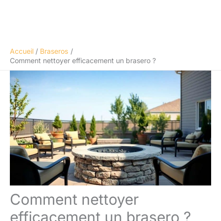
Accueil
Braseros
Comment nettoyer efficacement un brasero ?
Comment nettoyer
efficacement un brasero ?