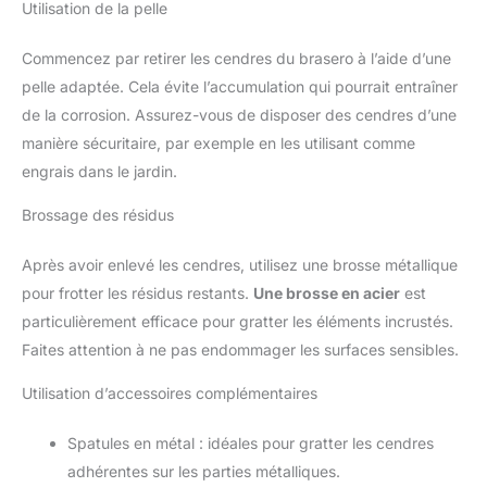
Utilisation de la pelle
Commencez par retirer les cendres du brasero à l’aide d’une
pelle adaptée. Cela évite l’accumulation qui pourrait entraîner
de la corrosion. Assurez-vous de disposer des cendres d’une
manière sécuritaire, par exemple en les utilisant comme
engrais dans le jardin.
Brossage des résidus
Après avoir enlevé les cendres, utilisez une brosse métallique
pour frotter les résidus restants.
Une brosse en acier
est
particulièrement efficace pour gratter les éléments incrustés.
Faites attention à ne pas endommager les surfaces sensibles.
Utilisation d’accessoires complémentaires
Spatules en métal : idéales pour gratter les cendres
adhérentes sur les parties métalliques.