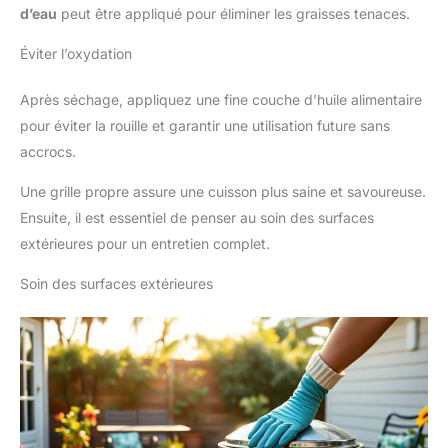
d’eau
peut être appliqué pour éliminer les graisses tenaces.
Éviter l’oxydation
Après séchage, appliquez une fine couche d’huile alimentaire
pour éviter la rouille et garantir une utilisation future sans
accrocs.
Une grille propre assure une cuisson plus saine et savoureuse.
Ensuite, il est essentiel de penser au soin des surfaces
extérieures pour un entretien complet.
Soin des surfaces extérieures