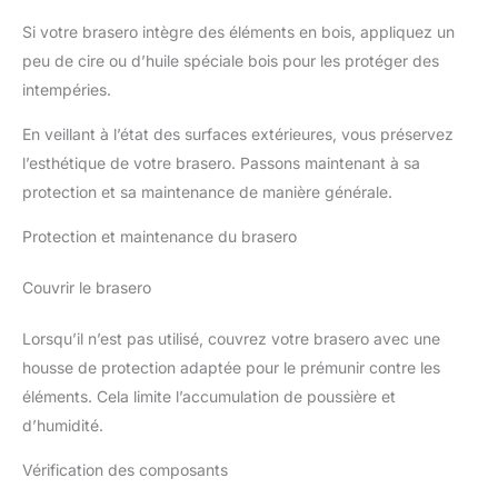
Si votre brasero intègre des éléments en bois, appliquez un
peu de cire ou d’huile spéciale bois pour les protéger des
intempéries.
En veillant à l’état des surfaces extérieures, vous préservez
l’esthétique de votre brasero. Passons maintenant à sa
protection et sa maintenance de manière générale.
Protection et maintenance du brasero
Couvrir le brasero
Lorsqu’il n’est pas utilisé, couvrez votre brasero avec une
housse de protection adaptée pour le prémunir contre les
éléments. Cela limite l’accumulation de poussière et
d’humidité.
Vérification des composants