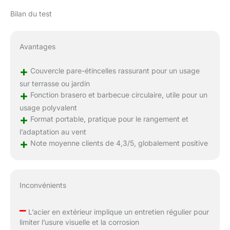
Bilan du test
Avantages
+
Couvercle pare-étincelles rassurant pour un usage
sur terrasse ou jardin
+
Fonction brasero et barbecue circulaire, utile pour un
usage polyvalent
+
Format portable, pratique pour le rangement et
l’adaptation au vent
+
Note moyenne clients de 4,3/5, globalement positive
Inconvénients
–
L’acier en extérieur implique un entretien régulier pour
limiter l’usure visuelle et la corrosion