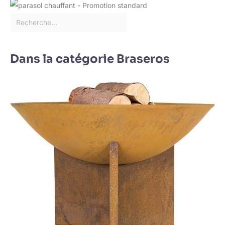
Dans la catégorie Braseros