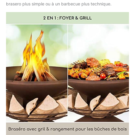
brasero plus simple ou à un barbecue plus technique.