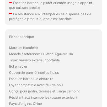
–
Fonction barbecue plutôt orientée usage d’appoint
que cuisson précise
–
La résistance aux intempéries ne dispense pas de
protéger le produit quand c’est possible
Fiche technique
Marque: blumfeldt
Modèle / référence: GDW27-Aguilera-BK
Type: brasero extérieur portable
Bol en acier
Couvercle pare-étincelles inclus
Fonction barbecue circulaire
Foyer compatible avec feu de bois
Conçu pour jardin, terrasse et usage camping
Résistant aux intempéries (usage extérieur)
Pays d’origine: Chine