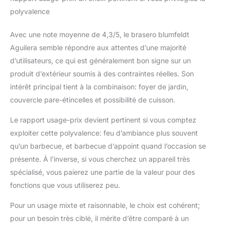
polyvalence
Avec une note moyenne de 4,3/5, le brasero blumfeldt
Aguilera semble répondre aux attentes d’une majorité
d’utilisateurs, ce qui est généralement bon signe sur un
produit d’extérieur soumis à des contraintes réelles. Son
intérêt principal tient à la combinaison: foyer de jardin,
couvercle pare-étincelles et possibilité de cuisson.
Le rapport usage-prix devient pertinent si vous comptez
exploiter cette polyvalence: feu d’ambiance plus souvent
qu’un barbecue, et barbecue d’appoint quand l’occasion se
présente. À l’inverse, si vous cherchez un appareil très
spécialisé, vous paierez une partie de la valeur pour des
fonctions que vous utiliserez peu.
Pour un usage mixte et raisonnable, le choix est cohérent;
pour un besoin très ciblé, il mérite d’être comparé à un