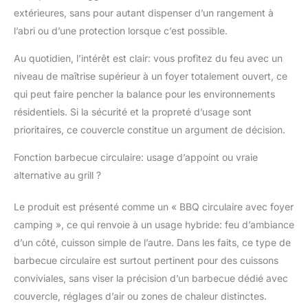
même pendant l'hiver.
extérieures, sans pour autant dispenser d’un rangement à
l’abri ou d’une protection lorsque c’est possible.
Au quotidien, l’intérêt est clair: vous profitez du feu avec un
niveau de maîtrise supérieur à un foyer totalement ouvert, ce
qui peut faire pencher la balance pour les environnements
résidentiels. Si la sécurité et la propreté d’usage sont
prioritaires, ce couvercle constitue un argument de décision.
Fonction barbecue circulaire: usage d’appoint ou vraie
alternative au grill ?
Le produit est présenté comme un « BBQ circulaire avec foyer
camping », ce qui renvoie à un usage hybride: feu d’ambiance
d’un côté, cuisson simple de l’autre. Dans les faits, ce type de
barbecue circulaire est surtout pertinent pour des cuissons
conviviales, sans viser la précision d’un barbecue dédié avec
couvercle, réglages d’air ou zones de chaleur distinctes.