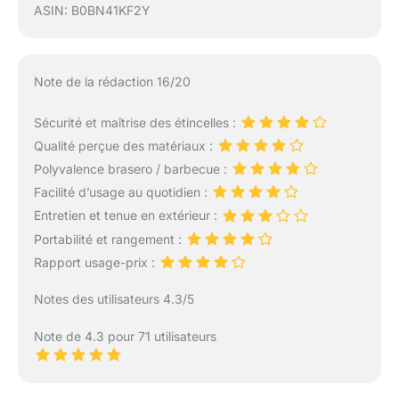
ASIN: B0BN41KF2Y
Note de la rédaction 16/20
Sécurité et maîtrise des étincelles :
Qualité perçue des matériaux :
Polyvalence brasero / barbecue :
Facilité d’usage au quotidien :
Entretien et tenue en extérieur :
Portabilité et rangement :
Rapport usage-prix :
Notes des utilisateurs 4.3/5
Note de 4.3 pour 71 utilisateurs