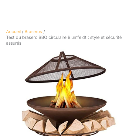
Accueil
Braseros
Test du brasero BBQ circulaire Blumfeldt : style et sécurité
assurés