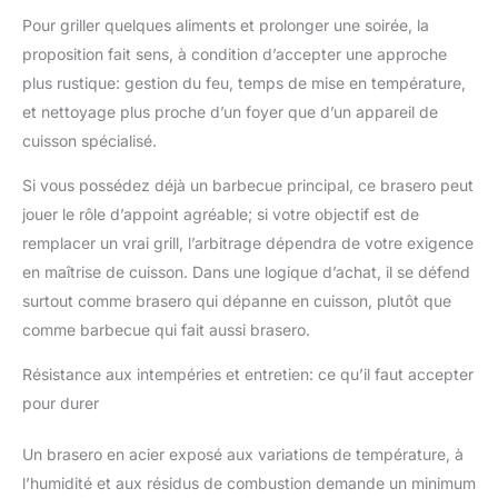
Pour griller quelques aliments et prolonger une soirée, la
proposition fait sens, à condition d’accepter une approche
plus rustique: gestion du feu, temps de mise en température,
et nettoyage plus proche d’un foyer que d’un appareil de
cuisson spécialisé.
Si vous possédez déjà un barbecue principal, ce brasero peut
jouer le rôle d’appoint agréable; si votre objectif est de
remplacer un vrai grill, l’arbitrage dépendra de votre exigence
en maîtrise de cuisson. Dans une logique d’achat, il se défend
surtout comme brasero qui dépanne en cuisson, plutôt que
comme barbecue qui fait aussi brasero.
Résistance aux intempéries et entretien: ce qu’il faut accepter
pour durer
Un brasero en acier exposé aux variations de température, à
l’humidité et aux résidus de combustion demande un minimum