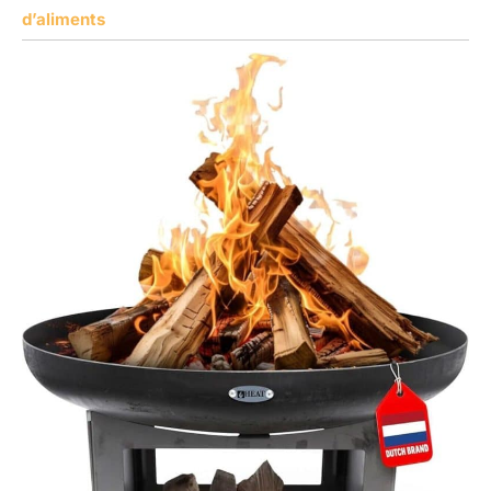
d’aliments