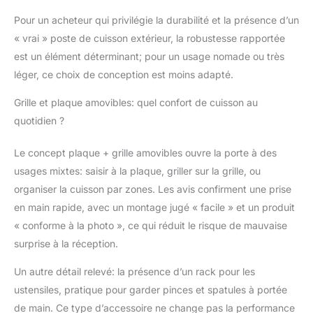
Pour un acheteur qui privilégie la durabilité et la présence d’un
« vrai » poste de cuisson extérieur, la robustesse rapportée
est un élément déterminant; pour un usage nomade ou très
léger, ce choix de conception est moins adapté.
Grille et plaque amovibles: quel confort de cuisson au
quotidien ?
Le concept plaque + grille amovibles ouvre la porte à des
usages mixtes: saisir à la plaque, griller sur la grille, ou
organiser la cuisson par zones. Les avis confirment une prise
en main rapide, avec un montage jugé « facile » et un produit
« conforme à la photo », ce qui réduit le risque de mauvaise
surprise à la réception.
Un autre détail relevé: la présence d’un rack pour les
ustensiles, pratique pour garder pinces et spatules à portée
de main. Ce type d’accessoire ne change pas la performance