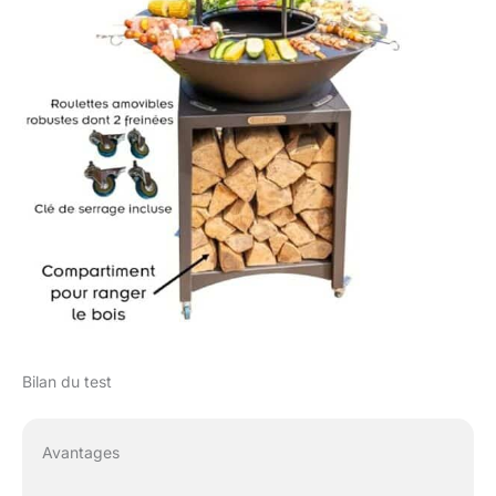
Bilan du test
Avantages