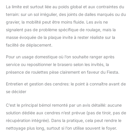
La limite est surtout liée au poids global et aux contraintes du
terrain: sur un sol irrégulier, des joints de dalles marqués ou du
gravier, la mobilité peut être moins fluide. Les avis ne
signalent pas de problème spécifique de roulage, mais la
masse évoquée de la plaque invite à rester réaliste sur la
facilité de déplacement.
Pour un usage domestique où l’on souhaite ranger après
service ou repositionner le brasero selon les invités, la
présence de roulettes pèse clairement en faveur du Fiesta.
Entretien et gestion des cendres: le point à connaître avant de
se décider
C’est le principal bémol remonté par un avis détaillé: aucune
solution dédiée aux cendres n’est prévue (pas de tiroir, pas de
récupération intégrée). Dans la pratique, cela peut rendre le
nettoyage plus long, surtout si l’on utilise souvent le foyer.