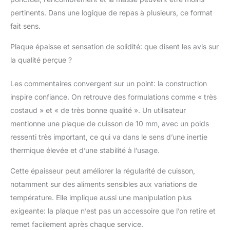
pertinents. Dans une logique de repas à plusieurs, ce format
fait sens.
Plaque épaisse et sensation de solidité: que disent les avis sur
la qualité perçue ?
Les commentaires convergent sur un point: la construction
inspire confiance. On retrouve des formulations comme « très
costaud » et « de très bonne qualité ». Un utilisateur
mentionne une plaque de cuisson de 10 mm, avec un poids
ressenti très important, ce qui va dans le sens d’une inertie
thermique élevée et d’une stabilité à l’usage.
Cette épaisseur peut améliorer la régularité de cuisson,
notamment sur des aliments sensibles aux variations de
température. Elle implique aussi une manipulation plus
exigeante: la plaque n’est pas un accessoire que l’on retire et
remet facilement après chaque service.