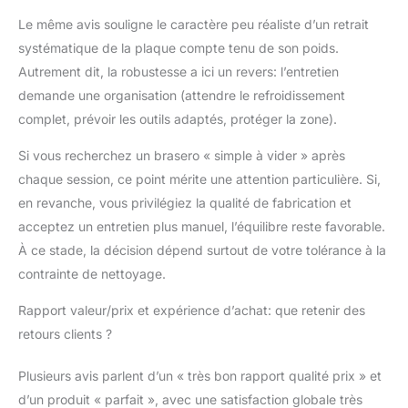
Le même avis souligne le caractère peu réaliste d’un retrait
systématique de la plaque compte tenu de son poids.
Autrement dit, la robustesse a ici un revers: l’entretien
demande une organisation (attendre le refroidissement
complet, prévoir les outils adaptés, protéger la zone).
Si vous recherchez un brasero « simple à vider » après
chaque session, ce point mérite une attention particulière. Si,
en revanche, vous privilégiez la qualité de fabrication et
acceptez un entretien plus manuel, l’équilibre reste favorable.
À ce stade, la décision dépend surtout de votre tolérance à la
contrainte de nettoyage.
Rapport valeur/prix et expérience d’achat: que retenir des
retours clients ?
Plusieurs avis parlent d’un « très bon rapport qualité prix » et
d’un produit « parfait », avec une satisfaction globale très