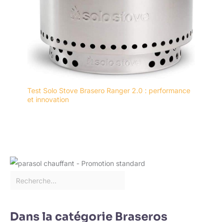
Test Solo Stove Brasero Ranger 2.0 : performance
et innovation
Dans la catégorie Braseros