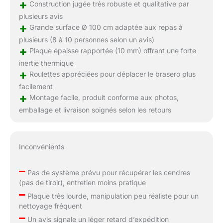
+
Construction jugée très robuste et qualitative par
plusieurs avis
+
Grande surface Ø 100 cm adaptée aux repas à
plusieurs (8 à 10 personnes selon un avis)
+
Plaque épaisse rapportée (10 mm) offrant une forte
inertie thermique
+
Roulettes appréciées pour déplacer le brasero plus
facilement
+
Montage facile, produit conforme aux photos,
emballage et livraison soignés selon les retours
Inconvénients
–
Pas de système prévu pour récupérer les cendres
(pas de tiroir), entretien moins pratique
–
Plaque très lourde, manipulation peu réaliste pour un
nettoyage fréquent
–
Un avis signale un léger retard d’expédition