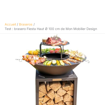
Accueil
Braseros
Test : brasero Fiesta Haut Ø 100 cm de Mon Mobilier Design