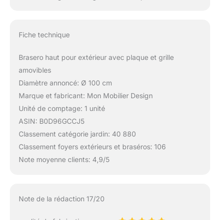
Fiche technique
Brasero haut pour extérieur avec plaque et grille
amovibles
Diamètre annoncé: Ø 100 cm
Marque et fabricant: Mon Mobilier Design
Unité de comptage: 1 unité
ASIN: B0D96GCCJ5
Classement catégorie jardin: 40 880
Classement foyers extérieurs et braséros: 106
Note moyenne clients: 4,9/5
Note de la rédaction 17/20