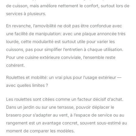
de cuisson, mais améliore nettement le confort, surtout lors de
services à plusieurs.
En revanche, l’amovibilité ne doit pas être confondue avec
une facilité de manipulation: avec une plaque annoncée très
lourde, cette modularité est surtout utile pour varier les
cuissons, pas pour simplifier l’entretien à chaque utilisation.
Pour une cuisine extérieure conviviale, l’ensemble reste
cohérent.
Roulettes et mobilité: un vrai plus pour l’usage extérieur —
avec quelles limites ?
Les roulettes sont citées comme un facteur décisif d’achat.
Dans un jardin ou sur une terrasse, pouvoir déplacer le
brasero pour s’adapter au vent, à l’espace de service ou au
rangement est un avantage concret, souvent sous-estimé au
moment de comparer les modèles.