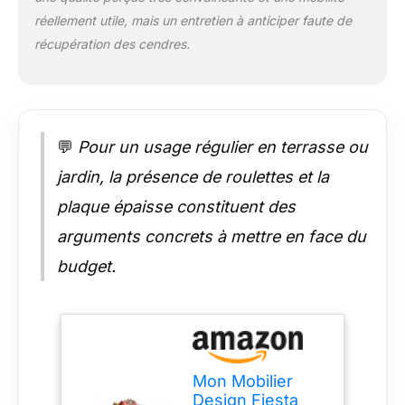
réellement utile, mais un entretien à anticiper faute de
récupération des cendres.
💬
Pour un usage régulier en terrasse ou
jardin, la présence de roulettes et la
plaque épaisse constituent des
arguments concrets à mettre en face du
budget.
Mon Mobilier
Design Fiesta