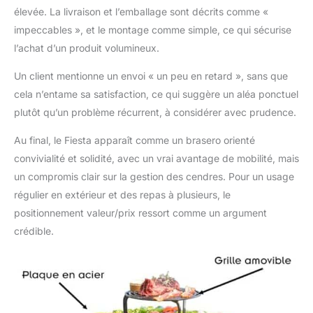
élevée. La livraison et l’emballage sont décrits comme «
impeccables », et le montage comme simple, ce qui sécurise
l’achat d’un produit volumineux.
Un client mentionne un envoi « un peu en retard », sans que
cela n’entame sa satisfaction, ce qui suggère un aléa ponctuel
plutôt qu’un problème récurrent, à considérer avec prudence.
Au final, le Fiesta apparaît comme un brasero orienté
convivialité et solidité, avec un vrai avantage de mobilité, mais
un compromis clair sur la gestion des cendres. Pour un usage
régulier en extérieur et des repas à plusieurs, le
positionnement valeur/prix ressort comme un argument
crédible.