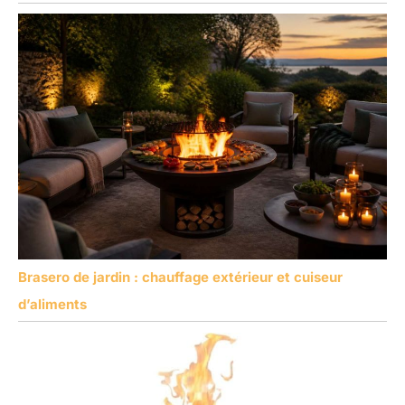
Brasero de jardin : chauffage extérieur et cuiseur
d’aliments