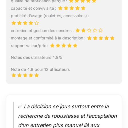
qualité de fabrication perçue :
capacité et convivialité :
praticité d’usage (roulettes, accessoires) :
entretien et gestion des cendres :
montage et conformité à la description :
rapport valeur/prix :
Notes des utilisateurs 4.9/5
Note de 4.9 pour 12 utilisateurs
✅
La décision se joue surtout entre la
recherche de robustesse et l’acceptation
d’un entretien plus manuel lié aux