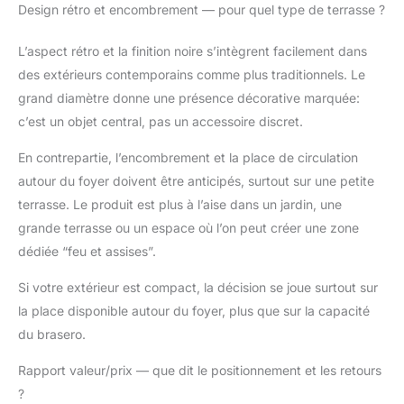
Design rétro et encombrement — pour quel type de terrasse ?
L’aspect rétro et la finition noire s’intègrent facilement dans
des extérieurs contemporains comme plus traditionnels. Le
grand diamètre donne une présence décorative marquée:
c’est un objet central, pas un accessoire discret.
En contrepartie, l’encombrement et la place de circulation
autour du foyer doivent être anticipés, surtout sur une petite
terrasse. Le produit est plus à l’aise dans un jardin, une
grande terrasse ou un espace où l’on peut créer une zone
dédiée “feu et assises”.
Si votre extérieur est compact, la décision se joue surtout sur
la place disponible autour du foyer, plus que sur la capacité
du brasero.
Rapport valeur/prix — que dit le positionnement et les retours
?