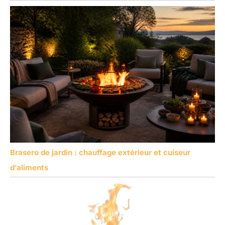
Brasero de jardin : chauffage extérieur et cuiseur
d’aliments