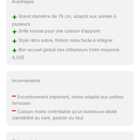
Avantages
+
Grand diamètre de 76 cm, adapté aux soirées à
plusieurs
+
Grille incluse pour une cuisson d’appoint
+
Style rétro sobre, finition noire facile à intégrer
+
Bon accueil global des utilisateurs (note moyenne
4,3/5)
Inconvénients
–
Encombrement important, moins adapté aux petites
terrasses
–
Cuisson moins contrôlable qu’un barbecue dédié
(sensibilité au vent, gestion du feu)