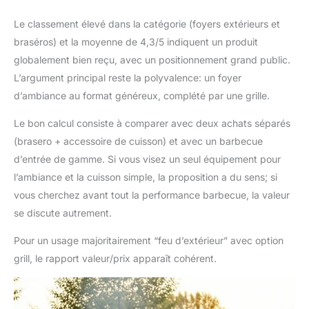
Le classement élevé dans la catégorie (foyers extérieurs et
braséros) et la moyenne de 4,3/5 indiquent un produit
globalement bien reçu, avec un positionnement grand public.
L’argument principal reste la polyvalence: un foyer
d’ambiance au format généreux, complété par une grille.
Le bon calcul consiste à comparer avec deux achats séparés
(brasero + accessoire de cuisson) et avec un barbecue
d’entrée de gamme. Si vous visez un seul équipement pour
l’ambiance et la cuisson simple, la proposition a du sens; si
vous cherchez avant tout la performance barbecue, la valeur
se discute autrement.
Pour un usage majoritairement “feu d’extérieur” avec option
grill, le rapport valeur/prix apparaît cohérent.