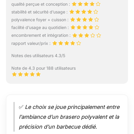
qualité perçue et conception :
stabilité et sécurité d’usage :
polyvalence foyer + cuisson :
facilité d’usage au quotidien :
encombrement et intégration :
rapport valeur/prix :
Notes des utilisateurs 4.3/5
Note de 4.3 pour 188 utilisateurs
✅
Le choix se joue principalement entre
l’ambiance d’un brasero polyvalent et la
précision d’un barbecue dédié.