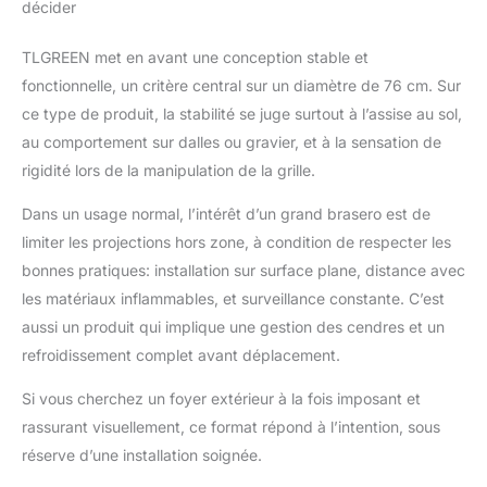
décider
le foyer de rouiller.
TLGREEN met en avant une conception stable et
fonctionnelle, un critère central sur un diamètre de 76 cm. Sur
ce type de produit, la stabilité se juge surtout à l’assise au sol,
au comportement sur dalles ou gravier, et à la sensation de
rigidité lors de la manipulation de la grille.
Dans un usage normal, l’intérêt d’un grand brasero est de
limiter les projections hors zone, à condition de respecter les
bonnes pratiques: installation sur surface plane, distance avec
les matériaux inflammables, et surveillance constante. C’est
aussi un produit qui implique une gestion des cendres et un
refroidissement complet avant déplacement.
Si vous cherchez un foyer extérieur à la fois imposant et
rassurant visuellement, ce format répond à l’intention, sous
réserve d’une installation soignée.