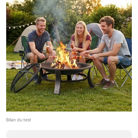
Bilan du test