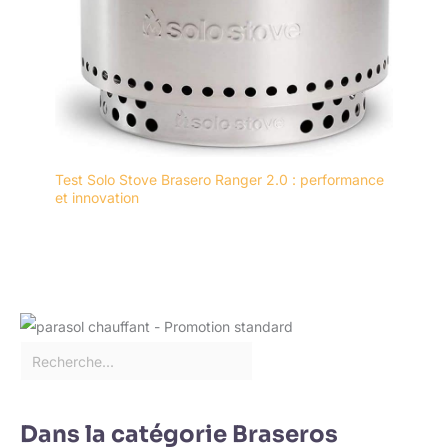
Test Solo Stove Brasero Ranger 2.0 : performance
et innovation
Dans la catégorie Braseros