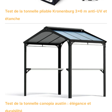
Test de la tonnelle pliable Kronenburg 3×6 m anti-UV et
étanche
Test de la tonnelle canopia austin : élégance et
durabilité