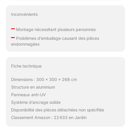
Inconvénients
–
Montage nécessitant plusieurs personnes
–
Problèmes d’emballage causant des pièces
endommagées
Fiche technique
Dimensions : 300 x 300 x 268 cm
Structure en aluminium
Panneaux anti-UV
Système d’ancrage solide
Disponibilité des pièces détachées non spécifiée
Classement Amazon : 22 633 en Jardin