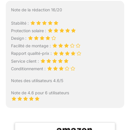
Note de la rédaction 16/20
Stabilité :
Protection solaire :
Design :
Facilité de montage :
Rapport qualité-prix :
Service client :
Conditionnement :
Notes des utilisateurs 4.6/5
Note de 4.6 pour 6 utilisateurs