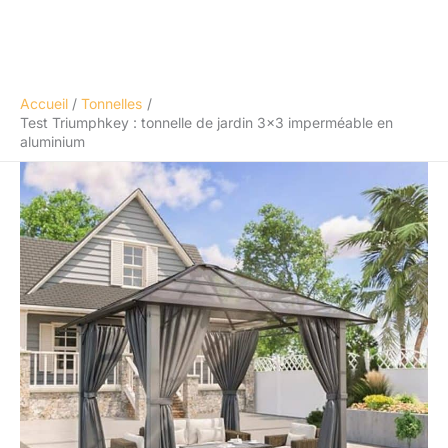
Accueil
Tonnelles
Test Triumphkey : tonnelle de jardin 3×3 imperméable en
aluminium