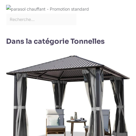
Dans la catégorie Tonnelles