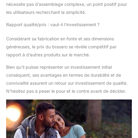
nécessite pas d’assemblage complexe, un point positif pour
les utilisateurs recherchant la simplicité.
Rapport qualité/prix : vaut-il l’investissement ?
Considérant sa fabrication en fonte et ses dimensions
généreuses, le prix du brasero se révèle compétitif par
rapport à d’autres produits sur le marché.
Bien qu’il puisse représenter un investissement initial
conséquent, ses avantages en termes de durabilité et de
convivialité assurent un retour sur investissement de qualité.
N’hésitez pas à peser le pour et le contre avant de décider.