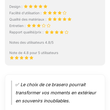
Design :
Facilité d’utilisation :
Qualité des matériaux :
Entretien :
Rapport qualité/prix :
Notes des utilisateurs 4.8/5
Note de 4.8 pour 5 utilisateurs
✅
Le choix de ce brasero pourrait
transformer vos moments en extérieur
en souvenirs inoubliables.