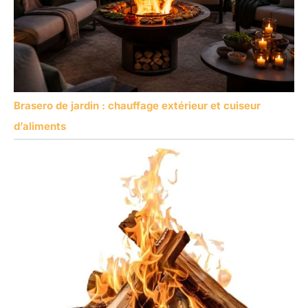
Brasero de jardin : chauffage extérieur et cuiseur
d’aliments