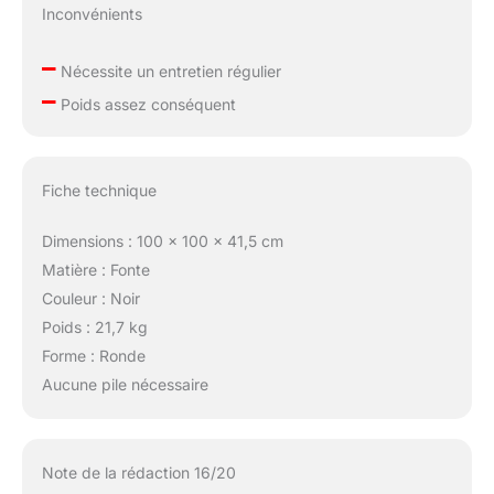
Inconvénients
–
Nécessite un entretien régulier
–
Poids assez conséquent
Fiche technique
Dimensions : 100 x 100 x 41,5 cm
Matière : Fonte
Couleur : Noir
Poids : 21,7 kg
Forme : Ronde
Aucune pile nécessaire
Note de la rédaction 16/20