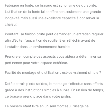
manière stable et en
Fabriqué en fonte, ce brasero est synonyme de durabilité.
toute sécurité.
L’utilisation de la fonte lui confère non seulement une grande
longévité mais aussi une excellente capacité à conserver la
chaleur.
Pourtant, sa finition brute peut demander un entretien régulier
afin d’éviter l’apparition de rouille. Bien réfléchir avant de
l’installer dans un environnement humide.
Prendre en compte ces aspects vous aidera à déterminer sa
pertinence pour votre espace extérieur.
Facilité de montage et d’utilisation : est-ce vraiment simple ?
Doté de trois pieds solides, le montage s’effectue sans efforts
grâce à des instructions simples à suivre. En un rien de temps,
ce brasero prend place dans votre jardin.
Le brasero étant livré en un seul morceau, l’usage ne