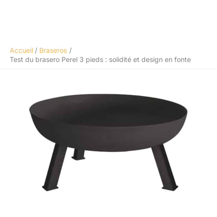
Accueil
Braseros
Test du brasero Perel 3 pieds : solidité et design en fonte