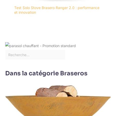
Test Solo Stove Brasero Ranger 2.0 : performance
et innovation
Dans la catégorie Braseros