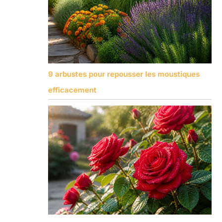
9 arbustes pour repousser les moustiques
efficacement