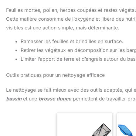
Feuilles mortes, pollen, herbes coupées et restes végét
Cette matière consomme de l’oxygène et libère des nutrim
visibles est une action simple, mais déterminante.
Ramasser les feuilles et brindilles en surface.
Retirer les végétaux en décomposition sur les ber
Limiter l’apport de terre et d’engrais autour du bas
Outils pratiques pour un nettoyage efficace
Le nettoyage se fait mieux avec des outils adaptés, qui 
bassin
et une
brosse douce
permettent de travailler pro