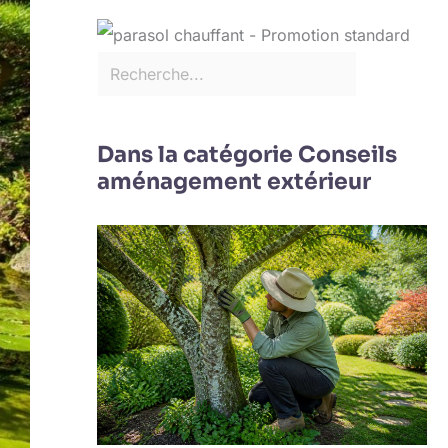
Dans la catégorie Conseils
aménagement extérieur