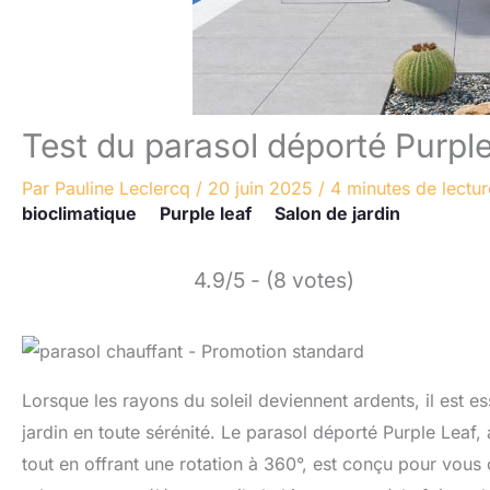
Test du parasol déporté Purple
Par
Pauline Leclercq
/
20 juin 2025
/
4 minutes de lectur
bioclimatique
Purple leaf
Salon de jardin
4.9/5 - (8 votes)
Lorsque les rayons du soleil deviennent ardents, il est es
jardin en toute sérénité. Le parasol déporté Purple Leaf,
tout en offrant une rotation à 360°, est conçu pour vous 