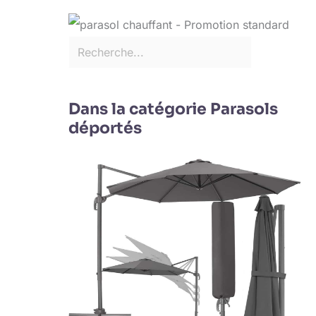
Dans la catégorie Parasols
déportés