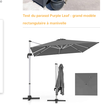
de
Test du parasol Purple Leaf : grand modèle
rectangulaire à manivelle