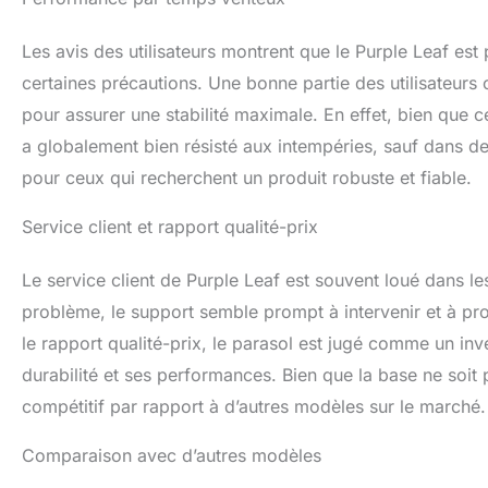
Les avis des utilisateurs montrent que le Purple Leaf e
certaines précautions. Une bonne partie des utilisateurs 
pour assurer une stabilité maximale. En effet, bien que ce
a globalement bien résisté aux intempéries, sauf dans d
pour ceux qui recherchent un produit robuste et fiable.
Service client et rapport qualité-prix
Le service client de Purple Leaf est souvent loué dans le
problème, le support semble prompt à intervenir et à pr
le rapport qualité-prix, le parasol est jugé comme un inve
durabilité et ses performances. Bien que la base ne soit 
compétitif par rapport à d’autres modèles sur le marché.
Comparaison avec d’autres modèles