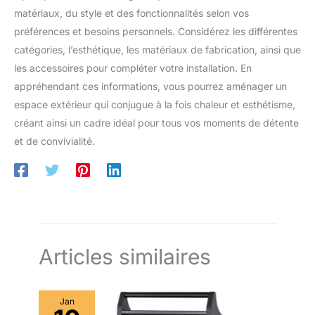
matériaux, du style et des fonctionnalités selon vos
préférences et besoins personnels. Considérez les différentes
catégories, l’esthétique, les matériaux de fabrication, ainsi que
les accessoires pour compléter votre installation. En
appréhendant ces informations, vous pourrez aménager un
espace extérieur qui conjugue à la fois chaleur et esthétisme,
créant ainsi un cadre idéal pour tous vos moments de détente
et de convivialité.
Articles similaires
Jan