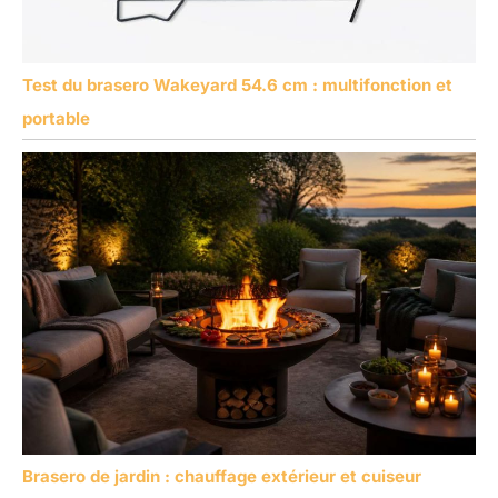
Test du brasero Wakeyard 54.6 cm : multifonction et
portable
Brasero de jardin : chauffage extérieur et cuiseur