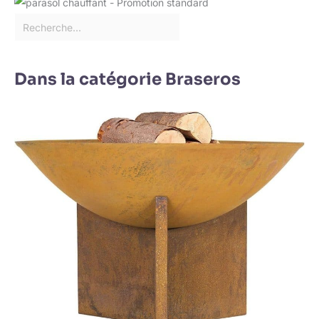
Dans la catégorie Braseros