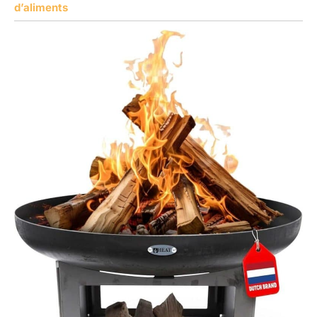
d’aliments