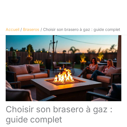
Accueil
Braseros
Choisir son brasero à gaz : guide complet
Choisir son brasero à gaz :
guide complet