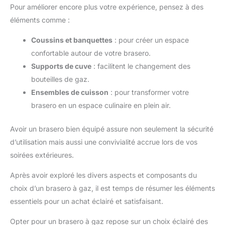
Pour améliorer encore plus votre expérience, pensez à des
éléments comme :
Coussins et banquettes
: pour créer un espace
confortable autour de votre brasero.
Supports de cuve
: facilitent le changement des
bouteilles de gaz.
Ensembles de cuisson
: pour transformer votre
brasero en un espace culinaire en plein air.
Avoir un brasero bien équipé assure non seulement la sécurité
d’utilisation mais aussi une convivialité accrue lors de vos
soirées extérieures.
Après avoir exploré les divers aspects et composants du
choix d’un brasero à gaz, il est temps de résumer les éléments
essentiels pour un achat éclairé et satisfaisant.
Opter pour un brasero à gaz repose sur un choix éclairé des