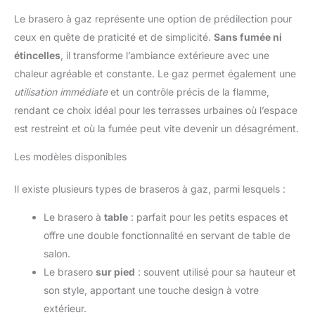
Le brasero à gaz représente une option de prédilection pour
ceux en quête de praticité et de simplicité.
Sans fumée ni
étincelles
, il transforme l’ambiance extérieure avec une
chaleur agréable et constante. Le gaz permet également une
utilisation immédiate
et un contrôle précis de la flamme,
rendant ce choix idéal pour les terrasses urbaines où l’espace
est restreint et où la fumée peut vite devenir un désagrément.
Les modèles disponibles
Il existe plusieurs types de braseros à gaz, parmi lesquels :
Le brasero à
table
: parfait pour les petits espaces et
offre une double fonctionnalité en servant de table de
salon.
Le brasero
sur pied
: souvent utilisé pour sa hauteur et
son style, apportant une touche design à votre
extérieur.