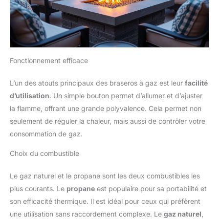
Fonctionnement efficace
L’un des atouts principaux des braseros à gaz est leur
facilité
d’utilisation
. Un simple bouton permet d’allumer et d’ajuster
la flamme, offrant une grande polyvalence. Cela permet non
seulement de réguler la chaleur, mais aussi de contrôler votre
consommation de gaz.
Choix du combustible
Le gaz naturel et le propane sont les deux combustibles les
plus courants. Le
propane
est populaire pour sa portabilité et
son efficacité thermique. Il est idéal pour ceux qui préfèrent
une utilisation sans raccordement complexe. Le
gaz naturel
,