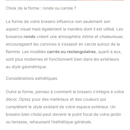
Choix de la forme : ronde ou carrée ?
La forme de votre brasero influence non seulement son
aspect visuel mais également la manière dont il est utilisé. Les
braseros
ronds
créent une atmosphère
intime et chaleureuse
,
encourageant les convives à s’asseoir en cercle autour de la
flamme. Les modèles
carrés ou rectangulaires
, quant à eux,
sont plus modernes et fonctionnent bien dans les extérieurs
au style géométrique.
Considérations esthétiques
Outre la forme, pensez à comment le brasero s’intègre à votre
décor. Optez pour des matériaux et des couleurs qui
complètent le
style existant
de votre espace extérieur. Un
brasero bien choisi peut devenir le point focal de votre jardin
ou terrasse, rehaussant l’esthétique générale.