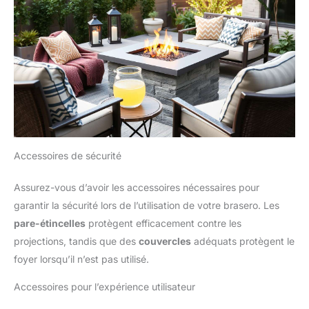
Accessoires de sécurité
Assurez-vous d’avoir les accessoires nécessaires pour
garantir la sécurité lors de l’utilisation de votre brasero. Les
pare-étincelles
protègent efficacement contre les
projections, tandis que des
couvercles
adéquats protègent le
foyer lorsqu’il n’est pas utilisé.
Accessoires pour l’expérience utilisateur