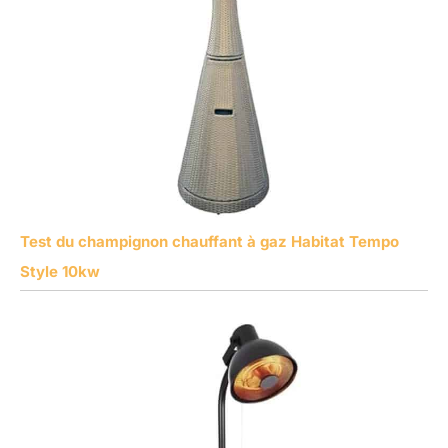
Test du champignon chauffant à gaz Habitat Tempo
Style 10kw