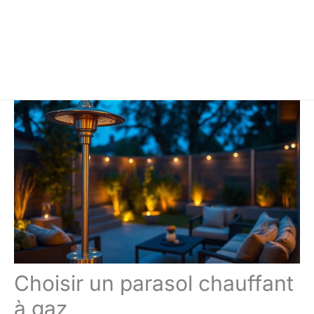
Choisir un parasol chauffant
à gaz