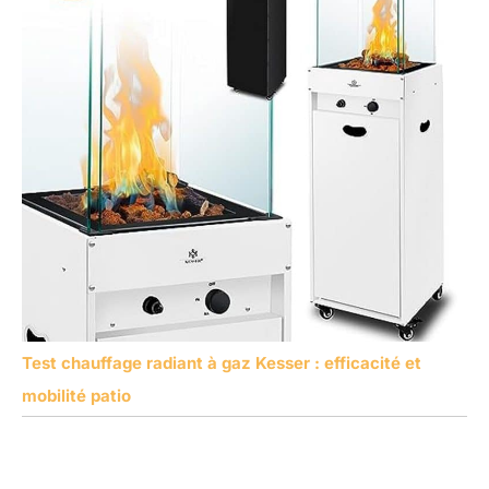
Test chauffage radiant à gaz Kesser : efficacité et
mobilité patio