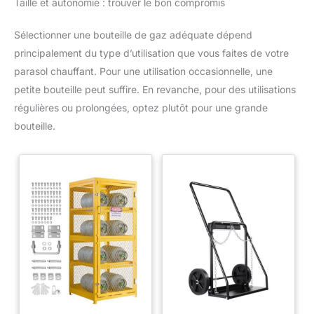
Taille et autonomie : trouver le bon compromis
Sélectionner une bouteille de gaz adéquate dépend
principalement du type d’utilisation que vous faites de votre
parasol chauffant. Pour une utilisation occasionnelle, une
petite bouteille peut suffire. En revanche, pour des utilisations
régulières ou prolongées, optez plutôt pour une grande
bouteille.