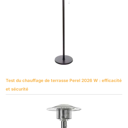
Test du chauffage de terrasse Perel 2026 W : efficacité
et sécurité