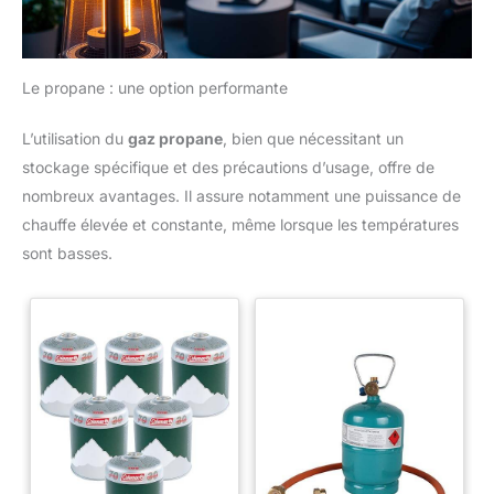
Le propane : une option performante
L’utilisation du
gaz propane
, bien que nécessitant un
stockage spécifique et des précautions d’usage, offre de
nombreux avantages. Il assure notamment une puissance de
chauffe élevée et constante, même lorsque les températures
sont basses.