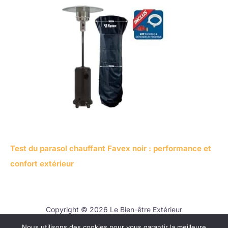
Test du parasol chauffant Favex noir : performance et
confort extérieur
Copyright © 2026 Le Bien-être Extérieur
Nous utilisons des cookies pour vous garantir la meilleure
Contact