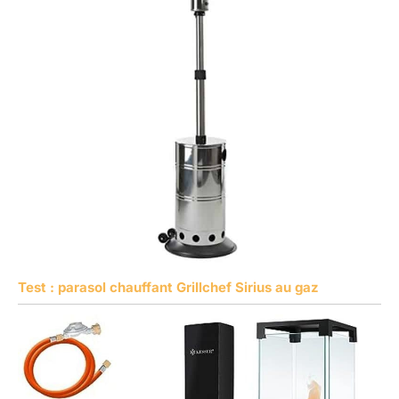
Test : parasol chauffant Grillchef Sirius au gaz