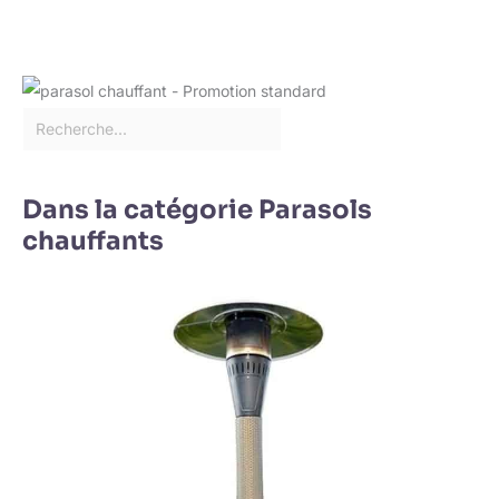
Dans la catégorie Parasols
chauffants