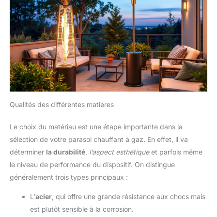
Qualités des différentes matières
Le choix du matériau est une étape importante dans la
sélection de votre parasol chauffant à gaz. En effet, il va
déterminer
la durabilité
,
l’aspect esthétique
et parfois même
le niveau de performance du dispositif. On distingue
généralement trois types principaux :
L’
acier
, qui offre une grande résistance aux chocs mais
est plutôt sensible à la corrosion.