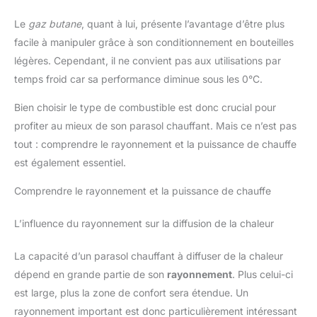
Le
gaz butane
, quant à lui, présente l’avantage d’être plus
facile à manipuler grâce à son conditionnement en bouteilles
légères. Cependant, il ne convient pas aux utilisations par
temps froid car sa performance diminue sous les 0°C.
Bien choisir le type de combustible est donc crucial pour
profiter au mieux de son parasol chauffant. Mais ce n’est pas
tout : comprendre le rayonnement et la puissance de chauffe
est également essentiel.
Comprendre le rayonnement et la puissance de chauffe
L’influence du rayonnement sur la diffusion de la chaleur
La capacité d’un parasol chauffant à diffuser de la chaleur
dépend en grande partie de son
rayonnement
. Plus celui-ci
est large, plus la zone de confort sera étendue. Un
rayonnement important est donc particulièrement intéressant