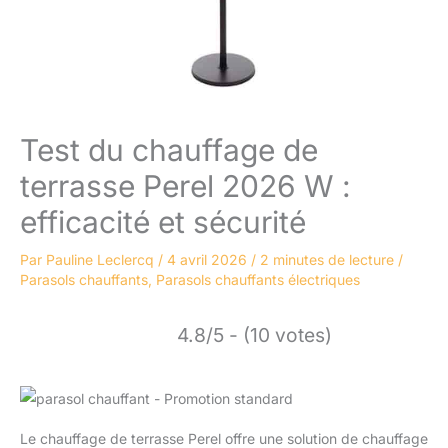
Test du chauffage de
terrasse Perel 2026 W :
efficacité et sécurité
Par
Pauline Leclercq
/
4 avril 2026
/
2 minutes de lecture
/
Parasols chauffants
,
Parasols chauffants électriques
4.8/5 - (10 votes)
Le chauffage de terrasse Perel offre une solution de chauffage