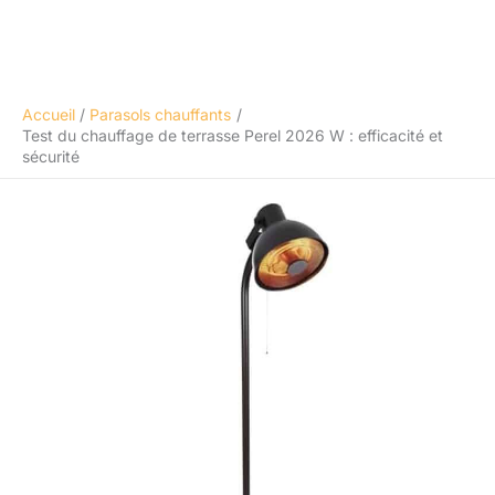
Accueil
Parasols chauffants
Test du chauffage de terrasse Perel 2026 W : efficacité et
sécurité