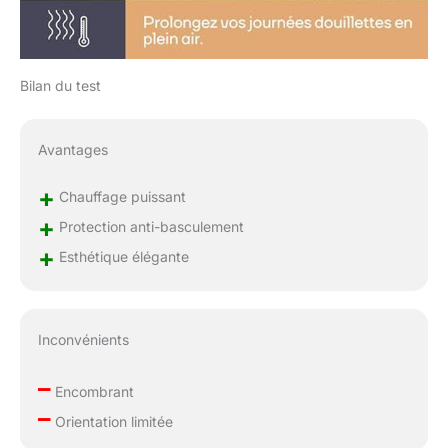
Bilan du test
Avantages
+
Chauffage puissant
+
Protection anti-basculement
+
Esthétique élégante
Inconvénients
–
Encombrant
–
Orientation limitée