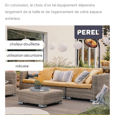
En conclusion, le choix d’un tel équipement dépendra
largement de la taille et de l’agencement de votre espace
extérieur.