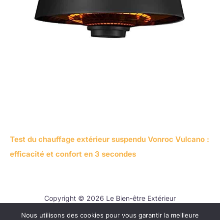
Test du chauffage extérieur suspendu Vonroc Vulcano :
efficacité et confort en 3 secondes
Copyright © 2026 Le Bien-être Extérieur
Nous utilisons des cookies pour vous garantir la meilleure
Contact