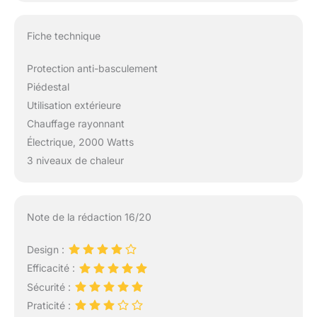
Fiche technique
Protection anti-basculement
Piédestal
Utilisation extérieure
Chauffage rayonnant
Électrique, 2000 Watts
3 niveaux de chaleur
Note de la rédaction 16/20
Design :
Efficacité :
Sécurité :
Praticité :