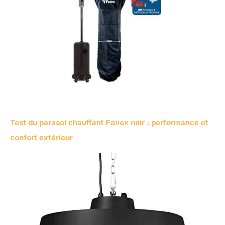
Test du parasol chauffant Favex noir : performance et
confort extérieur