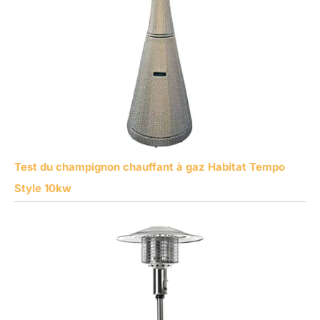
Test du champignon chauffant à gaz Habitat Tempo
Style 10kw