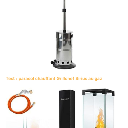
Test : parasol chauffant Grillchef Sirius au gaz