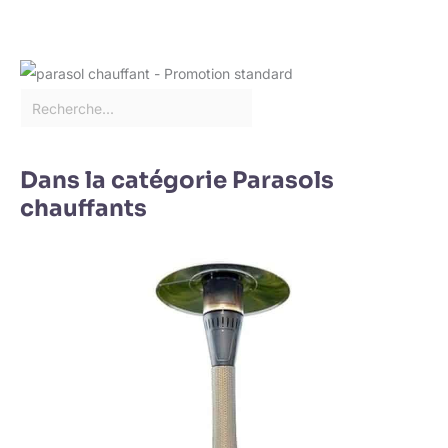
Dans la catégorie Parasols
chauffants