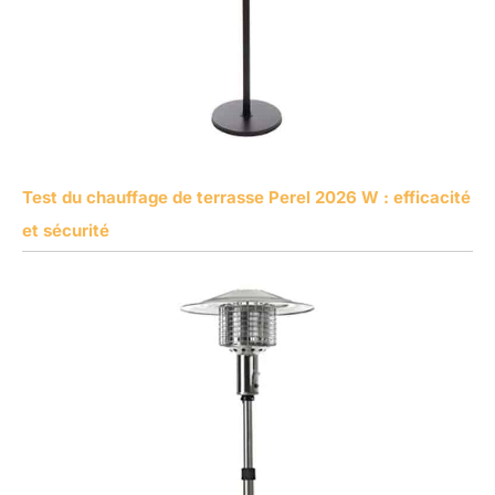
Test du chauffage de terrasse Perel 2026 W : efficacité
et sécurité