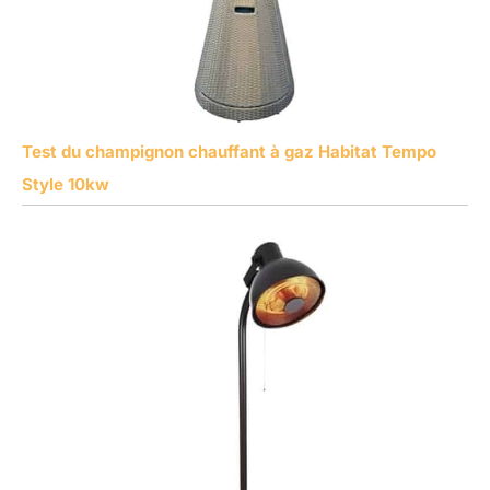
Test du champignon chauffant à gaz Habitat Tempo
Style 10kw