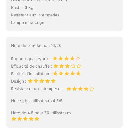
Poids : 3 kg
Résistant aux intempéries
Lampe infrarouge
Note de la rédaction 16/20
Rapport qualité/prix :
Efficacité de chauffe :
Facilité d’installation :
Design :
Résistance aux intempéries :
Notes des utilisateurs 4.5/5
Note de 4.5 pour 70 utilisateurs