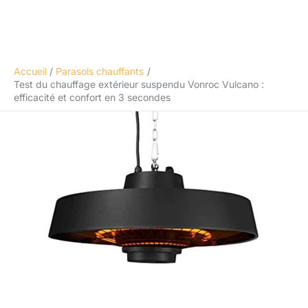
Accueil
Parasols chauffants
Test du chauffage extérieur suspendu Vonroc Vulcano :
efficacité et confort en 3 secondes