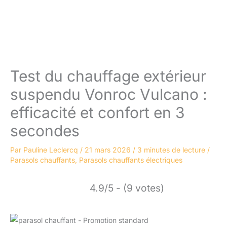
Test du chauffage extérieur
suspendu Vonroc Vulcano :
efficacité et confort en 3
secondes
Par
Pauline Leclercq
/
21 mars 2026
/
3 minutes de lecture
/
Parasols chauffants
,
Parasols chauffants électriques
4.9/5 - (9 votes)