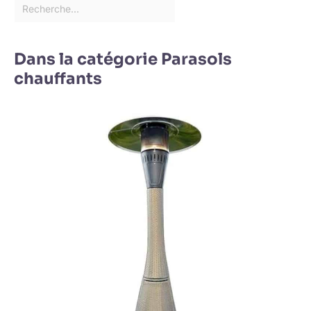
Dans la catégorie Parasols
chauffants