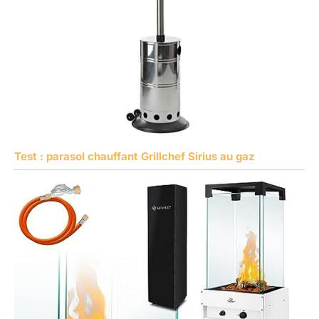
Test : parasol chauffant Grillchef Sirius au gaz