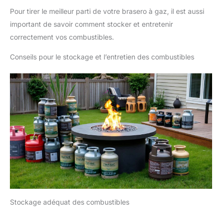
Pour tirer le meilleur parti de votre brasero à gaz, il est aussi
important de savoir comment stocker et entretenir
correctement vos combustibles.
Conseils pour le stockage et l’entretien des combustibles
Stockage adéquat des combustibles