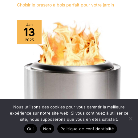
Choisir le brasero à bois parfait pour votre jardin
Jan
13
2025
Nous utilisons des cookies pour vous garantir la meilleure
expérience sur notre site web. Si vous continuez à utiliser ce
site, nous supposerons que vous en êtes satisfait.
Oui
Non
Politique de confidentialité