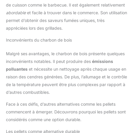
de cuisson comme le barbecue. Il est également relativement
abordable
et facile à trouver dans le commerce. Son utilisation
permet d’obtenir des saveurs fumées uniques, très
appréciées lors des grillades.
Inconvénients du charbon de bois
Malgré ses avantages, le charbon de bois présente quelques
inconvénients notables. Il peut produire des
émissions
polluantes
et nécessite un nettoyage après chaque usage en
raison des cendres générées. De plus, l’allumage et le contrôle
de la température peuvent être plus complexes par rapport à
d’autres combustibles.
Face à ces défis, d’autres alternatives comme les pellets
commencent à émerger. Découvrons pourquoi les pellets sont
considérés comme une option durable.
Les pellets comme alternative durable