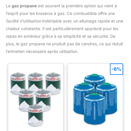
Le
gaz propane
est souvent la première option qui vient à
l’esprit pour les braseros à gaz. Ce combustible offre une
facilité d’utilisation
indéniable avec un allumage rapide et une
chaleur constante. Il est particulièrement apprécié pour les
repas en extérieur grâce à sa simplicité et sa sécurité. De
plus, le gaz propane ne produit pas de cendres, ce qui réduit
l’entretien nécessaire après utilisation.
-6%