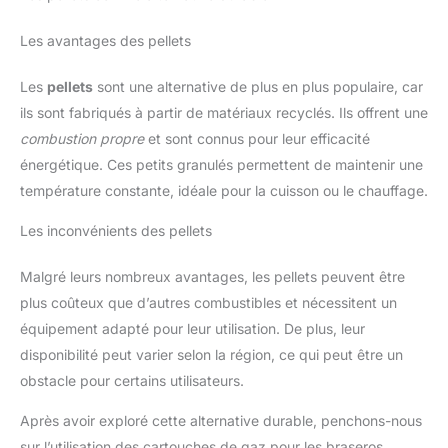
Les avantages des pellets
Les
pellets
sont une alternative de plus en plus populaire, car
ils sont fabriqués à partir de matériaux recyclés. Ils offrent une
combustion propre
et sont connus pour leur efficacité
énergétique. Ces petits granulés permettent de maintenir une
température constante, idéale pour la cuisson ou le chauffage.
Les inconvénients des pellets
Malgré leurs nombreux avantages, les pellets peuvent être
plus coûteux que d’autres combustibles et nécessitent un
équipement adapté pour leur utilisation. De plus, leur
disponibilité peut varier selon la région, ce qui peut être un
obstacle pour certains utilisateurs.
Après avoir exploré cette alternative durable, penchons-nous
sur l’utilisation des cartouches de gaz pour les braseros.