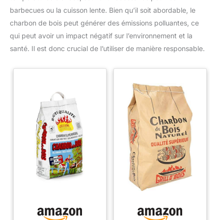
réutilisables.
barbecues ou la cuisson lente. Bien qu’il soit abordable, le
charbon de bois peut générer des émissions polluantes, ce
qui peut avoir un impact négatif sur l’environnement et la
santé. Il est donc crucial de l’utiliser de manière responsable.