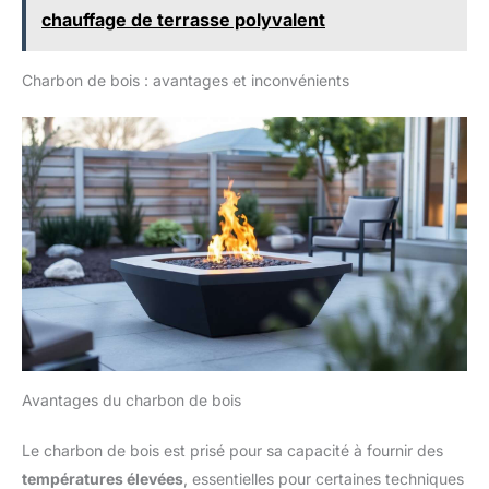
chauffage de terrasse polyvalent
Charbon de bois : avantages et inconvénients
Avantages du charbon de bois
Le charbon de bois est prisé pour sa capacité à fournir des
températures élevées
, essentielles pour certaines techniques