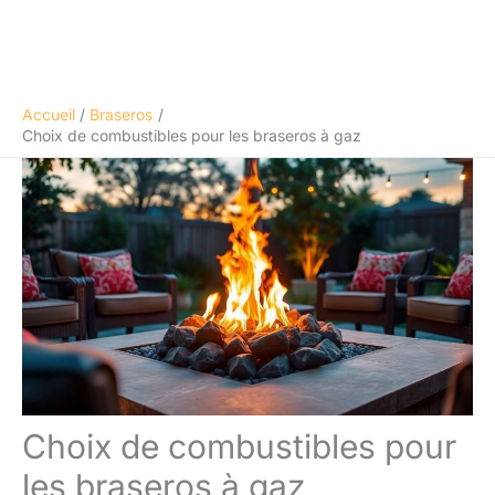
Accueil
Braseros
Choix de combustibles pour les braseros à gaz
Choix de combustibles pour
les braseros à gaz