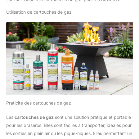
Utilisation de cartouches de gaz
Praticité des cartouches de gaz
Les
cartouches de gaz
sont une solution pratique et portable
pour les braseros. Elles sont faciles à transporter, idéales pour
les sorties en plein air ou les pique-niques. Elles permettent un