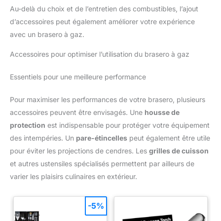
Au-delà du choix et de l’entretien des combustibles, l’ajout
d’accessoires peut également améliorer votre expérience
avec un brasero à gaz.
Accessoires pour optimiser l’utilisation du brasero à gaz
Essentiels pour une meilleure performance
Pour maximiser les performances de votre brasero, plusieurs
accessoires peuvent être envisagés. Une
housse de
protection
est indispensable pour protéger votre équipement
des intempéries. Un
pare-étincelles
peut également être utile
pour éviter les projections de cendres. Les
grilles de cuisson
et autres ustensiles spécialisés permettent par ailleurs de
varier les plaisirs culinaires en extérieur.
-5%