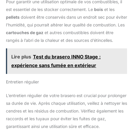
Pour garantir une utilisation optimale de vos combustibles, il
est essentiel de les stocker correctement. Le
bois
et les
pellets
doivent être conservés dans un endroit sec pour éviter
l’humidité, qui pourrait altérer leur qualité de combustion. Les
cartouches de gaz
et autres combustibles doivent être
rangés à l’abri de la chaleur et des sources d’étincelles.
Lire plus
Test du brasero INNO Stage :
expérience sans fumée en extérieur
Entretien régulier
L’entretien régulier de votre brasero est crucial pour prolonger
sa durée de vie. Après chaque utilisation, veillez à nettoyer les
cendres et les résidus de combustion. Vérifiez également les
raccords et les tuyaux pour éviter les fuites de gaz,
garantissant ainsi une utilisation sûre et efficace.