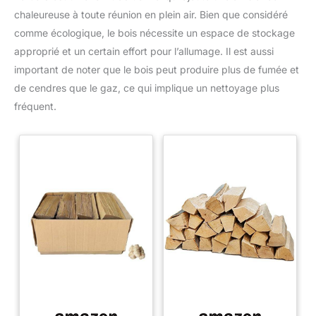
chaleureuse à toute réunion en plein air. Bien que considéré
comme écologique, le bois nécessite un espace de stockage
approprié et un certain effort pour l’allumage. Il est aussi
important de noter que le bois peut produire plus de fumée et
de cendres que le gaz, ce qui implique un nettoyage plus
fréquent.