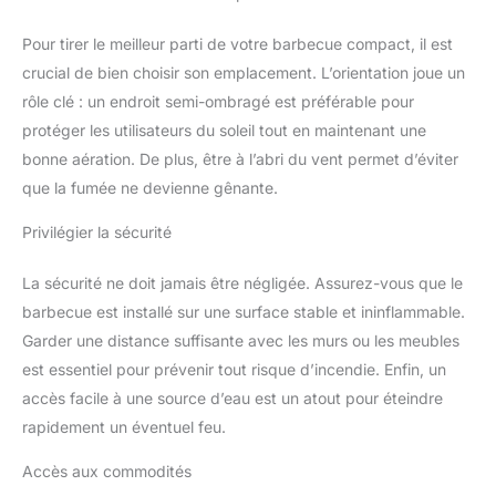
Pour tirer le meilleur parti de votre barbecue compact, il est
crucial de bien choisir son emplacement. L’orientation joue un
rôle clé : un endroit semi-ombragé est préférable pour
protéger les utilisateurs du soleil tout en maintenant une
bonne aération. De plus, être à l’abri du vent permet d’éviter
que la fumée ne devienne gênante.
Privilégier la sécurité
La sécurité ne doit jamais être négligée. Assurez-vous que le
barbecue est installé sur une surface stable et ininflammable.
Garder une distance suffisante avec les murs ou les meubles
est essentiel pour prévenir tout risque d’incendie. Enfin, un
accès facile à une source d’eau est un atout pour éteindre
rapidement un éventuel feu.
Accès aux commodités