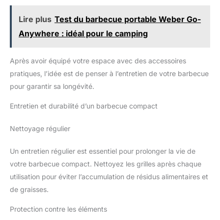
Lire plus
Test du barbecue portable Weber Go-
Anywhere : idéal pour le camping
Après avoir équipé votre espace avec des accessoires
pratiques, l’idée est de penser à l’entretien de votre barbecue
pour garantir sa longévité.
Entretien et durabilité d’un barbecue compact
Nettoyage régulier
Un entretien régulier est essentiel pour prolonger la vie de
votre barbecue compact. Nettoyez les grilles après chaque
utilisation pour éviter l’accumulation de résidus alimentaires et
de graisses.
Protection contre les éléments