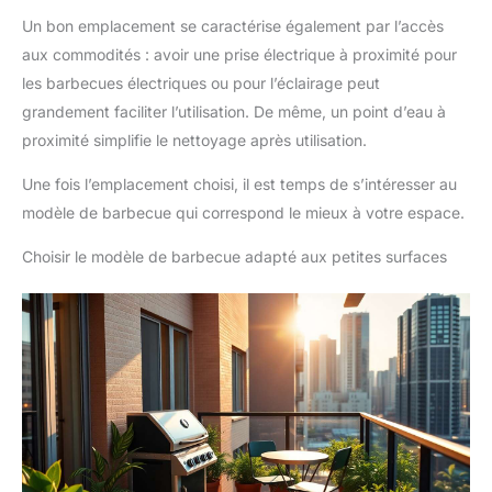
Un bon emplacement se caractérise également par l’accès
aux commodités : avoir une prise électrique à proximité pour
les barbecues électriques ou pour l’éclairage peut
grandement faciliter l’utilisation. De même, un point d’eau à
proximité simplifie le nettoyage après utilisation.
Une fois l’emplacement choisi, il est temps de s’intéresser au
modèle de barbecue qui correspond le mieux à votre espace.
Choisir le modèle de barbecue adapté aux petites surfaces