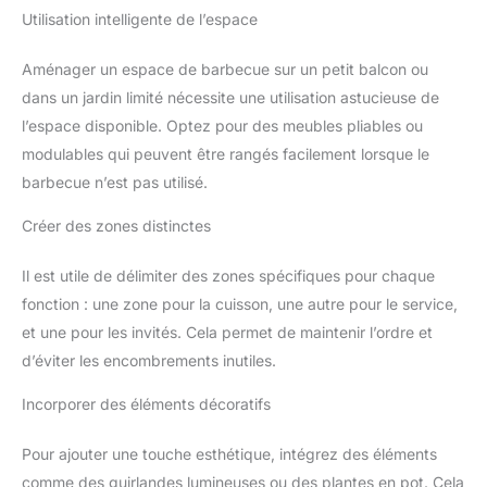
Utilisation intelligente de l’espace
Aménager un espace de barbecue sur un petit balcon ou
dans un jardin limité nécessite une utilisation astucieuse de
l’espace disponible. Optez pour des meubles pliables ou
modulables qui peuvent être rangés facilement lorsque le
barbecue n’est pas utilisé.
Créer des zones distinctes
Il est utile de délimiter des zones spécifiques pour chaque
fonction : une zone pour la cuisson, une autre pour le service,
et une pour les invités. Cela permet de maintenir l’ordre et
d’éviter les encombrements inutiles.
Incorporer des éléments décoratifs
Pour ajouter une touche esthétique, intégrez des éléments
comme des guirlandes lumineuses ou des plantes en pot. Cela