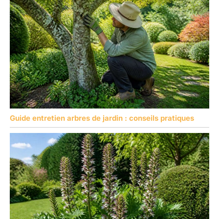
Guide entretien arbres de jardin : conseils pratiques