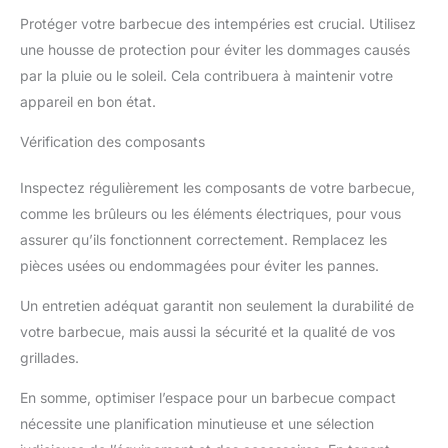
Protéger votre barbecue des intempéries est crucial. Utilisez
une housse de protection pour éviter les dommages causés
par la pluie ou le soleil. Cela contribuera à maintenir votre
appareil en bon état.
Vérification des composants
Inspectez régulièrement les composants de votre barbecue,
comme les brûleurs ou les éléments électriques, pour vous
assurer qu’ils fonctionnent correctement. Remplacez les
pièces usées ou endommagées pour éviter les pannes.
Un entretien adéquat garantit non seulement la durabilité de
votre barbecue, mais aussi la sécurité et la qualité de vos
grillades.
En somme, optimiser l’espace pour un barbecue compact
nécessite une planification minutieuse et une sélection