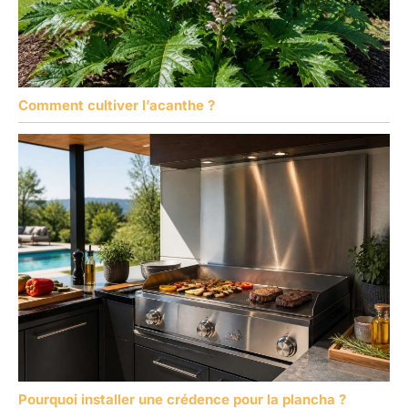
Comment cultiver l’acanthe ?
Pourquoi installer une crédence pour la plancha ?