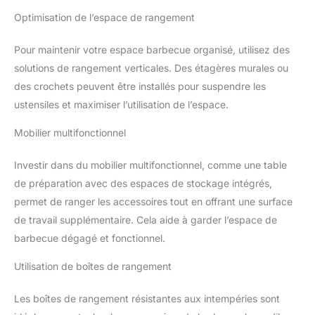
Optimisation de l’espace de rangement
Pour maintenir votre espace barbecue organisé, utilisez des
solutions de rangement verticales. Des étagères murales ou
des crochets peuvent être installés pour suspendre les
ustensiles et maximiser l’utilisation de l’espace.
Mobilier multifonctionnel
Investir dans du mobilier multifonctionnel, comme une table
de préparation avec des espaces de stockage intégrés,
permet de ranger les accessoires tout en offrant une surface
de travail supplémentaire. Cela aide à garder l’espace de
barbecue dégagé et fonctionnel.
Utilisation de boîtes de rangement
Les boîtes de rangement résistantes aux intempéries sont