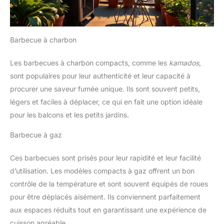
Barbecue à charbon
Les barbecues à charbon compacts, comme les
kamados
,
sont populaires pour leur authenticité et leur capacité à
procurer une saveur fumée unique. Ils sont souvent petits,
légers et faciles à déplacer, ce qui en fait une option idéale
pour les balcons et les petits jardins.
Barbecue à gaz
Ces barbecues sont prisés pour leur rapidité et leur facilité
d’utilisation. Les modèles compacts à gaz offrent un bon
contrôle de la température et sont souvent équipés de roues
pour être déplacés aisément. Ils conviennent parfaitement
aux espaces réduits tout en garantissant une expérience de
cuisson agréable.