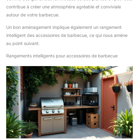
contribue à créer une atmosphère agréable et conviviale
autour de votre barbecue.
Un bon aménagement implique également un rangement
intelligent des accessoires de barbecue, ce qui nous amène
au point suivant.
Rangements intelligents pour accessoires de barbecue