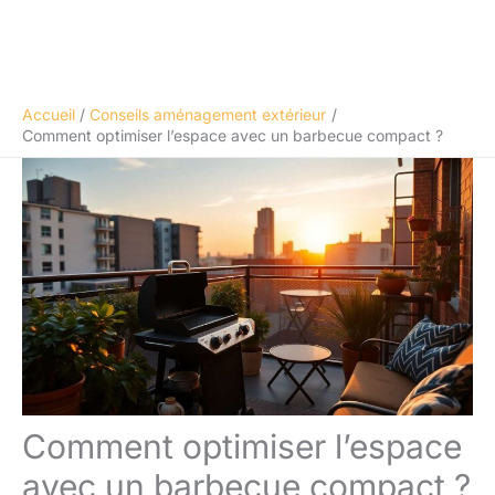
Accueil
Conseils aménagement extérieur
Comment optimiser l’espace avec un barbecue compact ?
Comment optimiser l’espace
avec un barbecue compact ?