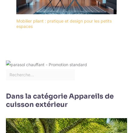
Mobilier pliant : pratique et design pour les petits
espaces
Dans la catégorie Appareils de
cuisson extérieur