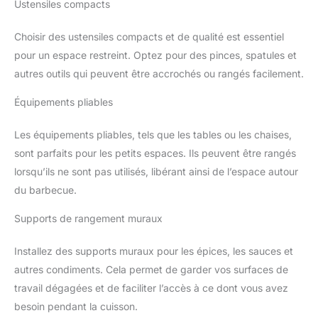
Ustensiles compacts
Choisir des ustensiles compacts et de qualité est essentiel
pour un espace restreint. Optez pour des pinces, spatules et
autres outils qui peuvent être accrochés ou rangés facilement.
Équipements pliables
Les équipements pliables, tels que les tables ou les chaises,
sont parfaits pour les petits espaces. Ils peuvent être rangés
lorsqu’ils ne sont pas utilisés, libérant ainsi de l’espace autour
du barbecue.
Supports de rangement muraux
Installez des supports muraux pour les épices, les sauces et
autres condiments. Cela permet de garder vos surfaces de
travail dégagées et de faciliter l’accès à ce dont vous avez
besoin pendant la cuisson.