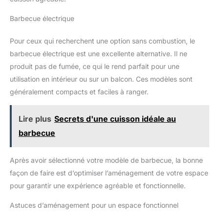
Barbecue électrique
Pour ceux qui recherchent une option sans combustion, le
barbecue électrique est une excellente alternative. Il ne
produit pas de fumée, ce qui le rend parfait pour une
utilisation en intérieur ou sur un balcon. Ces modèles sont
généralement compacts et faciles à ranger.
Lire plus
Secrets d'une cuisson idéale au
barbecue
Après avoir sélectionné votre modèle de barbecue, la bonne
façon de faire est d’optimiser l’aménagement de votre espace
pour garantir une expérience agréable et fonctionnelle.
Astuces d’aménagement pour un espace fonctionnel