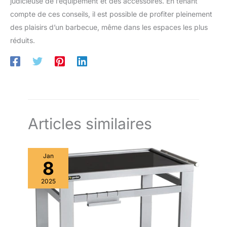
judicieuse de l’équipement et des accessoires. En tenant
compte de ces conseils, il est possible de profiter pleinement
des plaisirs d’un barbecue, même dans les espaces les plus
réduits.
Articles similaires
Jan
8
2025