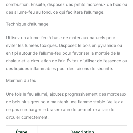
combustion. Ensuite, disposez des petits morceaux de bois ou
des allume-feu au fond, ce qui facilitera l’allumage.
Technique d’allumage
Utilisez un allume-feu à base de matériaux naturels pour
éviter les fumées toxiques. Disposez le bois en pyramide ou
en tipi autour de l’allume-feu pour favoriser la montée de la
chaleur et la circulation de l’air. Évitez d’utiliser de l’essence ou
des liquides inflammables pour des raisons de sécurité.
Maintien du feu
Une fois le feu allumé, ajoutez progressivement des morceaux
de bois plus gros pour maintenir une flamme stable. Veillez à
ne pas surcharger le brasero afin de permettre à l’air de
circuler correctement.
Étape
Description