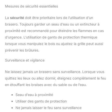
Mesures de sécurité essentielles
La
sécurité
doit être prioritaire lors de l’utilisation d’un
brasero. Toujours garder un seau d’eau ou un extincteur à
proximité est recommandé pour éteindre les flammes en cas
d’urgence. L’utilisation de gants de protection thermique
lorsque vous manipulez le bois ou ajustez la grille peut aussi
prévenir les brûlures.
Surveillance et vigilance
Ne laissez jamais un brasero sans surveillance. Lorsque vous
quittez les lieux ou allez dormir, éteignez complètement le feu
en étouffant les braises avec du sable ou de l’eau.
Seau d’eau à proximité
Utiliser des gants de protection
Ne jamais laisser le feu sans surveillance