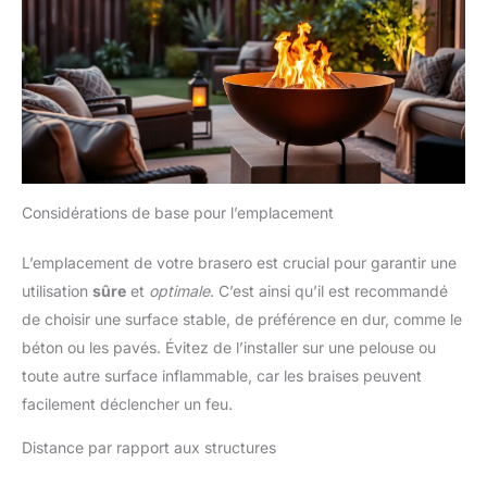
Considérations de base pour l’emplacement
L’emplacement de votre brasero est crucial pour garantir une
utilisation
sûre
et
optimale
. C’est ainsi qu’il est recommandé
de choisir une surface stable, de préférence en dur, comme le
béton ou les pavés. Évitez de l’installer sur une pelouse ou
toute autre surface inflammable, car les braises peuvent
facilement déclencher un feu.
Distance par rapport aux structures