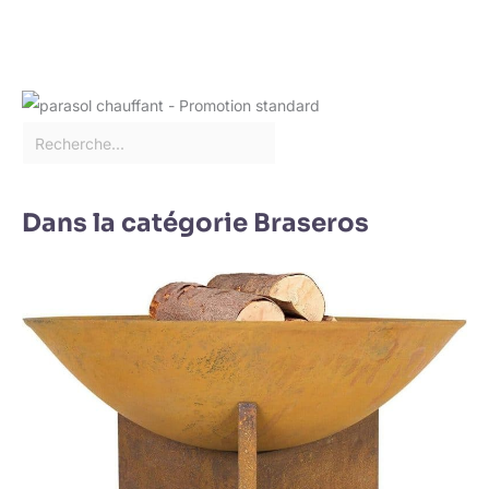
Dans la catégorie Braseros