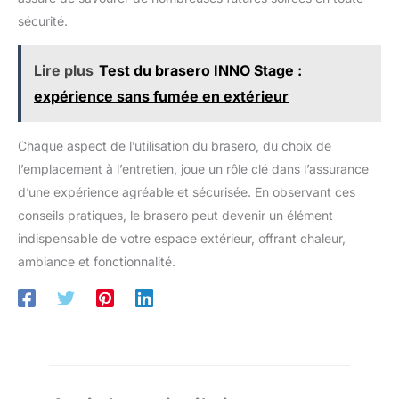
sécurité.
Lire plus
Test du brasero INNO Stage :
expérience sans fumée en extérieur
Chaque aspect de l’utilisation du brasero, du choix de
l’emplacement à l’entretien, joue un rôle clé dans l’assurance
d’une expérience agréable et sécurisée. En observant ces
conseils pratiques, le brasero peut devenir un élément
indispensable de votre espace extérieur, offrant chaleur,
ambiance et fonctionnalité.