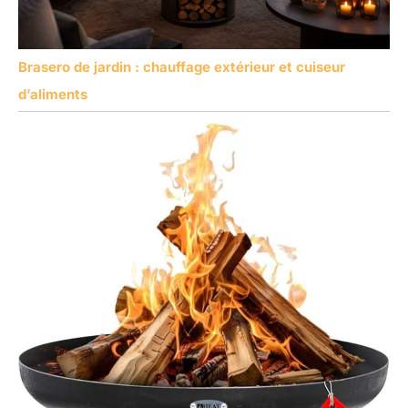
Brasero de jardin : chauffage extérieur et cuiseur
d’aliments