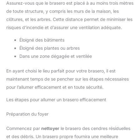
Assurez-vous que le brasero est placé à au moins trois mètres
de toute structure, y compris les murs de la maison, les
clôtures, et les arbres. Cette distance permet de minimiser les
risques d’incendie et d’assurer une ventilation adéquate.
Éloigné des bâtiments
Éloigné des plantes ou arbres
Dans une zone dégagée et ventilée
En ayant choisi le lieu parfait pour votre brasero, il est
maintenant temps de se pencher sur les étapes nécessaires
pour l’allumer efficacement et en toute sécurité.
Les étapes pour allumer un brasero efficacement
Préparation du foyer
Commencez par
nettoyer
le brasero des cendres résiduelles
et des débris. Un brasero propre fournira une meilleure