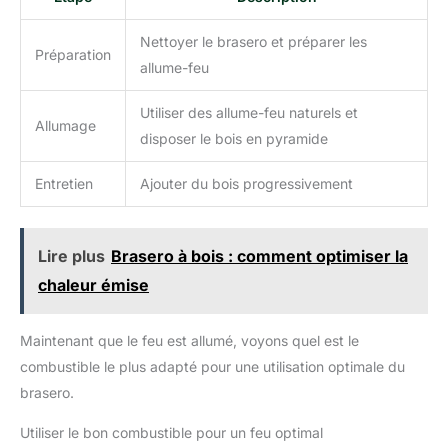
Nettoyer le brasero et préparer les
Préparation
allume-feu
Utiliser des allume-feu naturels et
Allumage
disposer le bois en pyramide
Entretien
Ajouter du bois progressivement
Lire plus
Brasero à bois : comment optimiser la
chaleur émise
Maintenant que le feu est allumé, voyons quel est le
combustible le plus adapté pour une utilisation optimale du
brasero.
Utiliser le bon combustible pour un feu optimal