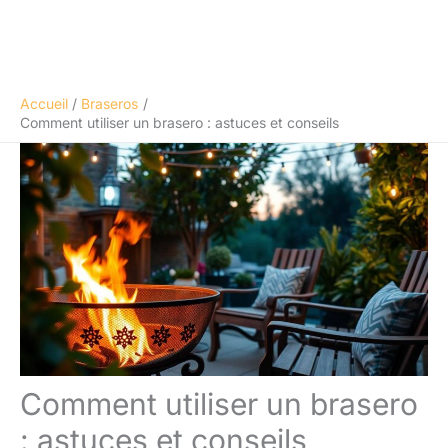
Accueil
Braseros
Comment utiliser un brasero : astuces et conseils
Comment utiliser un brasero
: astuces et conseils