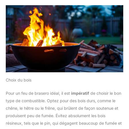
Choix du bois
Pour un feu de brasero idéal, il est
impératif
de choisir le bon
type de combustible. Optez pour des bois durs, comme le
chêne, le hêtre ou le frêne, qui brûlent de façon soutenue et
produisent peu de fumée. Évitez absolument les bois
résineux, tels que le pin, qui dégagent beaucoup de fumée et