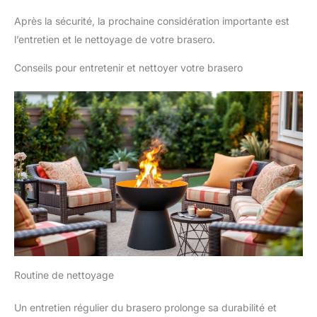
Après la sécurité, la prochaine considération importante est
l’entretien et le nettoyage de votre brasero.
Conseils pour entretenir et nettoyer votre brasero
Routine de nettoyage
Un entretien régulier du brasero prolonge sa durabilité et