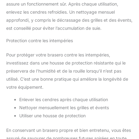
assure un fonctionnement sûr. Après chaque utilisation,
enlevez les cendres refroidies. Un nettoyage mensuel
approfondi, y compris le décrassage des grilles et des évents,
est conseillé pour éviter l’accumulation de suie.
Protection contre les intempéries
Pour protéger votre brasero contre les intempéries,
investissez dans une housse de protection résistante qui le
préservera de l’humidité et de la rouille lorsqu’il n’est pas
utilisé. C’est une bonne pratique qui améliore la longévité de
votre équipement.
Enlever les cendres après chaque utilisation
Nettoyer mensuellement les grilles et évents
Utiliser une housse de protection
En conservant un brasero propre et bien entretenu, vous êtes
assuré de savourer de nombreuses futures soirées en toute