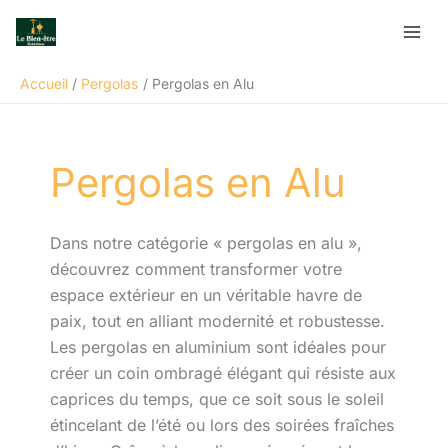
Aller
Rechercher
au
contenu
Accueil
Pergolas
Pergolas en Alu
Pergolas en Alu
Dans notre catégorie « pergolas en alu »,
découvrez comment transformer votre
espace extérieur en un véritable havre de
paix, tout en alliant modernité et robustesse.
Les pergolas en aluminium sont idéales pour
créer un coin ombragé élégant qui résiste aux
caprices du temps, que ce soit sous le soleil
étincelant de l’été ou lors des soirées fraîches