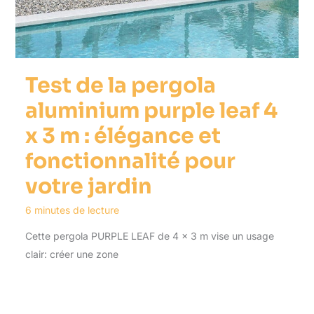
Test de la pergola
aluminium purple leaf 4
x 3 m : élégance et
fonctionnalité pour
votre jardin
6 minutes de lecture
Cette pergola PURPLE LEAF de 4 x 3 m vise un usage
clair: créer une zone