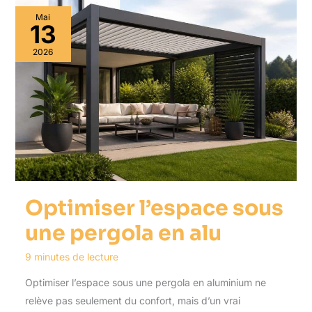
Mai
13
2026
Optimiser l’espace sous
une pergola en alu
9 minutes de lecture
Optimiser l’espace sous une pergola en aluminium ne
relève pas seulement du confort, mais d’un vrai