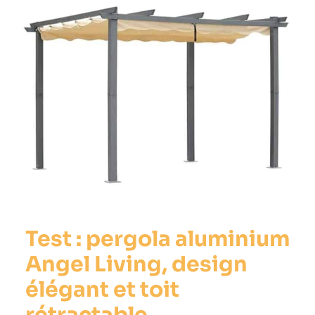
Test : pergola aluminium
Angel Living, design
élégant et toit
rétractable