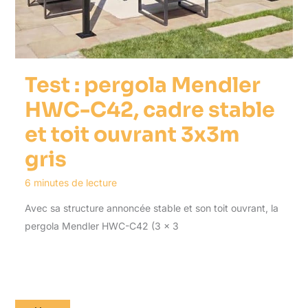
Test : pergola Mendler
HWC-C42, cadre stable
et toit ouvrant 3x3m
gris
6 minutes de lecture
Avec sa structure annoncée stable et son toit ouvrant, la
pergola Mendler HWC-C42 (3 x 3