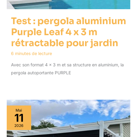
Test : pergola aluminium
Purple Leaf 4 x 3 m
rétractable pour jardin
6 minutes de lecture
Avec son format 4 x 3 m et sa structure en aluminium, la
pergola autoportante PURPLE
Mai
11
2026