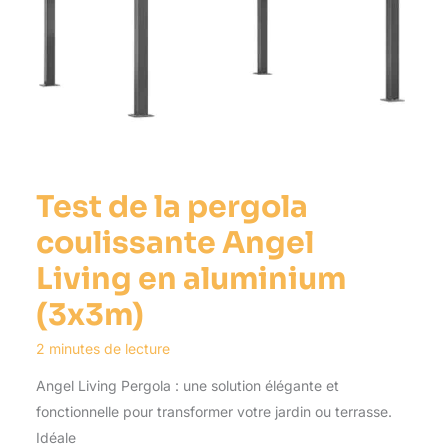
Test de la pergola
coulissante Angel
Living en aluminium
(3x3m)
2 minutes de lecture
Angel Living Pergola : une solution élégante et
fonctionnelle pour transformer votre jardin ou terrasse.
Idéale