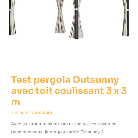
Test pergola Outsunny
avec toit coulissant 3 x 3
m
7 minutes de lecture
Avec sa structure aluminium et son toit coulissant en
deux panneaux, la pergola carrée Outsunny 3