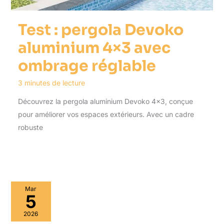
Test : pergola Devoko
aluminium 4×3 avec
ombrage réglable
3 minutes de lecture
Découvrez la pergola aluminium Devoko 4×3, conçue
pour améliorer vos espaces extérieurs. Avec un cadre
robuste
Mar
5
2026