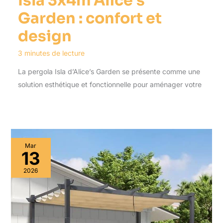
Isla 3x4m Alice’s
Garden : confort et
design
3 minutes de lecture
La pergola Isla d’Alice’s Garden se présente comme une
solution esthétique et fonctionnelle pour aménager votre
Mar
13
2026