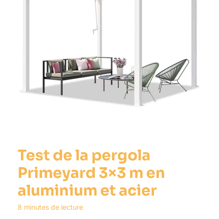
Test de la pergola
Primeyard 3×3 m en
aluminium et acier
8 minutes de lecture