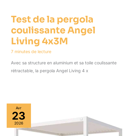
Test de la pergola
coulissante Angel
Living 4x3M
7 minutes de lecture
Avec sa structure en aluminium et sa toile coulissante
rétractable, la pergola Angel Living 4 x
Avr
23
2026