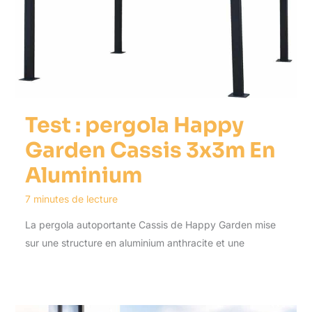
Test : pergola Happy
Garden Cassis 3x3m En
Aluminium
7 minutes de lecture
La pergola autoportante Cassis de Happy Garden mise
sur une structure en aluminium anthracite et une