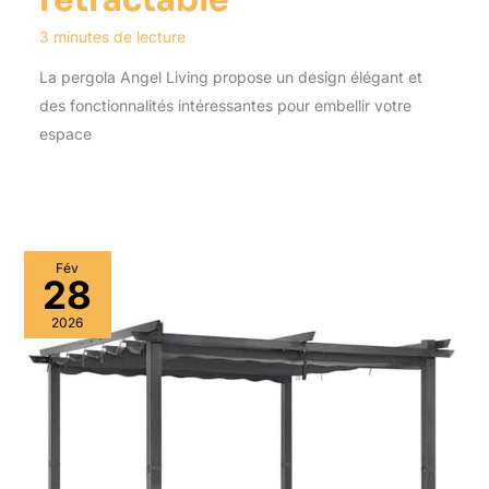
3 minutes de lecture
La pergola Angel Living propose un design élégant et
des fonctionnalités intéressantes pour embellir votre
espace
Fév
28
2026