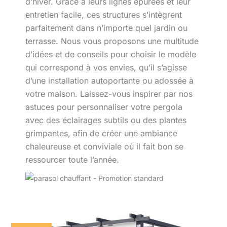
d’hiver. Grâce à leurs lignes épurées et leur
entretien facile, ces structures s’intègrent
parfaitement dans n’importe quel jardin ou
terrasse. Nous vous proposons une multitude
d’idées et de conseils pour choisir le modèle
qui correspond à vos envies, qu’il s’agisse
d’une installation autoportante ou adossée à
votre maison. Laissez-vous inspirer par nos
astuces pour personnaliser votre pergola
avec des éclairages subtils ou des plantes
grimpantes, afin de créer une ambiance
chaleureuse et conviviale où il fait bon se
ressourcer toute l’année.