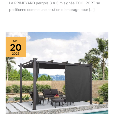
La PRIMEYARD pergola 3 x 3 m signée TOOLPORT se
positionne comme une solution d’ombrage pour […]
Mai
20
2026