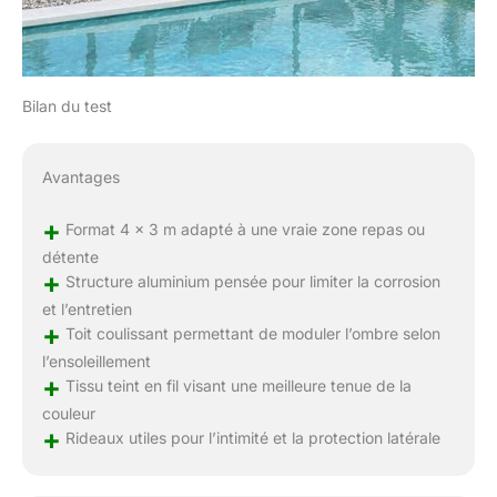
Bilan du test
Avantages
+
Format 4 x 3 m adapté à une vraie zone repas ou
détente
+
Structure aluminium pensée pour limiter la corrosion
et l’entretien
+
Toit coulissant permettant de moduler l’ombre selon
l’ensoleillement
+
Tissu teint en fil visant une meilleure tenue de la
couleur
+
Rideaux utiles pour l’intimité et la protection latérale