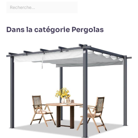
Dans la catégorie Pergolas