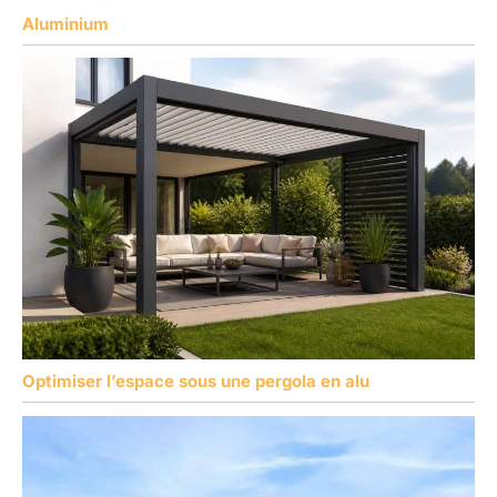
Aluminium
Optimiser l’espace sous une pergola en alu