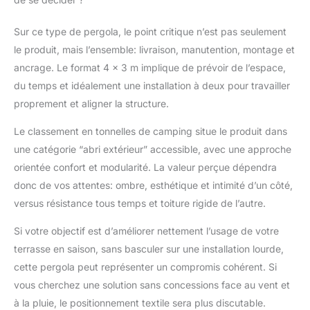
Sur ce type de pergola, le point critique n’est pas seulement
le produit, mais l’ensemble: livraison, manutention, montage et
ancrage. Le format 4 x 3 m implique de prévoir de l’espace,
du temps et idéalement une installation à deux pour travailler
proprement et aligner la structure.
Le classement en tonnelles de camping situe le produit dans
une catégorie “abri extérieur” accessible, avec une approche
orientée confort et modularité. La valeur perçue dépendra
donc de vos attentes: ombre, esthétique et intimité d’un côté,
versus résistance tous temps et toiture rigide de l’autre.
Si votre objectif est d’améliorer nettement l’usage de votre
terrasse en saison, sans basculer sur une installation lourde,
cette pergola peut représenter un compromis cohérent. Si
vous cherchez une solution sans concessions face au vent et
à la pluie, le positionnement textile sera plus discutable.