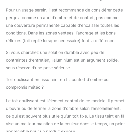
Pour un usage serein, il est recommandé de considérer cette
pergola comme un abri d’ombre et de confort, pas comme
une couverture permanente capable d’encaisser toutes les
conditions. Dans les zones ventées, l’ancrage et les bons
réflexes (toit replié lorsque nécessaire) font la différence.
Si vous cherchez une solution durable avec peu de
contraintes d’entretien, l’aluminium est un argument solide,
sous réserve d’une pose sérieuse.
Toit coulissant en tissu teint en fil: confort d’ombre ou
compromis météo ?
Le toit coulissant est l’élément central de ce modèle: il permet
d’ouvrir ou de fermer la zone d’ombre selon l’ensoleillement,
ce qui est souvent plus utile qu’un toit fixe. Le tissu teint en fil
vise un meilleur maintien de la couleur dans le temps, un point
appréciable pour un produit exposé.