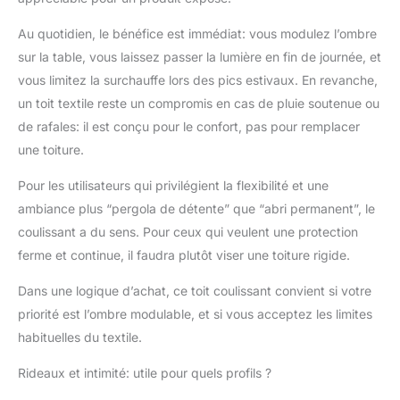
Au quotidien, le bénéfice est immédiat: vous modulez l’ombre
sur la table, vous laissez passer la lumière en fin de journée, et
vous limitez la surchauffe lors des pics estivaux. En revanche,
un toit textile reste un compromis en cas de pluie soutenue ou
de rafales: il est conçu pour le confort, pas pour remplacer
une toiture.
Pour les utilisateurs qui privilégient la flexibilité et une
ambiance plus “pergola de détente” que “abri permanent”, le
coulissant a du sens. Pour ceux qui veulent une protection
ferme et continue, il faudra plutôt viser une toiture rigide.
Dans une logique d’achat, ce toit coulissant convient si votre
priorité est l’ombre modulable, et si vous acceptez les limites
habituelles du textile.
Rideaux et intimité: utile pour quels profils ?