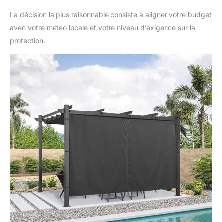
La décision la plus raisonnable consiste à aligner votre budget
avec votre météo locale et votre niveau d’exigence sur la
protection.