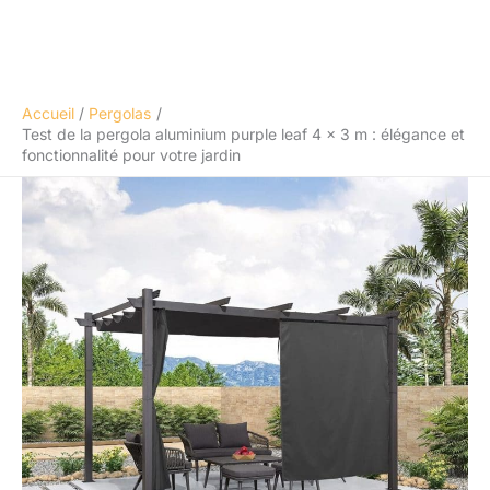
Accueil
Pergolas
Test de la pergola aluminium purple leaf 4 x 3 m : élégance et
fonctionnalité pour votre jardin