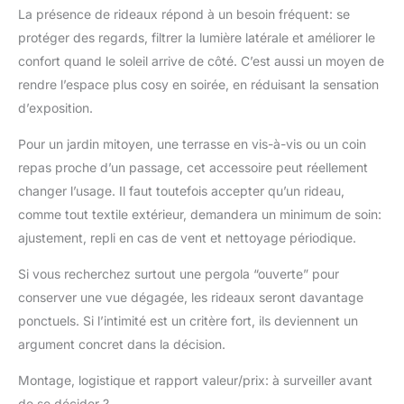
La présence de rideaux répond à un besoin fréquent: se
protéger des regards, filtrer la lumière latérale et améliorer le
confort quand le soleil arrive de côté. C’est aussi un moyen de
rendre l’espace plus cosy en soirée, en réduisant la sensation
d’exposition.
Pour un jardin mitoyen, une terrasse en vis-à-vis ou un coin
repas proche d’un passage, cet accessoire peut réellement
changer l’usage. Il faut toutefois accepter qu’un rideau,
comme tout textile extérieur, demandera un minimum de soin:
ajustement, repli en cas de vent et nettoyage périodique.
Si vous recherchez surtout une pergola “ouverte” pour
conserver une vue dégagée, les rideaux seront davantage
ponctuels. Si l’intimité est un critère fort, ils deviennent un
argument concret dans la décision.
Montage, logistique et rapport valeur/prix: à surveiller avant
de se décider ?