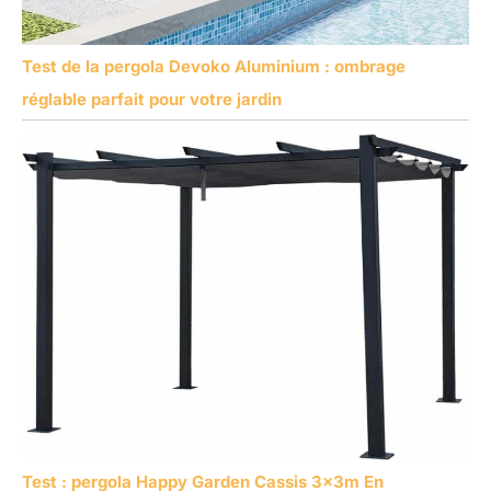
Test de la pergola Devoko Aluminium : ombrage
réglable parfait pour votre jardin
Test : pergola Happy Garden Cassis 3x3m En