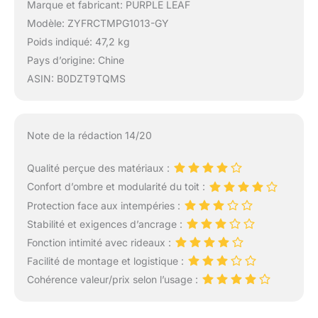
Marque et fabricant: PURPLE LEAF
Modèle: ZYFRCTMPG1013-GY
Poids indiqué: 47,2 kg
Pays d’origine: Chine
ASIN: B0DZT9TQMS
Note de la rédaction 14/20
Qualité perçue des matériaux :
Confort d’ombre et modularité du toit :
Protection face aux intempéries :
Stabilité et exigences d’ancrage :
Fonction intimité avec rideaux :
Facilité de montage et logistique :
Cohérence valeur/prix selon l’usage :