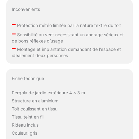
Inconvénients
–
Protection météo limitée par la nature textile du toit
–
Sensibilité au vent nécessitant un ancrage sérieux et
de bons réflexes d’usage
–
Montage et implantation demandant de l’espace et
idéalement deux personnes
Fiche technique
Pergola de jardin extérieure 4 x 3 m
Structure en aluminium
Toit coulissant en tissu
Tissu teint en fil
Rideau inclus
Couleur: gris