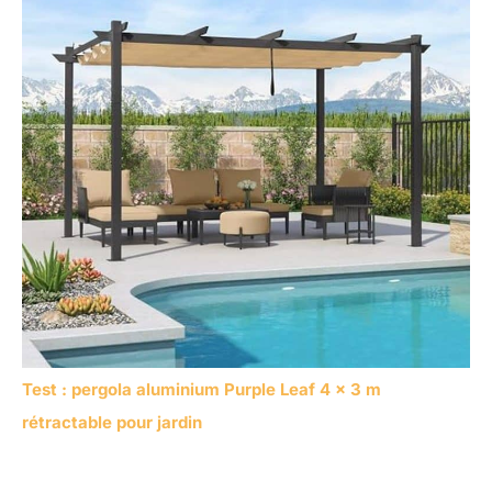
Test : pergola aluminium Purple Leaf 4 x 3 m
rétractable pour jardin