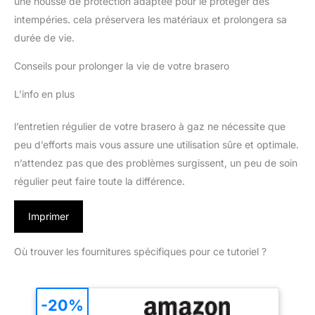
une housse de protection adaptée pour le protéger des
intempéries. cela préservera les matériaux et prolongera sa
durée de vie.
Conseils pour prolonger la vie de votre brasero
L’info en plus
l’entretien régulier de votre brasero à gaz ne nécessite que
peu d’efforts mais vous assure une utilisation sûre et optimale.
n’attendez pas que des problèmes surgissent, un peu de soin
régulier peut faire toute la différence.
Imprimer
Où trouver les fournitures spécifiques pour ce tutoriel ?
-20%