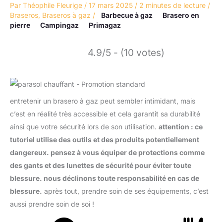
Par
Théophile Fleurige
/
17 mars 2025
/
2 minutes de lecture
/
Braseros
,
Braseros à gaz
/
Barbecue à gaz
Brasero en
pierre
Campingaz
Primagaz
4.9/5 - (10 votes)
entretenir un brasero à gaz peut sembler intimidant, mais
c’est en réalité très accessible et cela garantit sa durabilité
ainsi que votre sécurité lors de son utilisation.
attention : ce
tutoriel utilise des outils et des produits potentiellement
dangereux. pensez à vous équiper de protections comme
des gants et des lunettes de sécurité pour éviter toute
blessure. nous déclinons toute responsabilité en cas de
blessure.
après tout, prendre soin de ses équipements, c’est
aussi prendre soin de soi !