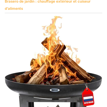
Brasero de jardin : chauffage extérieur et cuiseur
d’aliments