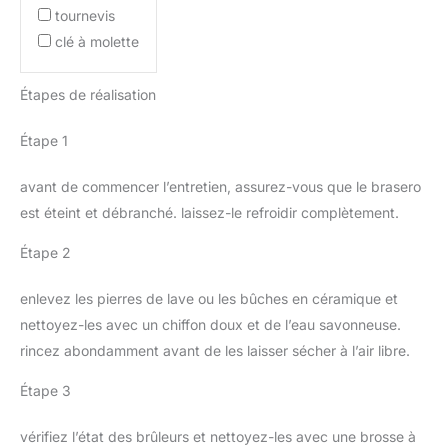
tournevis
clé à molette
Étapes de réalisation
Étape 1
avant de commencer l’entretien, assurez-vous que le brasero
est éteint et débranché. laissez-le refroidir complètement.
Étape 2
enlevez les pierres de lave ou les bûches en céramique et
nettoyez-les avec un chiffon doux et de l’eau savonneuse.
rincez abondamment avant de les laisser sécher à l’air libre.
Étape 3
vérifiez l’état des brûleurs et nettoyez-les avec une brosse à