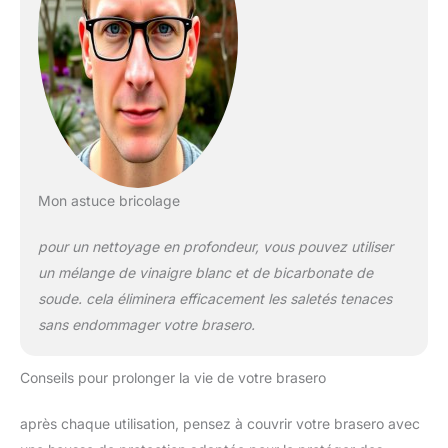
Mon astuce bricolage
pour un nettoyage en profondeur, vous pouvez utiliser
un mélange de vinaigre blanc et de bicarbonate de
soude. cela éliminera efficacement les saletés tenaces
sans endommager votre brasero.
Conseils pour prolonger la vie de votre brasero
après chaque utilisation, pensez à couvrir votre brasero avec