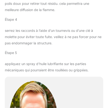
poils doux pour retirer tout résidu. cela permettra une
meilleure diffusion de la flamme.
Étape 4
serrez les raccords à l’aide d’un tournevis ou d’une clé à
molette pour éviter toute fuite. veillez à ne pas forcer pour ne
pas endommager la structure.
Étape 5
appliquez un spray d’huile lubrifiante sur les parties
mécaniques qui pourraient être rouillées ou grippées.