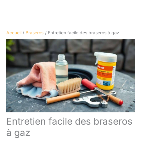
Accueil
Braseros
Entretien facile des braseros à gaz
Entretien facile des braseros
à gaz