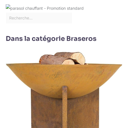
Dans la catégorie Braseros