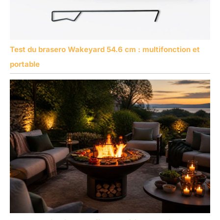
Test du brasero Wakeyard 54.6 cm : multifonction et
portable