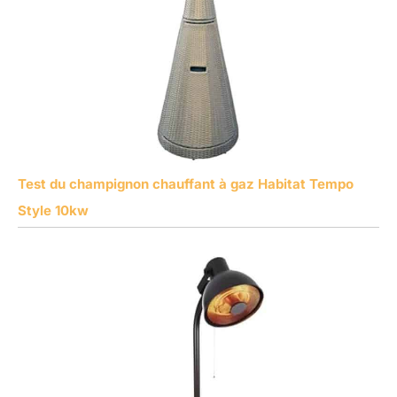
Test du champignon chauffant à gaz Habitat Tempo
Style 10kw