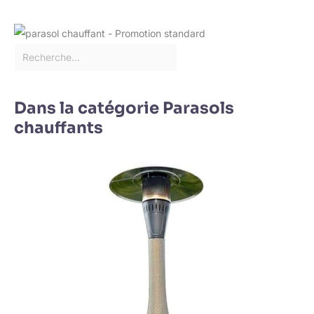
Dans la catégorie Parasols
chauffants