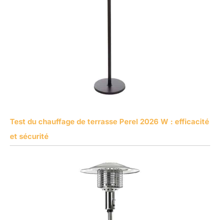
Test du chauffage de terrasse Perel 2026 W : efficacité
et sécurité