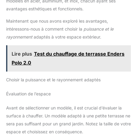
modèles en acier, aluminium, et inox, chacun ayant ses
avantages esthétiques et fonctionnels.
Maintenant que nous avons exploré les avantages,
intéressons-nous à comment choisir la
puissance et le
rayonnement
adaptés à votre espace extérieur.
Lire plus
Test du chauffage de terrasse Enders
Polo 2.0
Choisir la puissance et le rayonnement adaptés
Évaluation de l’espace
Avant de sélectionner un modèle, il est crucial d’évaluer la
surface à chauffer. Un modèle adapté à une petite terrasse ne
sera pas suffisant pour un grand jardin. Notez la taille de votre
espace et choisissez en conséquence.