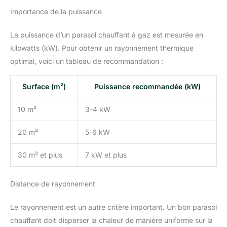
Importance de la puissance
La puissance d’un parasol chauffant à gaz est mesurée en
kilowatts (kW). Pour obtenir un rayonnement thermique
optimal, voici un tableau de recommandation :
Surface (m²)
Puissance recommandée (kW)
10 m²
3-4 kW
20 m²
5-6 kW
30 m² et plus
7 kW et plus
Distance de rayonnement
Le rayonnement est un autre critère important. Un bon parasol
chauffant doit disperser la chaleur de manière uniforme sur la