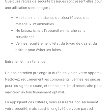
Quelques règles de sécurité basiques sont essentielles pour
une utilisation sans danger :
Maintenez une distance de sécurité avec des
matériaux inflammables.
Ne laissez jamais l’appareil en marche sans
surveillance.
Vérifiez régulièrement l’état du tuyau de gaz et du
brûleur pour éviter les fuites.
Entretien et maintenance
Un bon entretien prolonge la durée de vie de votre appareil.
Nettoyez régulièrement les composants, vérifiez les pièces
pour les signes d’usure, et remplacez-les si nécessaire pour
maintenir un fonctionnement optimal.
En appliquant ces critères, vous assurerez non seulement
votre sécurité, mais aussi la longévité de votre parasol