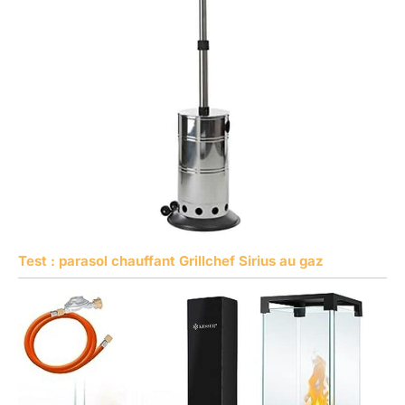
Test : parasol chauffant Grillchef Sirius au gaz