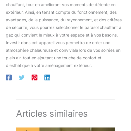
chauffant, tout en améliorant vos moments de détente en
extérieur. Ainsi, en tenant compte du fonctionnement, des
avantages, de la puissance, du rayonnement, et des critères
de sécurité, vous pourrez sélectionner le parasol chauffant à
gaz qui convient le mieux à votre espace et à vos besoins.
Investir dans cet appareil vous permettra de créer une
atmosphère chaleureuse et conviviale lors de vos soirées en
plein air, tout en ajoutant une touche de confort et
d’esthétique à votre aménagement extérieur.
Articles similaires