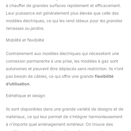
à chauffer de grandes surfaces rapidement et efficacement.
Leur puissance est généralement plus élevée que celle des
modèles électriques, ce qui les rend idéaux pour
les grandes
terrasses ou jardins
.
Mobilité et flexibilité
Contrairement aux modèles électriques qui nécessitent une
connexion permanente à une prise, les modèles à gaz sont
autonomes et peuvent être déplacés sans restriction. Ils n’ont
pas besoin de câbles, ce qui offre une grande
flexibilité
d’utilisation
.
Esthétique et design
Ils sont disponibles dans une grande variété de designs et de
matériaux, ce qui leur permet de s’intégrer harmonieusement
à n’importe quel aménagement extérieur. On trouve des