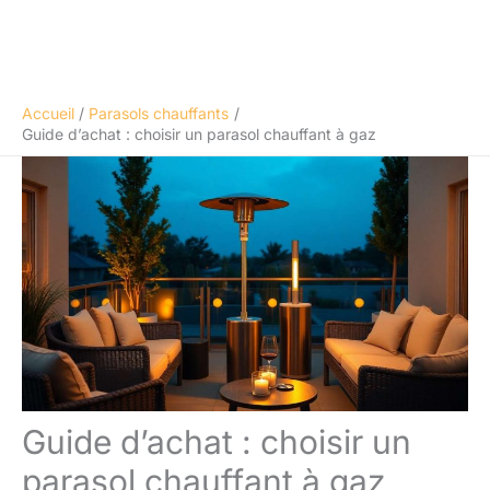
Accueil
Parasols chauffants
Guide d’achat : choisir un parasol chauffant à gaz
Guide d’achat : choisir un
parasol chauffant à gaz