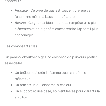
appareils :
Propane
: Ce type de gaz est souvent préféré car il
fonctionne même à basse température.
Butane
: Ce gaz est idéal pour des températures plus
clémentes et peut généralement rendre l’appareil plus
économique.
Les composants clés
Un parasol chauffant à gaz se compose de plusieurs parties
essentielles :
Un brûleur, qui créé la flamme pour chauffer le
réflecteur.
Un réflecteur, qui disperse la chaleur.
Un support et une base, souvent lestés pour garantir la
stabilité.