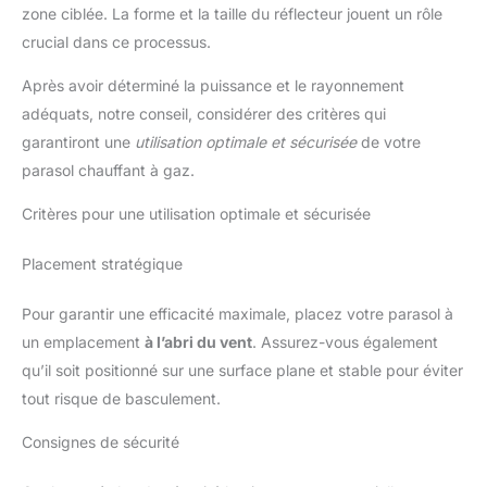
zone ciblée. La forme et la taille du réflecteur jouent un rôle
crucial dans ce processus.
Après avoir déterminé la puissance et le rayonnement
adéquats, notre conseil, considérer des critères qui
garantiront une
utilisation optimale et sécurisée
de votre
parasol chauffant à gaz.
Critères pour une utilisation optimale et sécurisée
Placement stratégique
Pour garantir une efficacité maximale, placez votre parasol à
un emplacement
à l’abri du vent
. Assurez-vous également
qu’il soit positionné sur une surface plane et stable pour éviter
tout risque de basculement.
Consignes de sécurité