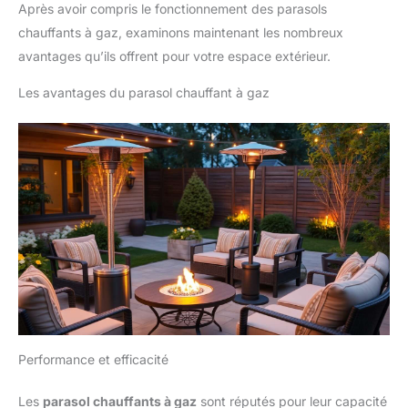
Après avoir compris le fonctionnement des parasols
chauffants à gaz, examinons maintenant les nombreux
avantages qu’ils offrent pour votre espace extérieur.
Les avantages du parasol chauffant à gaz
Performance et efficacité
Les
parasol chauffants à gaz
sont réputés pour leur capacité