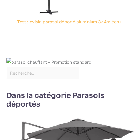
Test : oviala parasol déporté aluminium 3x4m écru
Dans la catégorie Parasols
déportés