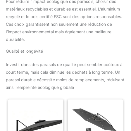
Pour réduire l’impact écologique des parasols, choisir des
matériaux recyclables et durables est essentiel. L’aluminium
recyclé et le bois certifié FSC sont des options responsables.
Ces choix garantissent non seulement une réduction de
l’impact environnemental mais également une meilleure
durabilité.
Qualité et longévité
Investir dans des parasols de qualité peut sembler coûteux à
court terme, mais cela diminue les déchets à long terme. Un
parasol durable nécessite moins de remplacements, réduisant
ainsi l’empreinte écologique globale