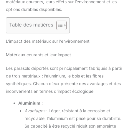
matériaux courants, leurs effets sur l’environnement et les
options durables disponibles.
Table des matières
L’impact des matériaux sur l’environnement
Matériaux courants et leur impact
Les parasols déportés sont principalement fabriqués à partir
de trois matériaux : l’aluminium, le bois et les fibres
synthétiques. Chacun d’eux présente des avantages et des
inconvénients en termes d’impact écologique.
Aluminium
:
Avantages
: Léger, résistant à la corrosion et
recyclable, l’aluminium est prisé pour sa durabilité.
Sa capacité à être recyclé réduit son empreinte