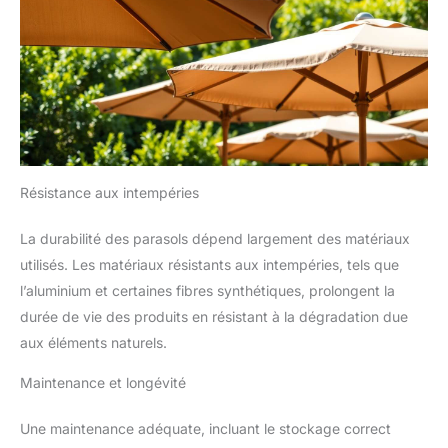
Résistance aux intempéries
La durabilité des parasols dépend largement des matériaux
utilisés. Les matériaux résistants aux intempéries, tels que
l’aluminium et certaines fibres synthétiques, prolongent la
durée de vie des produits en résistant à la dégradation due
aux éléments naturels.
Maintenance et longévité
Une maintenance adéquate, incluant le stockage correct