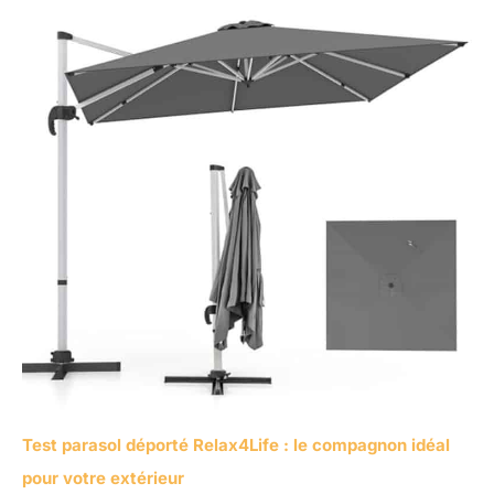
Test parasol déporté Relax4Life : le compagnon idéal
pour votre extérieur