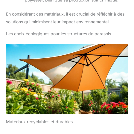
En considérant ces matériaux, il est crucial de réfléchir à des
solutions qui minimisent leur impact environnemental.
Les choix écologiques pour les structures de parasols
Matériaux recyclables et durables