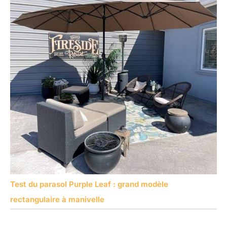
Test du parasol Purple Leaf : grand modèle
rectangulaire à manivelle