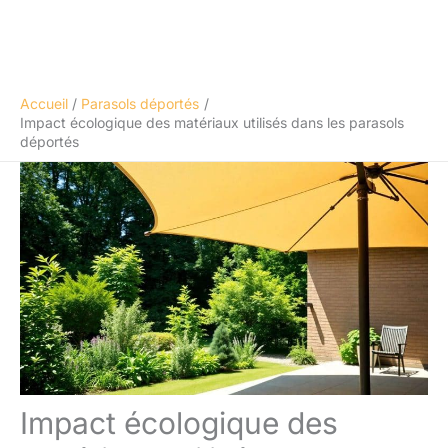
Accueil
Parasols déportés
Impact écologique des matériaux utilisés dans les parasols
déportés
Impact écologique des