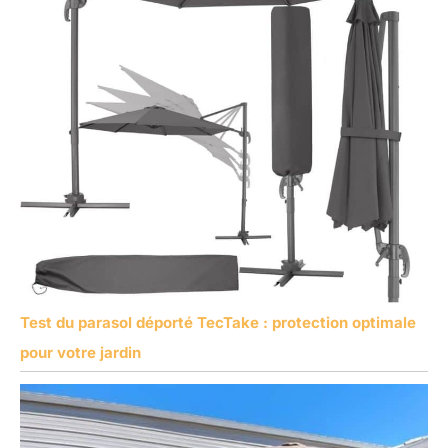
Test du parasol déporté TecTake : protection optimale
pour votre jardin