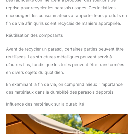
reprise pour recycler les parasols usagés. Ces initiatives
encouragent les consommateurs à rapporter leurs produits en
fin de vie afin qu’ils soient recyclés de manière appropriée.
Réutilisation des composants
Avant de recycler un parasol, certaines parties peuvent être
réutilisées. Les structures métalliques peuvent servir à
d’autres fins, tandis que les toiles peuvent être transformées
en divers objets du quotidien.
En examinant la fin de vie, on comprend mieux l’importance
des matériaux dans la durabilité des parasols déportés.
Influence des matériaux sur la durabilité