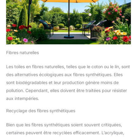
Fibres naturelles
Les toiles en fibres naturelles, telles que le coton ou le lin, sont
des alternatives écologiques aux fibres synthétiques. Elles
sont biodégradables et leur production génère moins de
pollution. Cependant, elles doivent être traitées pour résister
aux intempéries.
Recyclage des fibres synthétiques
Bien que les fibres synthétiques soient souvent critiquées,
certaines peuvent être recyclées efficacement. L’acrylique,