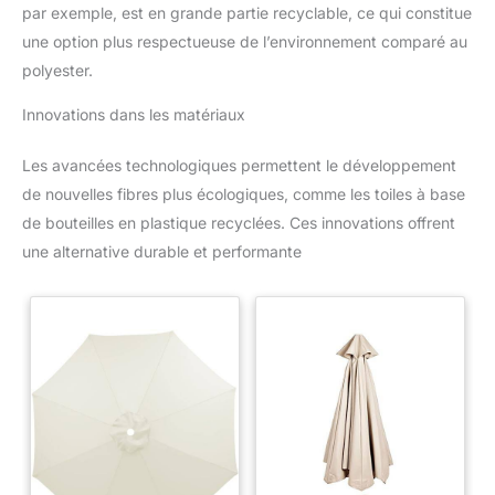
par exemple, est en grande partie recyclable, ce qui constitue
une option plus respectueuse de l’environnement comparé au
polyester.
Innovations dans les matériaux
Les avancées technologiques permettent le développement
de nouvelles fibres plus écologiques, comme les toiles à base
de bouteilles en plastique recyclées. Ces innovations offrent
une alternative durable et performante