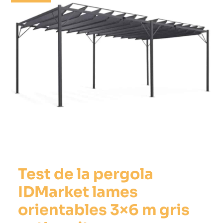
Test de la pergola
IDMarket lames
orientables 3×6 m gris