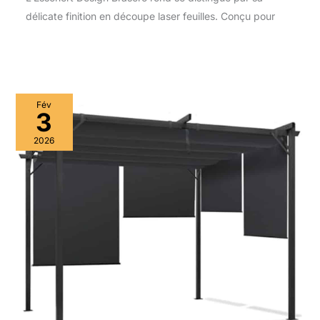
délicate finition en découpe laser feuilles. Conçu pour
Fév
3
2026