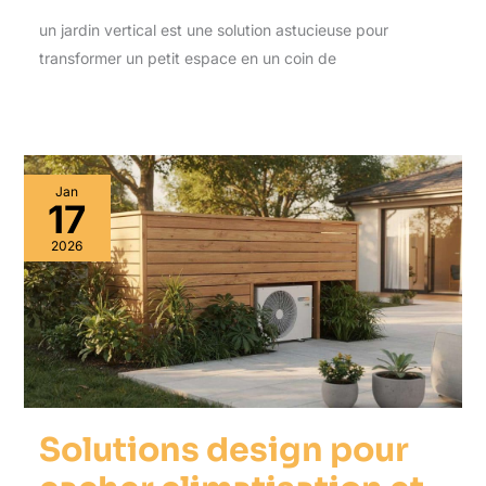
un jardin vertical est une solution astucieuse pour
transformer un petit espace en un coin de
Jan
17
2026
Solutions design pour