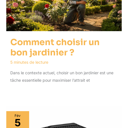
Comment choisir un
bon jardinier ?
5 minutes de lecture
Dans le contexte actuel, choisir un bon jardinier est une
tâche essentielle pour maximiser l’attrait et
Fév
5