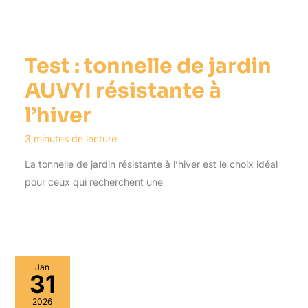
Test : tonnelle de jardin
AUVYI résistante à
l’hiver
3 minutes de lecture
La tonnelle de jardin résistante à l’hiver est le choix idéal
pour ceux qui recherchent une
Jan
31
2026