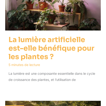
La lumière artificielle
est-elle bénéfique pour
les plantes ?
5 minutes de lecture
La lumière est une composante essentielle dans le cycle
de croissance des plantes, et l’utilisation de