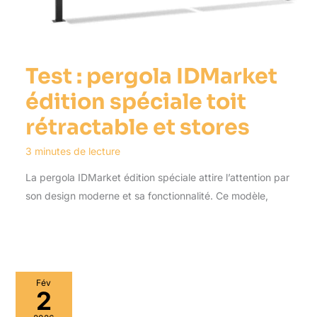
Test : pergola IDMarket
édition spéciale toit
rétractable et stores
3 minutes de lecture
La pergola IDMarket édition spéciale attire l’attention par
son design moderne et sa fonctionnalité. Ce modèle,
Fév
2