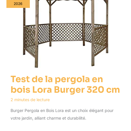
2026
Test de la pergola en
bois Lora Burger 320 cm
2 minutes de lecture
Burger Pergola en Bois Lora est un choix élégant pour
votre jardin, alliant charme et durabilité.