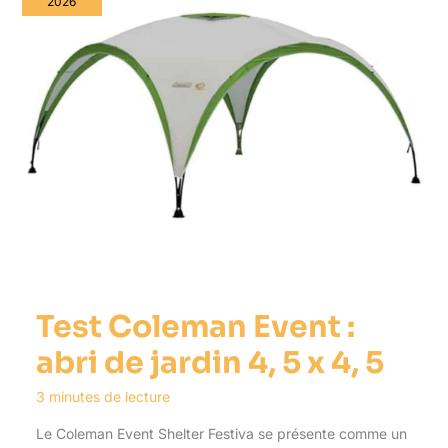
2026
Test Coleman Event :
abri de jardin 4, 5 x 4, 5
3 minutes de lecture
Le Coleman Event Shelter Festiva se présente comme un