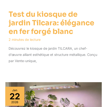
Test du kiosque de
jardin Tilcara: élégance
en fer forgé blanc
2 minutes de lecture
Découvrez le kiosque de jardin TILCARA, un chef-
d’œuvre alliant esthétique et structure métallique. Conçu
par Vente-unique,
Jan
22
2026