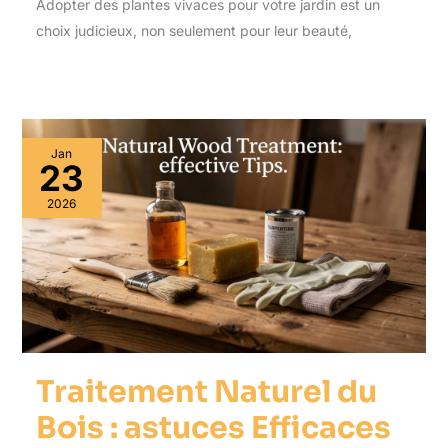
Adopter des plantes vivaces pour votre jardin est un
choix judicieux, non seulement pour leur beauté,
Jan
23
2026
Traitement Naturel du
Bois : astuces Efficaces