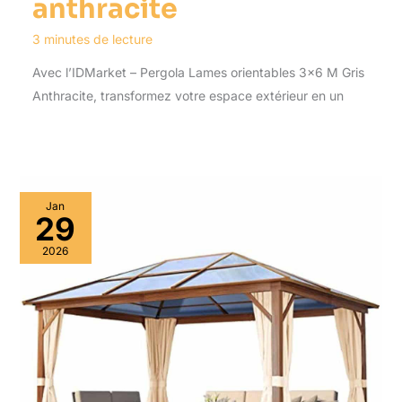
anthracite
3 minutes de lecture
Avec l’IDMarket – Pergola Lames orientables 3×6 M Gris
Anthracite, transformez votre espace extérieur en un
Jan
29
2026