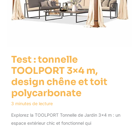
Test : tonnelle
TOOLPORT 3×4 m,
design chêne et toit
polycarbonate
3 minutes de lecture
Explorez la TOOLPORT Tonnelle de Jardin 3×4 m : un
espace extérieur chic et fonctionnel qui