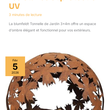
UV
3 minutes de lecture
La blumfeldt Tonnelle de Jardin 3x4m offre un espace
d’ombre élégant et fonctionnel pour vos extérieurs.
Fév
5
2026