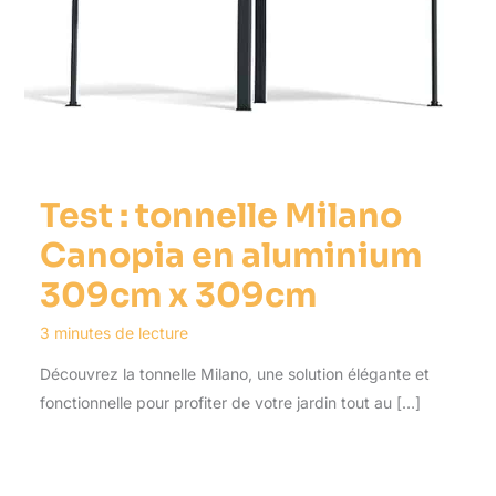
Test : tonnelle Milano
Canopia en aluminium
309cm x 309cm
3 minutes de lecture
Découvrez la tonnelle Milano, une solution élégante et
fonctionnelle pour profiter de votre jardin tout au […]