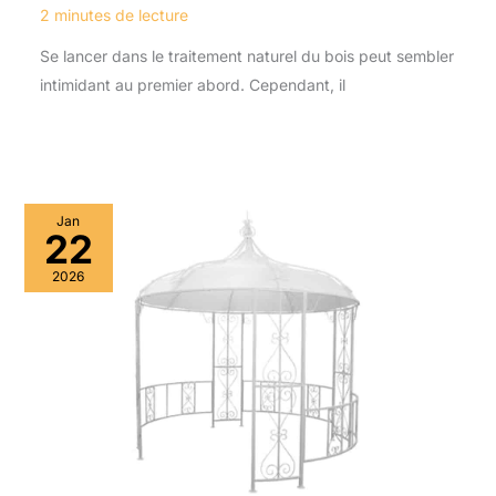
2 minutes de lecture
Se lancer dans le traitement naturel du bois peut sembler
intimidant au premier abord. Cependant, il
Jan
22
2026