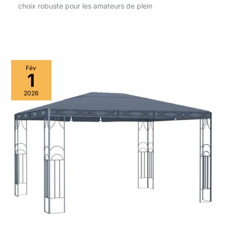
choix robuste pour les amateurs de plein
Fév
1
2026