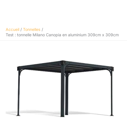
Accueil
Tonnelles
Test : tonnelle Milano Canopia en aluminium 309cm x 309cm