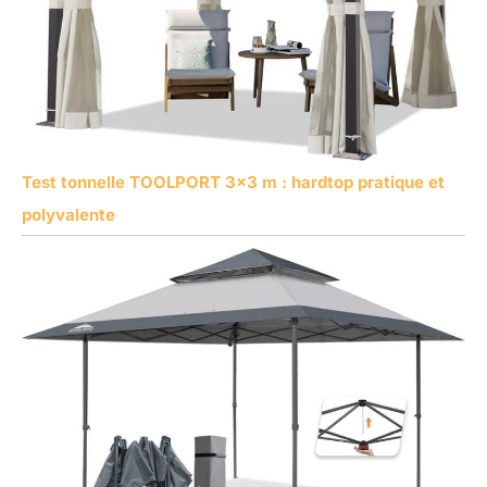
Test tonnelle TOOLPORT 3×3 m : hardtop pratique et
polyvalente