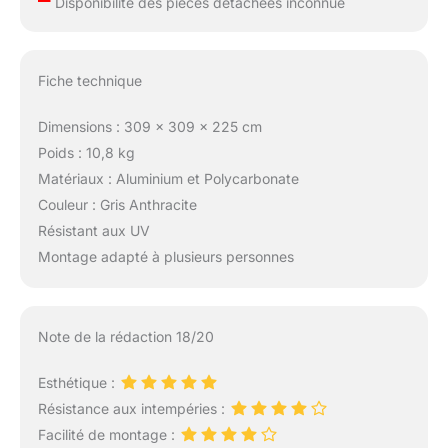
Disponibilité des pièces détachées inconnue
Fiche technique
Dimensions : 309 x 309 x 225 cm
Poids : 10,8 kg
Matériaux : Aluminium et Polycarbonate
Couleur : Gris Anthracite
Résistant aux UV
Montage adapté à plusieurs personnes
Note de la rédaction 18/20
Esthétique :
Résistance aux intempéries :
Facilité de montage :