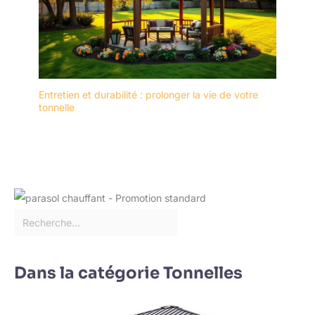
Entretien et durabilité : prolonger la vie de votre
tonnelle
Dans la catégorie Tonnelles