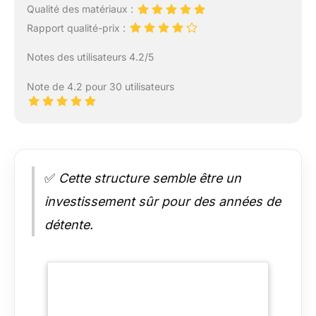
Qualité des matériaux :
Rapport qualité-prix :
Notes des utilisateurs 4.2/5
Note de 4.2 pour 30 utilisateurs
✅
Cette structure semble être un
investissement sûr pour des années de
détente.