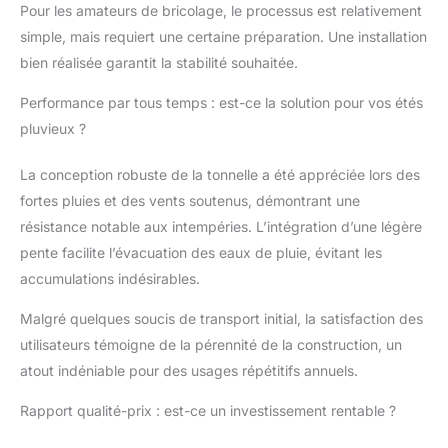
Pour les amateurs de bricolage, le processus est relativement
simple, mais requiert une certaine préparation. Une installation
bien réalisée garantit la stabilité souhaitée.
Performance par tous temps : est-ce la solution pour vos étés
pluvieux ?
La conception robuste de la tonnelle a été appréciée lors des
fortes pluies et des vents soutenus, démontrant une
résistance notable aux intempéries. L’intégration d’une légère
pente facilite l’évacuation des eaux de pluie, évitant les
accumulations indésirables.
Malgré quelques soucis de transport initial, la satisfaction des
utilisateurs témoigne de la pérennité de la construction, un
atout indéniable pour des usages répétitifs annuels.
Rapport qualité-prix : est-ce un investissement rentable ?