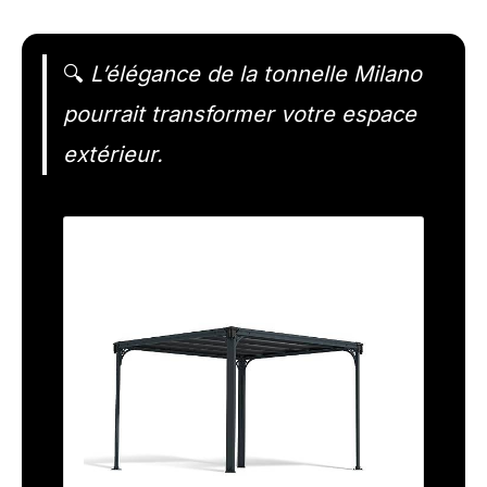
🔍
L’élégance de la tonnelle Milano
pourrait transformer votre espace
extérieur.