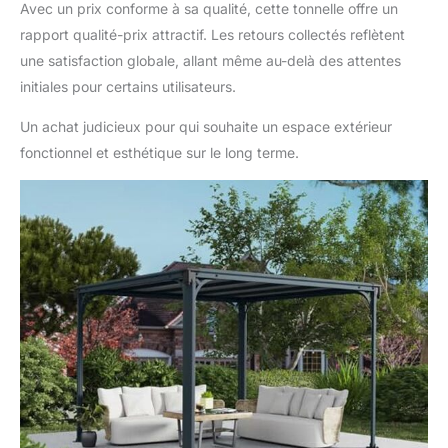
Avec un prix conforme à sa qualité, cette tonnelle offre un
rapport qualité-prix attractif. Les retours collectés reflètent
une satisfaction globale, allant même au-delà des attentes
initiales pour certains utilisateurs.
Un achat judicieux pour qui souhaite un espace extérieur
fonctionnel et esthétique sur le long terme.