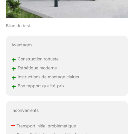
Bilan du test
Avantages
+
Construction robuste
+
Esthétique moderne
+
Instructions de montage claires
+
Bon rapport qualité-prix
Inconvénients
–
Transport initial problématique
–