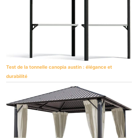
Test de la tonnelle canopia austin : élégance et
durabilité