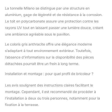
La tonnelle Milano se distingue par une structure en
aluminium, gage de légèreté et de résistance à la corrosion.
Le toit en polycarbonate assure une protection contre les
rayons UV tout en laissant passer une lumière douce, créant
une ambiance agréable sous le pavillon.
Le coloris gris anthracite offre une élégance moderne
s’adaptant à tout environnement extérieur. Toutefois,
l’absence d’informations sur la disponibilité des pièces
détachées pourrait être un frein à long terme.
Installation et montage : pour quel profil de bricoleur ?
Les avis soulignent des instructions claires facilitant le
montage. Cependant, il est recommandé de procéder à
l’installation à deux ou trois personnes, notamment pour la
fixation à la terrasse.