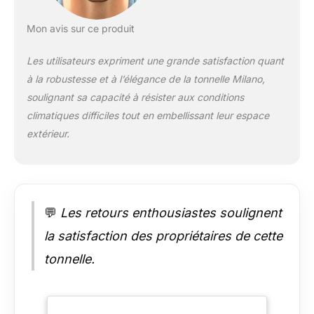
Mon avis sur ce produit
Les utilisateurs expriment une grande satisfaction quant
à la robustesse et à l’élégance de la tonnelle Milano,
soulignant sa capacité à résister aux conditions
climatiques difficiles tout en embellissant leur espace
extérieur.
💬
Les retours enthousiastes soulignent
la satisfaction des propriétaires de cette
tonnelle.