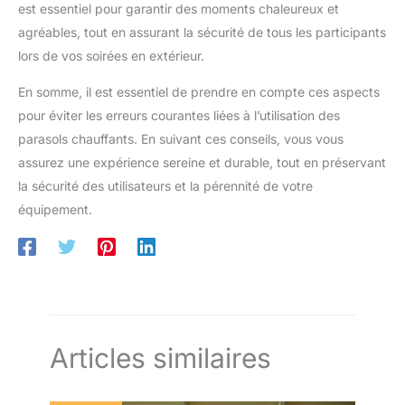
est essentiel pour garantir des moments chaleureux et
agréables, tout en assurant la sécurité de tous les participants
lors de vos soirées en extérieur.
En somme, il est essentiel de prendre en compte ces aspects
pour éviter les erreurs courantes liées à l’utilisation des
parasols chauffants. En suivant ces conseils, vous vous
assurez une expérience sereine et durable, tout en préservant
la sécurité des utilisateurs et la pérennité de votre
équipement.
Articles similaires