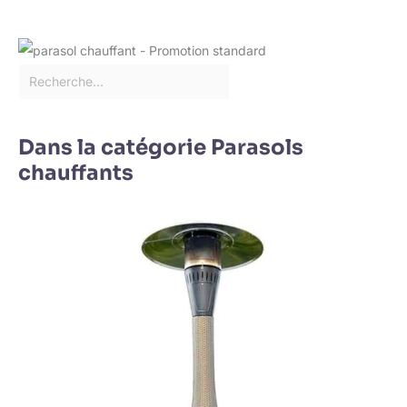
Dans la catégorie Parasols
chauffants