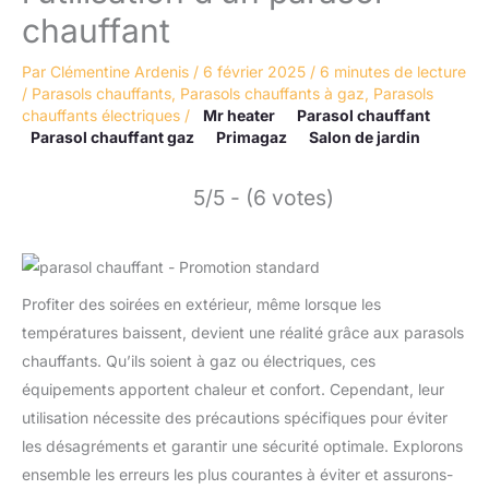
chauffant
Par
Clémentine Ardenis
/
6 février 2025
/
6 minutes de lecture
/
Parasols chauffants
,
Parasols chauffants à gaz
,
Parasols
chauffants électriques
/
Mr heater
Parasol chauffant
Parasol chauffant gaz
Primagaz
Salon de jardin
5/5 - (6 votes)
Profiter des soirées en extérieur, même lorsque les
températures baissent, devient une réalité grâce aux parasols
chauffants. Qu’ils soient à gaz ou électriques, ces
équipements apportent chaleur et confort. Cependant, leur
utilisation nécessite des précautions spécifiques pour éviter
les désagréments et garantir une sécurité optimale. Explorons
ensemble les erreurs les plus courantes à éviter et assurons-