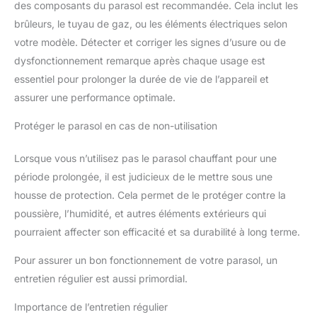
des composants du parasol est recommandée. Cela inclut les
brûleurs, le tuyau de gaz, ou les éléments électriques selon
votre modèle. Détecter et corriger les signes d’usure ou de
dysfonctionnement remarque après chaque usage est
essentiel pour prolonger la durée de vie de l’appareil et
assurer une performance optimale.
Protéger le parasol en cas de non-utilisation
Lorsque vous n’utilisez pas le parasol chauffant pour une
période prolongée, il est judicieux de le mettre sous une
housse de protection. Cela permet de le protéger contre la
poussière, l’humidité, et autres éléments extérieurs qui
pourraient affecter son efficacité et sa durabilité à long terme.
Pour assurer un bon fonctionnement de votre parasol, un
entretien régulier est aussi primordial.
Importance de l’entretien régulier