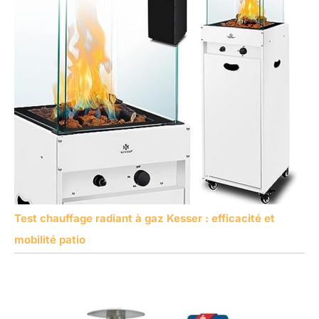
Test chauffage radiant à gaz Kesser : efficacité et
mobilité patio