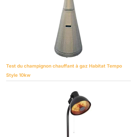
Test du champignon chauffant à gaz Habitat Tempo
Style 10kw