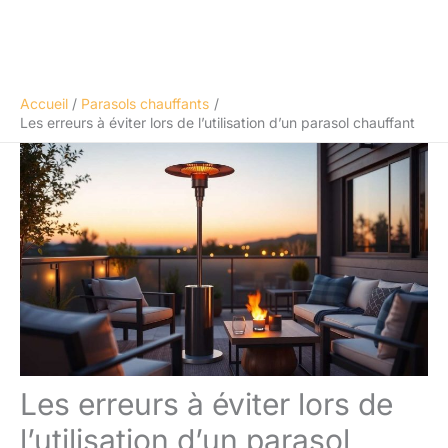
Accueil
Parasols chauffants
Les erreurs à éviter lors de l’utilisation d’un parasol chauffant
Les erreurs à éviter lors de
l’utilisation d’un parasol