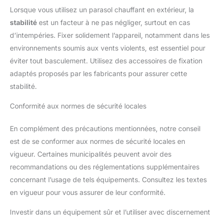
Lorsque vous utilisez un parasol chauffant en extérieur, la
stabilité
est un facteur à ne pas négliger, surtout en cas
d’intempéries. Fixer solidement l’appareil, notamment dans les
environnements soumis aux vents violents, est essentiel pour
éviter tout basculement. Utilisez des accessoires de fixation
adaptés proposés par les fabricants pour assurer cette
stabilité.
Conformité aux normes de sécurité locales
En complément des précautions mentionnées, notre conseil
est de se conformer aux normes de sécurité locales en
vigueur. Certaines municipalités peuvent avoir des
recommandations ou des réglementations supplémentaires
concernant l’usage de tels équipements. Consultez les textes
en vigueur pour vous assurer de leur conformité.
Investir dans un équipement sûr et l’utiliser avec discernement