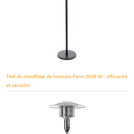
Test du chauffage de terrasse Perel 2026 W : efficacité
et sécurité