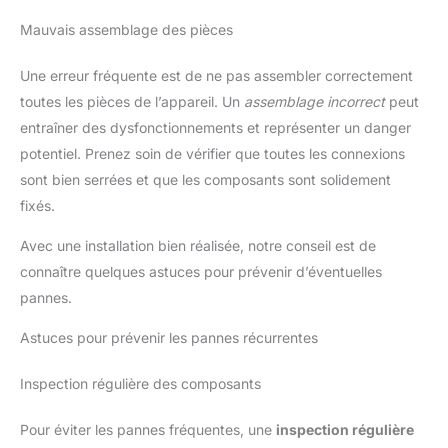
Mauvais assemblage des pièces
Une erreur fréquente est de ne pas assembler correctement
toutes les pièces de l’appareil. Un
assemblage incorrect
peut
entraîner des dysfonctionnements et représenter un danger
potentiel. Prenez soin de vérifier que toutes les connexions
sont bien serrées et que les composants sont solidement
fixés.
Avec une installation bien réalisée, notre conseil est de
connaître quelques astuces pour prévenir d’éventuelles
pannes.
Astuces pour prévenir les pannes récurrentes
Inspection régulière des composants
Pour éviter les pannes fréquentes, une
inspection régulière