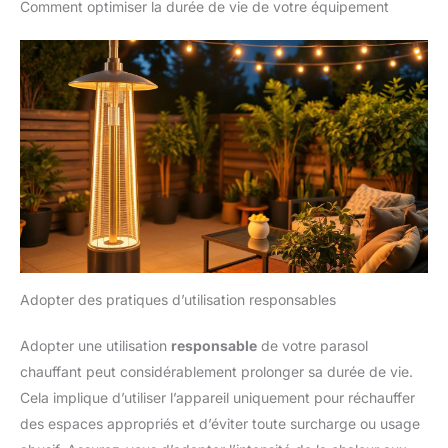
Comment optimiser la durée de vie de votre équipement
Adopter des pratiques d’utilisation responsables
Adopter une utilisation
responsable
de votre parasol
chauffant peut considérablement prolonger sa durée de vie.
Cela implique d’utiliser l’appareil uniquement pour réchauffer
des espaces appropriés et d’éviter toute surcharge ou usage