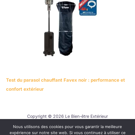
Test du parasol chauffant Favex noir : performance et
confort extérieur
Copyright © 2026 Le Bien-être Extérieur
Nous utilisons des cookies pour vous garantir la meilleure
Contact
expérience sur notre site web. Si vous continuez à utiliser ce
Mentions légales