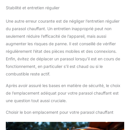
Stabilité et entretien régulier
Une autre erreur courante est de négliger l’entretien régulier
du parasol chauffant. Un entretien inapproprié peut non
seulement réduire l’efficacité de l’appareil, mais aussi
augmenter les risques de panne. Il est conseillé de vérifier
régulièrement l’état des pièces mobiles et des connexions.
Enfin, évitez de déplacer un parasol lorsqu’il est en cours de
fonctionnement, en particulier s’il est chaud ou si le
combustible reste actif.
Après avoir assuré les bases en matière de sécurité, le choix
de l’emplacement adéquat pour votre parasol chauffant est
une question tout aussi cruciale.
Choisir le bon emplacement pour votre parasol chauffant