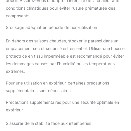
abusif. Assurez-vous d’adapter l’intensité de la chaleur aux
conditions climatiques pour éviter l’usure prématurée des
composants.
Stockage adéquat en période de non-utilisation
En dehors des saisons chaudes, stocker le parasol dans un
emplacement sec et sécurisé est essentiel. Utiliser une housse
protectrice en tissu imperméable est recommandé pour éviter
les dommages causés par l’humidité ou les températures
extrêmes.
Pour une utilisation en extérieur, certaines précautions
supplémentaires sont nécessaires.
Précautions supplémentaires pour une sécurité optimale en
extérieur
S’assurer de la stabilité face aux intempéries