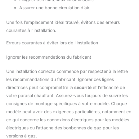
Assurer une bonne circulation d’air.
Une fois l’emplacement idéal trouvé, évitons des erreurs
courantes à l’installation.
Erreurs courantes à éviter lors de l’installation
Ignorer les recommandations du fabricant
Une installation correcte commence par respecter à la lettre
les recommandations du fabricant. Ignorer ces lignes
directrices peut compromettre la
sécurité
et l’efficacité de
votre parasol chauffant. Assurez-vous toujours de suivre les
consignes de montage spécifiques à votre modèle. Chaque
modèle peut avoir des exigences particulières, notamment en
ce qui concerne les connexions électriques pour les modèles
électriques ou l’attache des bonbonnes de gaz pour les
versions à gaz.