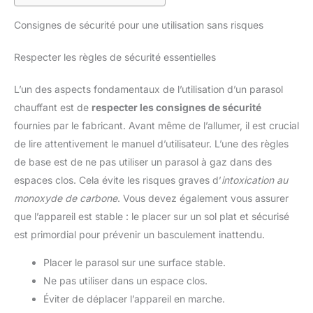
Consignes de sécurité pour une utilisation sans risques
Respecter les règles de sécurité essentielles
L’un des aspects fondamentaux de l’utilisation d’un parasol
chauffant est de
respecter les consignes de sécurité
fournies par le fabricant. Avant même de l’allumer, il est crucial
de lire attentivement le manuel d’utilisateur. L’une des règles
de base est de ne pas utiliser un parasol à gaz dans des
espaces clos. Cela évite les risques graves d’
intoxication au
monoxyde de carbone
. Vous devez également vous assurer
que l’appareil est stable : le placer sur un sol plat et sécurisé
est primordial pour prévenir un basculement inattendu.
Placer le parasol sur une surface stable.
Ne pas utiliser dans un espace clos.
Éviter de déplacer l’appareil en marche.