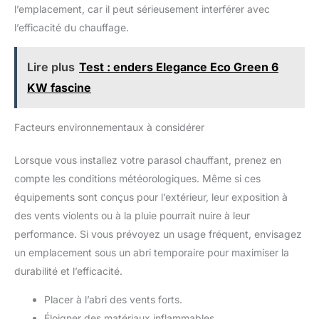
l’emplacement, car il peut sérieusement interférer avec
l’efficacité du chauffage.
Lire plus
Test : enders Elegance Eco Green 6
KW fascine
Facteurs environnementaux à considérer
Lorsque vous installez votre parasol chauffant, prenez en
compte les conditions météorologiques. Même si ces
équipements sont conçus pour l’extérieur, leur exposition à
des vents violents ou à la pluie pourrait nuire à leur
performance. Si vous prévoyez un usage fréquent, envisagez
un emplacement sous un abri temporaire pour maximiser la
durabilité et l’efficacité.
Placer à l’abri des vents forts.
Éloigner des matériaux inflammables.