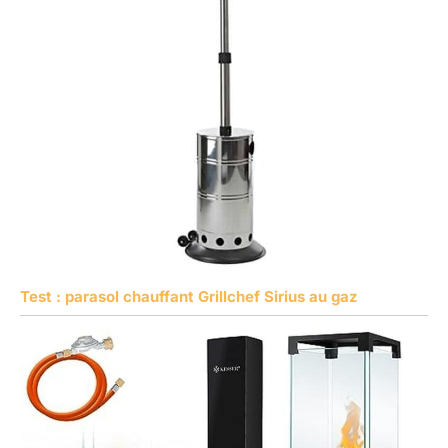
Test : parasol chauffant Grillchef Sirius au gaz