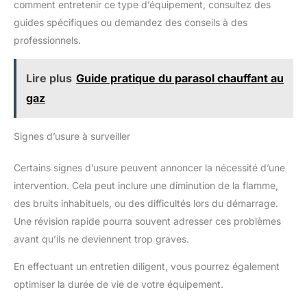
comment entretenir ce type d’équipement, consultez des
guides spécifiques ou demandez des conseils à des
professionnels.
Lire plus
Guide pratique du parasol chauffant au
gaz
Signes d’usure à surveiller
Certains signes d’usure peuvent annoncer la nécessité d’une
intervention. Cela peut inclure une diminution de la flamme,
des bruits inhabituels, ou des difficultés lors du démarrage.
Une révision rapide pourra souvent adresser ces problèmes
avant qu’ils ne deviennent trop graves.
En effectuant un entretien diligent, vous pourrez également
optimiser la durée de vie de votre équipement.