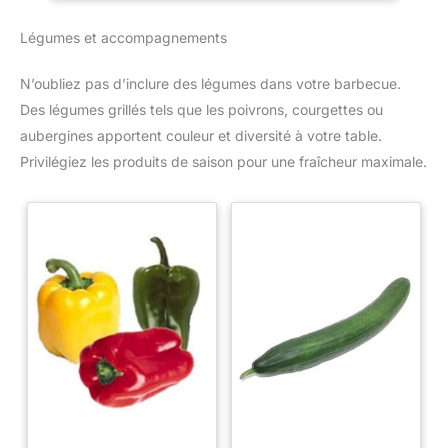
Légumes et accompagnements
N’oubliez pas d’inclure des légumes dans votre barbecue.
Des légumes grillés tels que les poivrons, courgettes ou
aubergines apportent couleur et diversité à votre table.
Privilégiez les produits de saison pour une fraîcheur maximale.