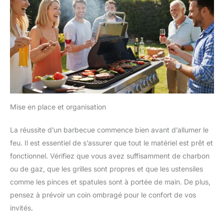
Mise en place et organisation
La réussite d’un barbecue commence bien avant d’allumer le
feu. Il est essentiel de s’assurer que tout le matériel est prêt et
fonctionnel. Vérifiez que vous avez suffisamment de charbon
ou de gaz, que les grilles sont propres et que les ustensiles
comme les pinces et spatules sont à portée de main. De plus,
pensez à prévoir un coin ombragé pour le confort de vos
invités.