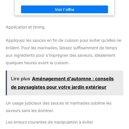
Application et timing
Appliquez les sauces en fin de cuisson pour éviter qu’elles ne
brûlent. Pour les marinades, laissez suffisamment de temps
aux ingrédients pour s’imprégner des saveurs, idéalement
quelques heures avant la cuisson.
Lire plus
Aménagement d'automne : conseils
de paysagistes pour votre jardin extérieur
Un usage judicieux des sauces et marinades sublime les
saveurs sans les dominer.
Les erreurs courantes de manipulation à éviter