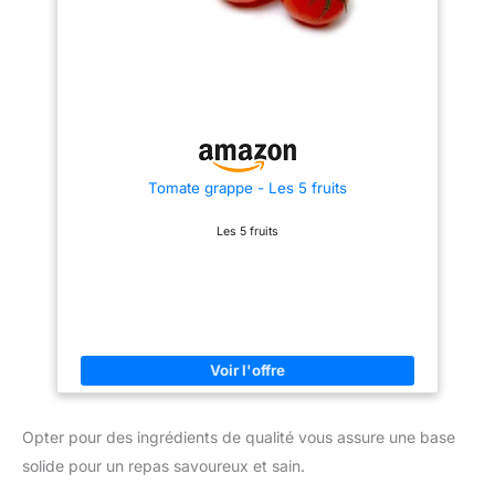
Tomate grappe - Les 5 fruits
Les 5 fruits
Opter pour des ingrédients de qualité vous assure une base
solide pour un repas savoureux et sain.