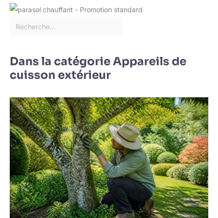
Dans la catégorie Appareils de
cuisson extérieur