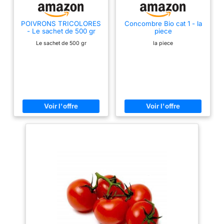
POIVRONS TRICOLORES
Concombre Bio cat 1 - la
- Le sachet de 500 gr
piece
Le sachet de 500 gr
la piece