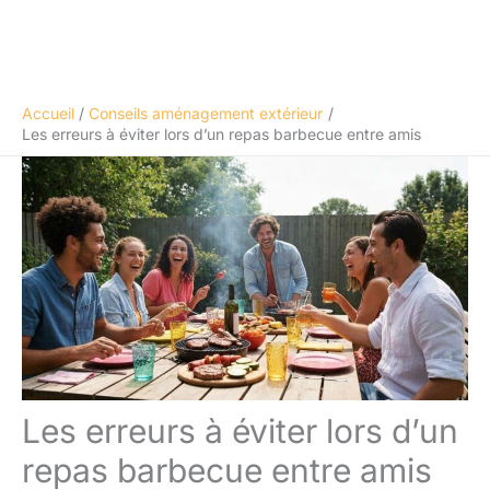
Accueil
Conseils aménagement extérieur
Les erreurs à éviter lors d’un repas barbecue entre amis
Les erreurs à éviter lors d’un
repas barbecue entre amis