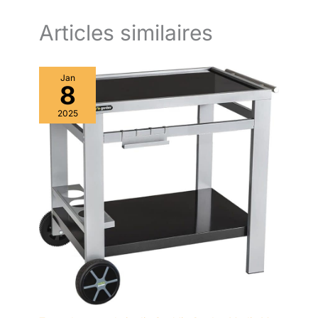
Articles similaires
Jan
8
2025