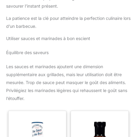
savourer l’instant présent.
La patience est la clé pour atteindre la perfection culinaire lors
d’un barbecue.
Utiliser sauces et marinades à bon escient
Équilibre des saveurs
Les sauces et marinades ajoutent une dimension
supplémentaire aux grillades, mais leur utilisation doit être
mesurée. Trop de sauce peut masquer le goût des aliments.
Privilégiez les marinades légères qui rehaussent le goût sans
l’étouffer.