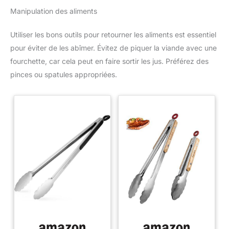
Manipulation des aliments
Utiliser les bons outils pour retourner les aliments est essentiel
pour éviter de les abîmer. Évitez de piquer la viande avec une
fourchette, car cela peut en faire sortir les jus. Préférez des
pinces ou spatules appropriées.