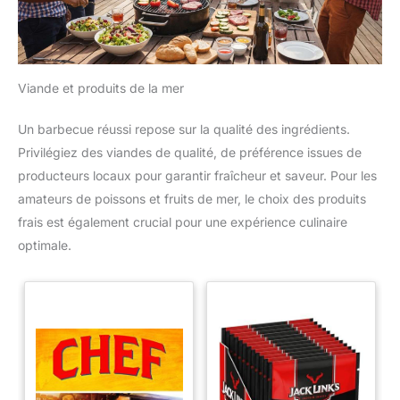
Viande et produits de la mer
Un barbecue réussi repose sur la qualité des ingrédients.
Privilégiez des viandes de qualité, de préférence issues de
producteurs locaux pour garantir fraîcheur et saveur. Pour les
amateurs de poissons et fruits de mer, le choix des produits
frais est également crucial pour une expérience culinaire
optimale.