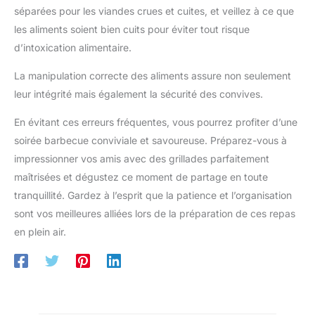
séparées pour les viandes crues et cuites, et veillez à ce que
les aliments soient bien cuits pour éviter tout risque
d’intoxication alimentaire.
La manipulation correcte des aliments assure non seulement
leur intégrité mais également la sécurité des convives.
En évitant ces erreurs fréquentes, vous pourrez profiter d’une
soirée barbecue conviviale et savoureuse. Préparez-vous à
impressionner vos amis avec des grillades parfaitement
maîtrisées et dégustez ce moment de partage en toute
tranquillité. Gardez à l’esprit que la patience et l’organisation
sont vos meilleures alliées lors de la préparation de ces repas
en plein air.