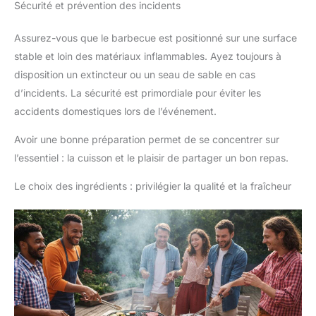
Sécurité et prévention des incidents
Assurez-vous que le barbecue est positionné sur une surface
stable et loin des matériaux inflammables. Ayez toujours à
disposition un extincteur ou un seau de sable en cas
d’incidents. La sécurité est primordiale pour éviter les
accidents domestiques lors de l’événement.
Avoir une bonne préparation permet de se concentrer sur
l’essentiel : la cuisson et le plaisir de partager un bon repas.
Le choix des ingrédients : privilégier la qualité et la fraîcheur