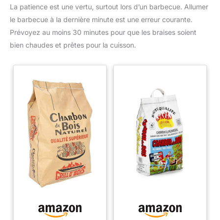
La patience est une vertu, surtout lors d’un barbecue. Allumer
le barbecue à la dernière minute est une erreur courante.
Prévoyez au moins 30 minutes pour que les braises soient
bien chaudes et prêtes pour la cuisson.