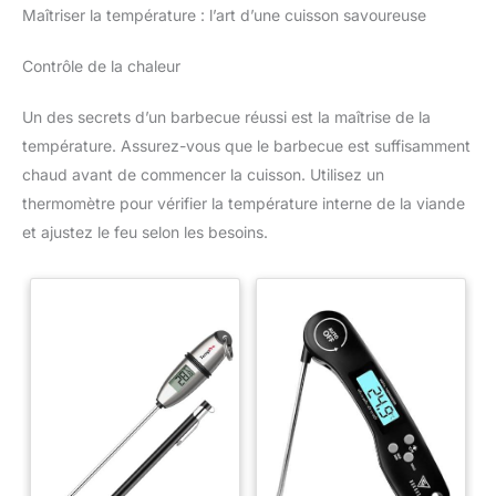
Maîtriser la température : l’art d’une cuisson savoureuse
Contrôle de la chaleur
Un des secrets d’un barbecue réussi est la maîtrise de la
température. Assurez-vous que le barbecue est suffisamment
chaud avant de commencer la cuisson. Utilisez un
thermomètre pour vérifier la température interne de la viande
et ajustez le feu selon les besoins.