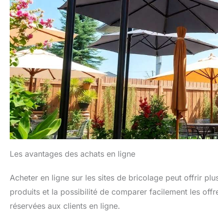
Les avantages des achats en ligne
Acheter en ligne sur les sites de bricolage peut offrir pl
produits et la possibilité de comparer facilement les o
réservées aux clients en ligne.