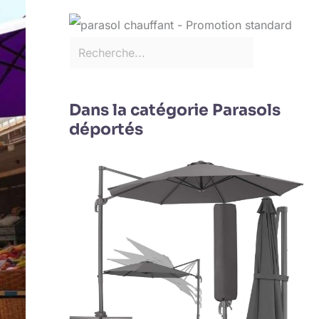
Dans la catégorie Parasols
déportés