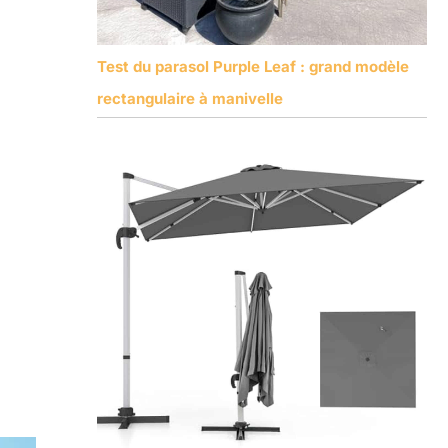
Test du parasol Purple Leaf : grand modèle
rectangulaire à manivelle