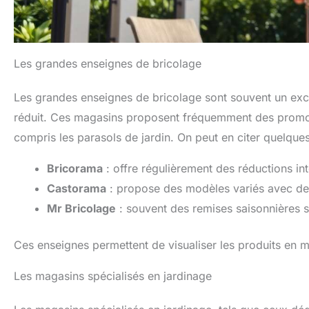
Les grandes enseignes de bricolage
Les grandes enseignes de bricolage sont souvent un exce
réduit. Ces magasins proposent fréquemment des promot
compris les parasols de jardin. On peut en citer quelques
Bricorama
: offre régulièrement des réductions in
Castorama
: propose des modèles variés avec de
Mr Bricolage
: souvent des remises saisonnières su
Ces enseignes permettent de visualiser les produits en m
Les magasins spécialisés en jardinage