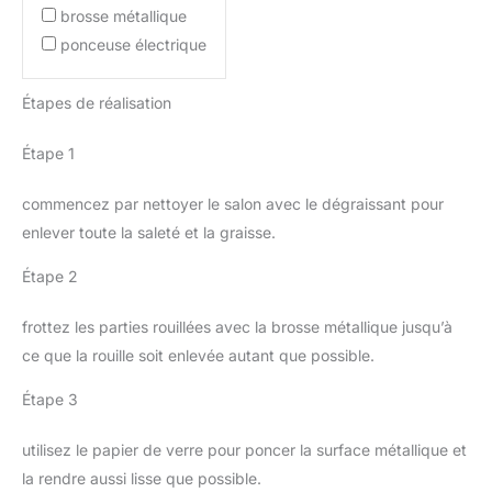
brosse métallique
ponceuse électrique
Étapes de réalisation
Étape 1
commencez par nettoyer le salon avec le dégraissant pour
enlever toute la saleté et la graisse.
Étape 2
frottez les parties rouillées avec la brosse métallique jusqu’à
ce que la rouille soit enlevée autant que possible.
Étape 3
utilisez le papier de verre pour poncer la surface métallique et
la rendre aussi lisse que possible.