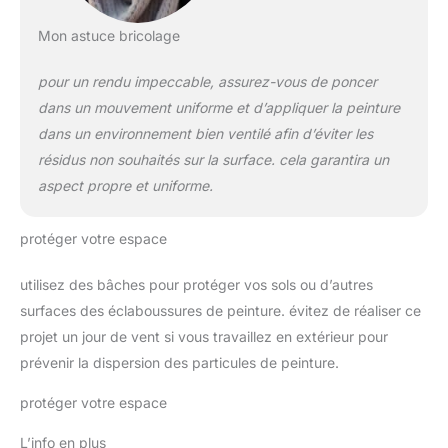
Mon astuce bricolage
pour un rendu impeccable, assurez-vous de poncer
dans un mouvement uniforme et d’appliquer la peinture
dans un environnement bien ventilé afin d’éviter les
résidus non souhaités sur la surface. cela garantira un
aspect propre et uniforme.
protéger votre espace
utilisez des bâches pour protéger vos sols ou d’autres
surfaces des éclaboussures de peinture. évitez de réaliser ce
projet un jour de vent si vous travaillez en extérieur pour
prévenir la dispersion des particules de peinture.
protéger votre espace
L’info en plus