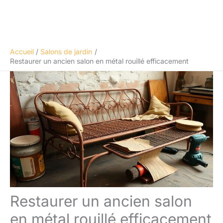
Accueil
Salons de jardin
Restaurer un ancien salon en métal rouillé efficacement
Restaurer un ancien salon
en métal rouillé efficacement