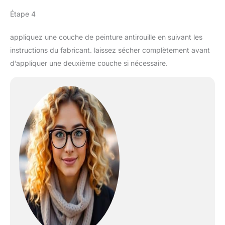
Étape 4
appliquez une couche de peinture antirouille en suivant les
instructions du fabricant. laissez sécher complètement avant
d’appliquer une deuxième couche si nécessaire.