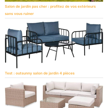
Salon de jardin pas cher : profitez de vos extérieurs
sans vous ruiner
Test : outsunny salon de jardin 4 pièces