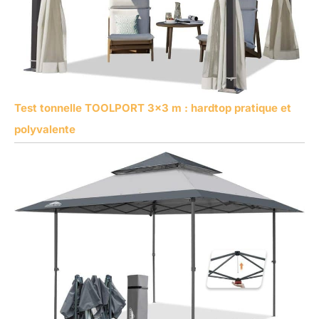
Test tonnelle TOOLPORT 3×3 m : hardtop pratique et
polyvalente