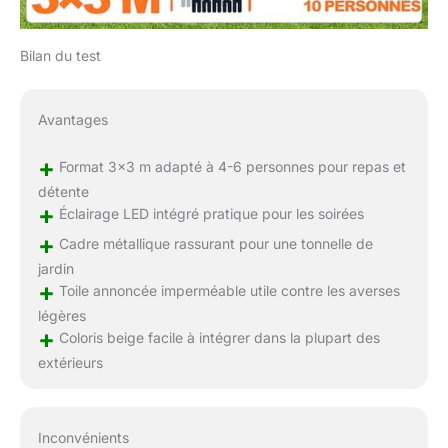
Bilan du test
Avantages
+
Format 3×3 m adapté à 4-6 personnes pour repas et
détente
+
Éclairage LED intégré pratique pour les soirées
+
Cadre métallique rassurant pour une tonnelle de
jardin
+
Toile annoncée imperméable utile contre les averses
légères
+
Coloris beige facile à intégrer dans la plupart des
extérieurs
Inconvénients