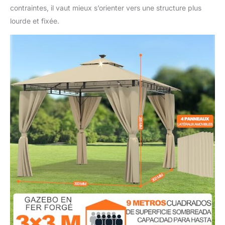
contraintes, il vaut mieux s’orienter vers une structure plus
lourde et fixée.