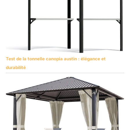
Test de la tonnelle canopia austin : élégance et
durabilité