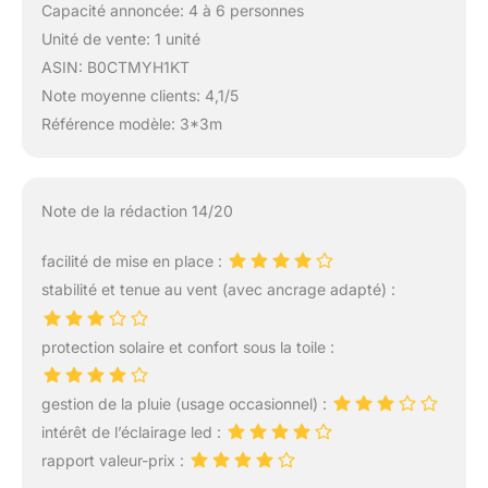
Capacité annoncée: 4 à 6 personnes
Unité de vente: 1 unité
ASIN: B0CTMYH1KT
Note moyenne clients: 4,1/5
Référence modèle: 3*3m
Note de la rédaction 14/20
facilité de mise en place :
stabilité et tenue au vent (avec ancrage adapté) :
protection solaire et confort sous la toile :
gestion de la pluie (usage occasionnel) :
intérêt de l’éclairage led :
rapport valeur-prix :