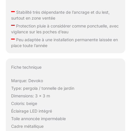
–
Stabilité très dépendante de l’ancrage et du lest,
surtout en zone ventée
–
Protection pluie à considérer comme ponctuelle, avec
vigilance sur les poches d’eau
–
Peu adaptée à une installation permanente laissée en
place toute l’année
Fiche technique
Marque: Devoko
Type: pergola / tonnelle de jardin
Dimensions: 3 x 3 m
Coloris: beige
Éclairage LED intégré
Toile annoncée imperméable
Cadre métallique