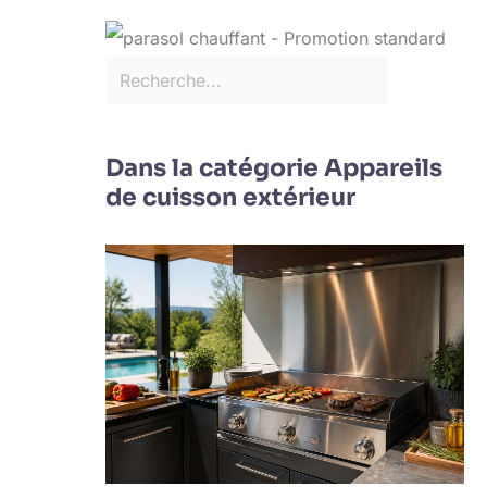
Dans la catégorie Appareils
de cuisson extérieur