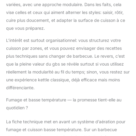
variées, avec une approche modulaire. Dans les faits, cela
vise celles et ceux qui aiment alterner les styles: saisir, rôtir,
cuire plus doucement, et adapter la surface de cuisson à ce
que vous préparez.
L’intérêt est surtout organisationnel: vous structurez votre
cuisson par zones, et vous pouvez envisager des recettes
plus techniques sans changer de barbecue. Le revers, c’est
que la pleine valeur du gbs se révèle surtout si vous utilisez
réellement la modularité au fil du temps; sinon, vous restez sur
une expérience kettle classique, déjà efficace mais moins
différenciante.
Fumage et basse température — la promesse tient-elle au
quotidien ?
La fiche technique met en avant un système d’aération pour
fumage et cuisson basse température. Sur un barbecue