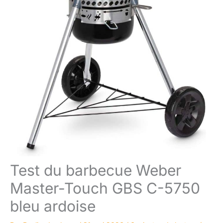
Test du barbecue Weber
Master-Touch GBS C-5750
bleu ardoise