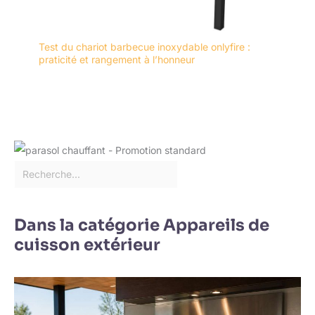
Test du chariot barbecue inoxydable onlyfire :
praticité et rangement à l’honneur
Dans la catégorie Appareils de
cuisson extérieur