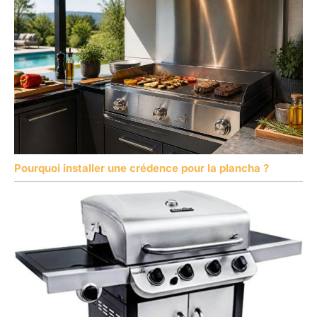
Pourquoi installer une crédence pour la plancha ?