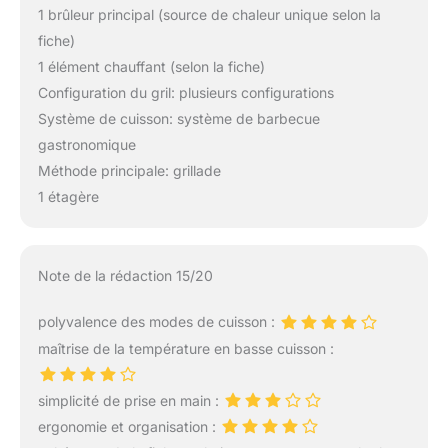
1 brûleur principal (source de chaleur unique selon la
fiche)
1 élément chauffant (selon la fiche)
Configuration du gril: plusieurs configurations
Système de cuisson: système de barbecue
gastronomique
Méthode principale: grillade
1 étagère
Note de la rédaction 15/20
polyvalence des modes de cuisson :
maîtrise de la température en basse cuisson :
simplicité de prise en main :
ergonomie et organisation :