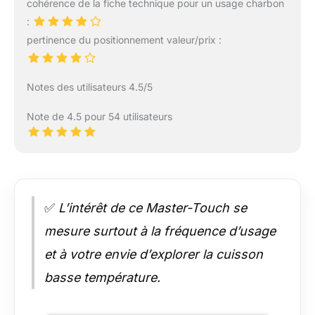
cohérence de la fiche technique pour un usage charbon
:
pertinence du positionnement valeur/prix :
Notes des utilisateurs 4.5/5
Note de 4.5 pour 54 utilisateurs
✅
L’intérêt de ce Master-Touch se
mesure surtout à la fréquence d’usage
et à votre envie d’explorer la cuisson
basse température.