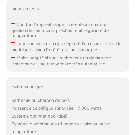
Inconvénients
–
Courbe d’apprentissage inhérente au charbon:
gestion des aérations, préchauffe et régularité de
température
–
La pleine valeur du gbs dépend d’un usage réel de la
modularité, sinon l’intérêt est moins marqué
–
Moins adapté si vous recherchez un démarrage
instantané et une température très automatisée
Fiche technique
Barbecue au charbon de bois
Puissance calorifique annoncée: 17 000 watts
Système gourmet bbq (gbs)
Système d’aération pour fumage et cuisson basse
température