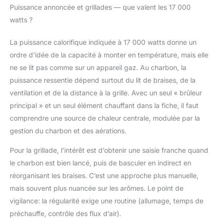
Puissance annoncée et grillades — que valent les 17 000
watts ?
La puissance calorifique indiquée à 17 000 watts donne un
ordre d’idée de la capacité à monter en température, mais elle
ne se lit pas comme sur un appareil gaz. Au charbon, la
puissance ressentie dépend surtout du lit de braises, de la
ventilation et de la distance à la grille. Avec un seul « brûleur
principal » et un seul élément chauffant dans la fiche, il faut
comprendre une source de chaleur centrale, modulée par la
gestion du charbon et des aérations.
Pour la grillade, l’intérêt est d’obtenir une saisie franche quand
le charbon est bien lancé, puis de basculer en indirect en
réorganisant les braises. C’est une approche plus manuelle,
mais souvent plus nuancée sur les arômes. Le point de
vigilance: la régularité exige une routine (allumage, temps de
préchauffe, contrôle des flux d’air).