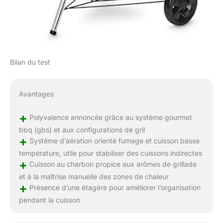
Bilan du test
Avantages
+
Polyvalence annoncée grâce au système gourmet
bbq (gbs) et aux configurations de gril
+
Système d’aération orienté fumage et cuisson basse
température, utile pour stabiliser des cuissons indirectes
+
Cuisson au charbon propice aux arômes de grillade
et à la maîtrise manuelle des zones de chaleur
+
Présence d’une étagère pour améliorer l’organisation
pendant la cuisson