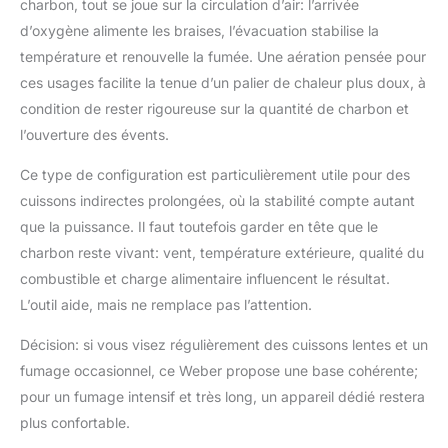
charbon, tout se joue sur la circulation d’air: l’arrivée
d’oxygène alimente les braises, l’évacuation stabilise la
température et renouvelle la fumée. Une aération pensée pour
ces usages facilite la tenue d’un palier de chaleur plus doux, à
condition de rester rigoureuse sur la quantité de charbon et
l’ouverture des évents.
Ce type de configuration est particulièrement utile pour des
cuissons indirectes prolongées, où la stabilité compte autant
que la puissance. Il faut toutefois garder en tête que le
charbon reste vivant: vent, température extérieure, qualité du
combustible et charge alimentaire influencent le résultat.
L’outil aide, mais ne remplace pas l’attention.
Décision: si vous visez régulièrement des cuissons lentes et un
fumage occasionnel, ce Weber propose une base cohérente;
pour un fumage intensif et très long, un appareil dédié restera
plus confortable.