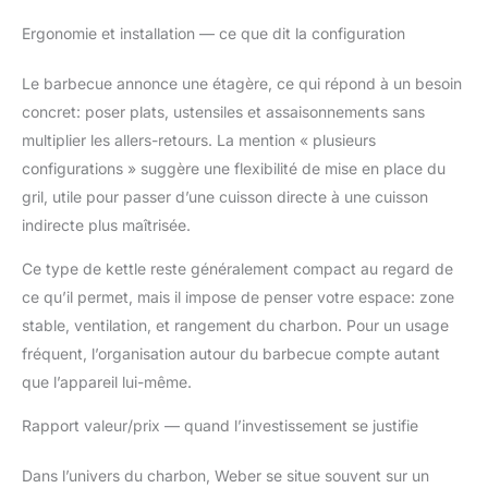
Ergonomie et installation — ce que dit la configuration
Le barbecue annonce une étagère, ce qui répond à un besoin
concret: poser plats, ustensiles et assaisonnements sans
multiplier les allers-retours. La mention « plusieurs
configurations » suggère une flexibilité de mise en place du
gril, utile pour passer d’une cuisson directe à une cuisson
indirecte plus maîtrisée.
Ce type de kettle reste généralement compact au regard de
ce qu’il permet, mais il impose de penser votre espace: zone
stable, ventilation, et rangement du charbon. Pour un usage
fréquent, l’organisation autour du barbecue compte autant
que l’appareil lui-même.
Rapport valeur/prix — quand l’investissement se justifie
Dans l’univers du charbon, Weber se situe souvent sur un