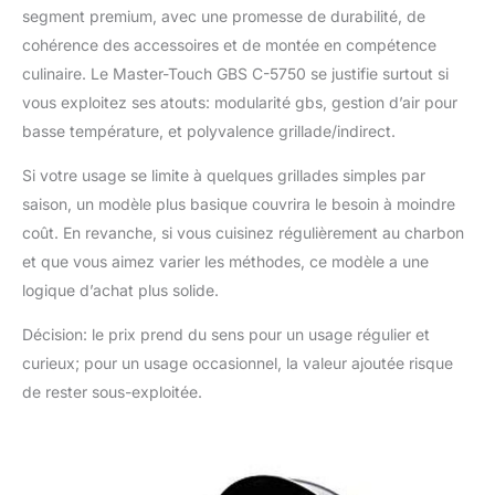
segment premium, avec une promesse de durabilité, de
cohérence des accessoires et de montée en compétence
culinaire. Le Master-Touch GBS C-5750 se justifie surtout si
vous exploitez ses atouts: modularité gbs, gestion d’air pour
basse température, et polyvalence grillade/indirect.
Si votre usage se limite à quelques grillades simples par
saison, un modèle plus basique couvrira le besoin à moindre
coût. En revanche, si vous cuisinez régulièrement au charbon
et que vous aimez varier les méthodes, ce modèle a une
logique d’achat plus solide.
Décision: le prix prend du sens pour un usage régulier et
curieux; pour un usage occasionnel, la valeur ajoutée risque
de rester sous-exploitée.