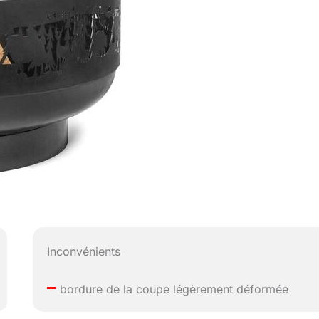
Inconvénients
–
bordure de la coupe légèrement déformée