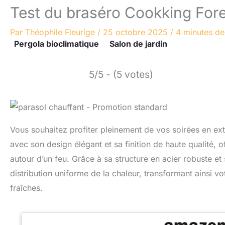
Test du braséro Cookking Fores
Par
Théophile Fleurige
/
25 octobre 2025
/
4 minutes de
Pergola bioclimatique
Salon de jardin
5/5 - (5 votes)
Vous souhaitez profiter pleinement de vos soirées en ext
avec son design élégant et sa finition de haute qualité, 
autour d’un feu. Grâce à sa structure en acier robuste 
distribution uniforme de la chaleur, transformant ainsi v
fraîches.