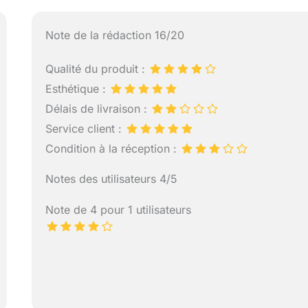
Note de la rédaction 16/20
Qualité du produit :
Esthétique :
Délais de livraison :
Service client :
Condition à la réception :
Notes des utilisateurs 4/5
Note de 4 pour 1 utilisateurs