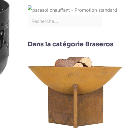
Dans la catégorie Braseros