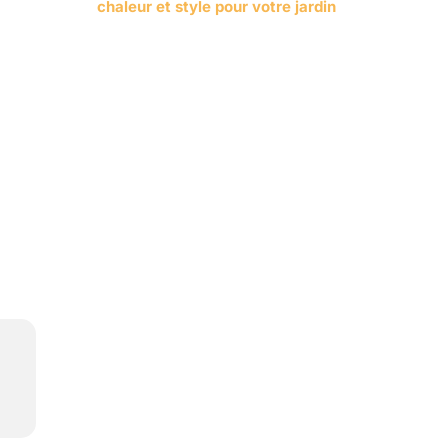
chaleur et style pour votre jardin