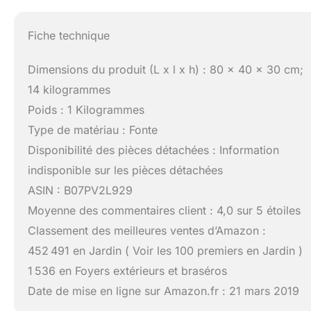
Fiche technique
Dimensions du produit (L x l x h) : 80 x 40 x 30 cm;
14 kilogrammes
Poids : 1 Kilogrammes
Type de matériau : Fonte
Disponibilité des pièces détachées : Information
indisponible sur les pièces détachées
ASIN : B07PV2L929
Moyenne des commentaires client : 4,0 sur 5 étoiles
Classement des meilleures ventes d’Amazon :
452 491 en Jardin ( Voir les 100 premiers en Jardin )
1 536 en Foyers extérieurs et braséros
Date de mise en ligne sur Amazon.fr : 21 mars 2019