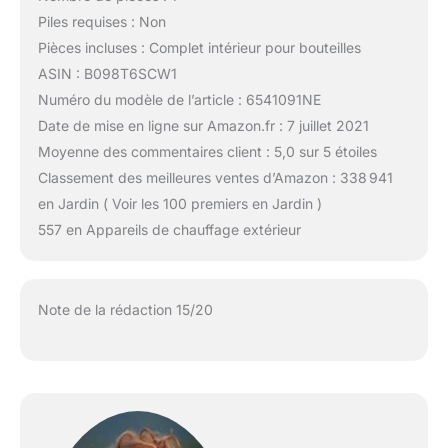
Piles requises : Non
Pièces incluses : Complet intérieur pour bouteilles
ASIN : B098T6SCW1
Numéro du modèle de l’article : 6541091NE
Date de mise en ligne sur Amazon.fr : 7 juillet 2021
Moyenne des commentaires client : 5,0 sur 5 étoiles
Classement des meilleures ventes d’Amazon : 338 941
en Jardin ( Voir les 100 premiers en Jardin )
557 en Appareils de chauffage extérieur
Note de la rédaction 15/20