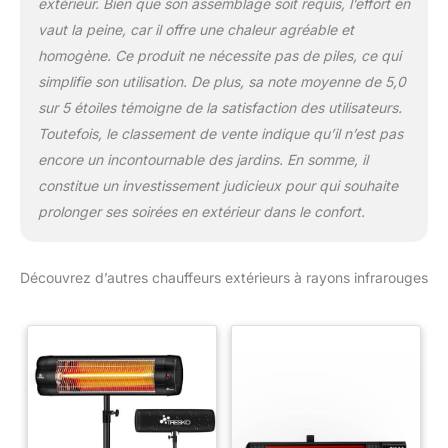
extérieur. Bien que son assemblage soit requis, l’effort en
vaut la peine, car il offre une chaleur agréable et
homogène. Ce produit ne nécessite pas de piles, ce qui
simplifie son utilisation. De plus, sa note moyenne de 5,0
sur 5 étoiles témoigne de la satisfaction des utilisateurs.
Toutefois, le classement de vente indique qu’il n’est pas
encore un incontournable des jardins. En somme, il
constitue un investissement judicieux pour qui souhaite
prolonger ses soirées en extérieur dans le confort.
Découvrez d’autres chauffeurs extérieurs à rayons infrarouges