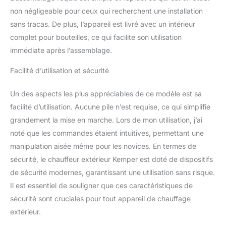
non négligeable pour ceux qui recherchent une installation
sans tracas. De plus, l’appareil est livré avec un intérieur
complet pour bouteilles, ce qui facilite son utilisation
immédiate après l’assemblage.
Facilité d’utilisation et sécurité
Un des aspects les plus appréciables de ce modèle est sa
facilité d’utilisation. Aucune pile n’est requise, ce qui simplifie
grandement la mise en marche. Lors de mon utilisation, j’ai
noté que les commandes étaient intuitives, permettant une
manipulation aisée même pour les novices. En termes de
sécurité, le chauffeur extérieur Kemper est doté de dispositifs
de sécurité modernes, garantissant une utilisation sans risque.
Il est essentiel de souligner que ces caractéristiques de
sécurité sont cruciales pour tout appareil de chauffage
extérieur.