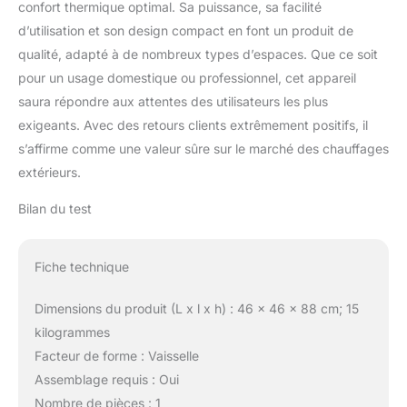
confort thermique optimal. Sa puissance, sa facilité
d’utilisation et son design compact en font un produit de
qualité, adapté à de nombreux types d’espaces. Que ce soit
pour un usage domestique ou professionnel, cet appareil
saura répondre aux attentes des utilisateurs les plus
exigeants. Avec des retours clients extrêmement positifs, il
s’affirme comme une valeur sûre sur le marché des chauffages
extérieurs.
Bilan du test
Fiche technique
Dimensions du produit (L x l x h) : 46 x 46 x 88 cm; 15
kilogrammes
Facteur de forme : Vaisselle
Assemblage requis : Oui
Nombre de pièces : 1