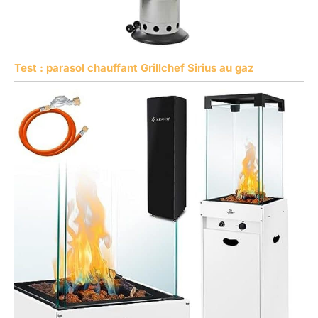
Test : parasol chauffant Grillchef Sirius au gaz