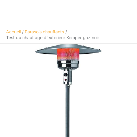
Accueil
Parasols chauffants
Test du chauffage d’extérieur Kemper gaz noir