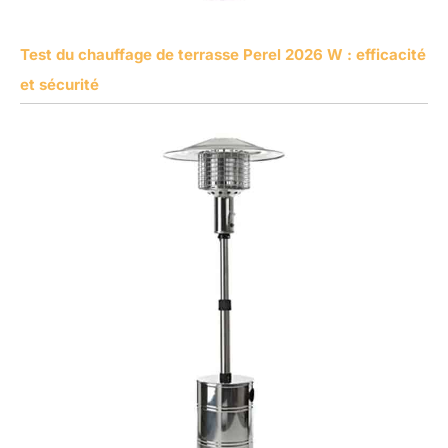
Test du chauffage de terrasse Perel 2026 W : efficacité
et sécurité