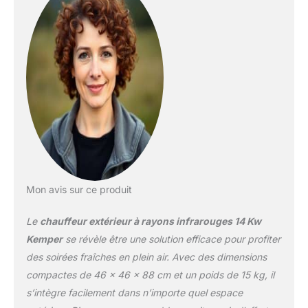
Mon avis sur ce produit
Le
chauffeur extérieur à rayons infrarouges 14 Kw
Kemper
se révèle être une solution efficace pour profiter
des soirées fraîches en plein air. Avec des dimensions
compactes de 46 x 46 x 88 cm et un poids de 15 kg, il
s’intègre facilement dans n’importe quel espace