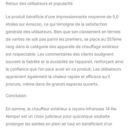
Retour des utilisateurs et popularité
Le produit bénéficie d’une impressionnante moyenne de 5,0
étoiles sur Amazon, ce qui témoigne de la satisfaction
générale des utilisateurs. Bien que son classement en termes
de ventes ne soit pas parmi les premiers, sa place au 557ème
rang dans la catégorie des appareils de chauffage extérieur
est respectable. Les commentaires des clients soulignent
souvent la fiabilité et la durabilité de l’appareil, renforçant ainsi
la confiance que l’on peut avoir en ce produit. Les utilisateurs
apprécient également la chaleur rapide et efficace qu’il
procure, même dans de grands espaces ouverts.
Conclusion
En somme, le chauffeur extérieur à rayons infraroses 14 Kw
Kemper est un choix judicieux pour quiconque souhaite
prolonger les soirées en plein air tout en bénéficiant d’un