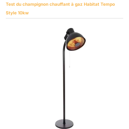
Test du champignon chauffant à gaz Habitat Tempo
Style 10kw