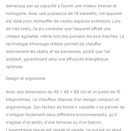
démarque par sa capacité à fournir une chaleur intense et
homogène. Avec une puissance de 14 kilowatts, cet appareil
est idéal pour réchauffer de vastes espaces extérieurs. Lors
de mes tests, j’ai pu constater que l’appareil offrait une
chaleur agréable, même lors des journées les plus fraîches. La
technologie infrarouge utilisée permet de chauffer
directement les objets et les personnes, plutôt que l’air
ambiant, garantissant ainsi une efficacité énergétique
optimale.
Design et ergonomie
Avec des dimensions de 46 x 46 x 88 cm et un poids de 15
kilogrammes, ce chauffeur dispose d’un design compact et
ergonomique. Son facteur de forme « vaisselle » lui permet de
s’intégrer facilement dans différents environnements, qu’il
s’agisse d’un jardin, d’une terrasse ou d’un balcon.
L’assemblage requis est simple et rapide, ce qui est un atout