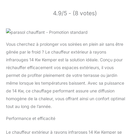
4.9/5 - (8 votes)
Vous cherchez à prolonger vos soirées en plein air sans être
gênée par le froid ? Le chauffeur extérieur à rayons
infrarouges 14 Kw Kemper est la solution idéale. Conçu pour
réchauffer efficacement vos espaces extérieurs, il vous
permet de profiter pleinement de votre terrasse ou jardin
même lorsque les températures baissent. Avec sa puissance
de 14 Kw, ce chauffage performant assure une diffusion
homogène de la chaleur, vous offrant ainsi un confort optimal
tout au long de l’année.
Performance et efficacité
Le chauffeur extérieur à rayons infraroses 14 Kw Kemper se