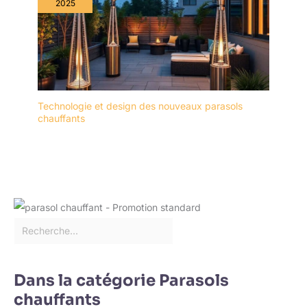
2025
Technologie et design des nouveaux parasols
chauffants
Dans la catégorie Parasols
chauffants