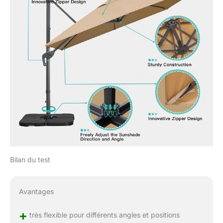
Bilan du test
Avantages
+
très flexible pour différents angles et positions