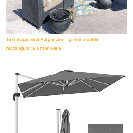
Test du parasol Purple Leaf : grand modèle
rectangulaire à manivelle