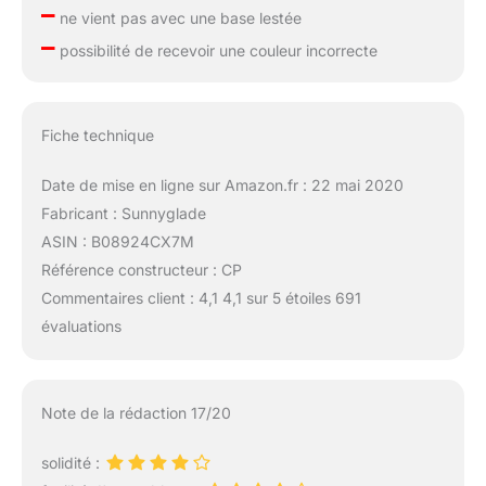
–
ne vient pas avec une base lestée
–
possibilité de recevoir une couleur incorrecte
Fiche technique
Date de mise en ligne sur Amazon.fr : 22 mai 2020
Fabricant : Sunnyglade
ASIN : B08924CX7M
Référence constructeur : CP
Commentaires client : 4,1 4,1 sur 5 étoiles 691
évaluations
Note de la rédaction 17/20
solidité :