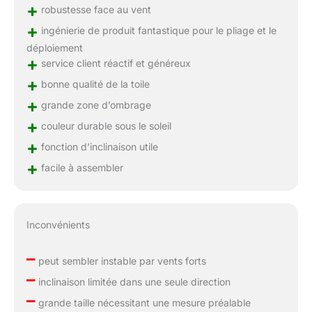
+
robustesse face au vent
+
ingénierie de produit fantastique pour le pliage et le
déploiement
+
service client réactif et généreux
+
bonne qualité de la toile
+
grande zone d’ombrage
+
couleur durable sous le soleil
+
fonction d’inclinaison utile
+
facile à assembler
Inconvénients
–
peut sembler instable par vents forts
–
inclinaison limitée dans une seule direction
–
grande taille nécessitant une mesure préalable