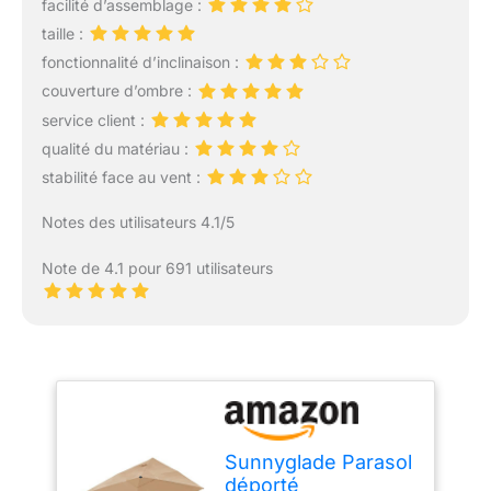
facilité d’assemblage :
taille :
fonctionnalité d’inclinaison :
couverture d’ombre :
service client :
qualité du matériau :
stabilité face au vent :
Notes des utilisateurs 4.1/5
Note de 4.1 pour 691 utilisateurs
Sunnyglade Parasol
déporté