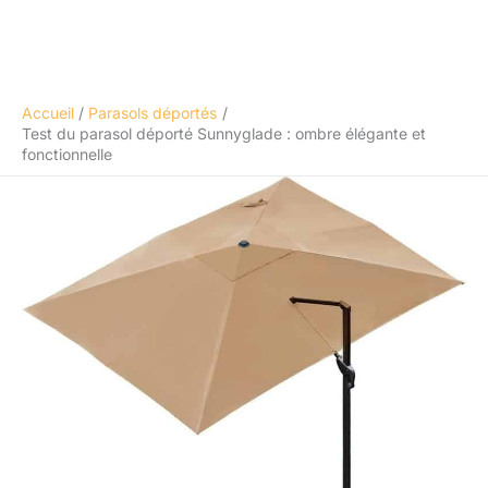
Accueil
Parasols déportés
Test du parasol déporté Sunnyglade : ombre élégante et
fonctionnelle