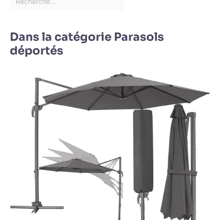
Dans la catégorie Parasols
déportés