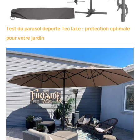
Test du parasol déporté TecTake : protection optimale
pour votre jardin