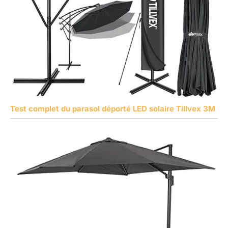
Test complet du parasol déporté LED solaire Tillvex 3M