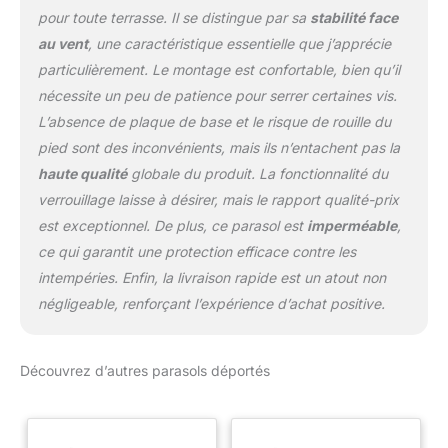
pour toute terrasse. Il se distingue par sa
stabilité face
au vent
, une caractéristique essentielle que j’apprécie
particulièrement. Le montage est confortable, bien qu’il
nécessite un peu de patience pour serrer certaines vis.
L’absence de plaque de base et le risque de rouille du
pied sont des inconvénients, mais ils n’entachent pas la
haute qualité
globale du produit. La fonctionnalité du
verrouillage laisse à désirer, mais le rapport qualité-prix
est exceptionnel. De plus, ce parasol est
imperméable
,
ce qui garantit une protection efficace contre les
intempéries. Enfin, la livraison rapide est un atout non
négligeable, renforçant l’expérience d’achat positive.
Découvrez d’autres parasols déportés