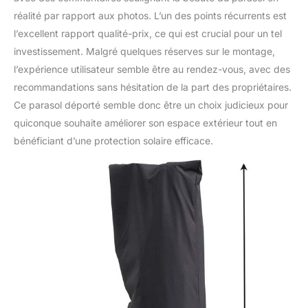
réalité par rapport aux photos. L’un des points récurrents est
l’excellent rapport qualité-prix, ce qui est crucial pour un tel
investissement. Malgré quelques réserves sur le montage,
l’expérience utilisateur semble être au rendez-vous, avec des
recommandations sans hésitation de la part des propriétaires.
Ce parasol déporté semble donc être un choix judicieux pour
quiconque souhaite améliorer son espace extérieur tout en
bénéficiant d’une protection solaire efficace.