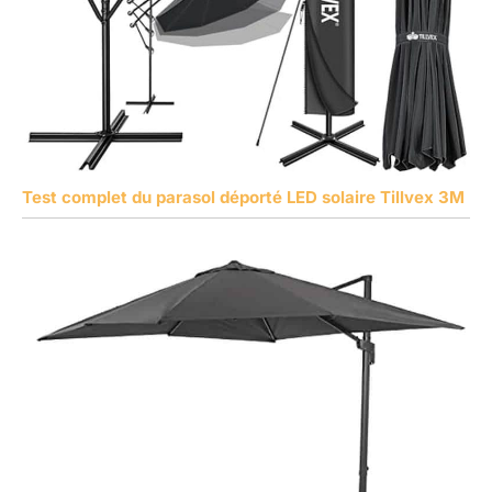
Test complet du parasol déporté LED solaire Tillvex 3M