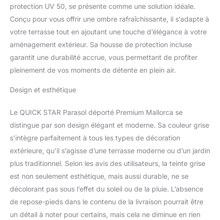
protection UV 50, se présente comme une solution idéale.
Conçu pour vous offrir une ombre rafraîchissante, il s’adapte à
votre terrasse tout en ajoutant une touche d’élégance à votre
aménagement extérieur. Sa housse de protection incluse
garantit une durabilité accrue, vous permettant de profiter
pleinement de vos moments de détente en plein air.
Design et esthétique
Le QUICK STAR Parasol déporté Premium Mallorca se
distingue par son design élégant et moderne. Sa couleur grise
s’intègre parfaitement à tous les types de décoration
extérieure, qu’il s’agisse d’une terrasse moderne ou d’un jardin
plus traditionnel. Selon les avis des utilisateurs, la teinte grise
est non seulement esthétique, mais aussi durable, ne se
décolorant pas sous l’effet du soleil ou de la pluie. L’absence
de repose-pieds dans le contenu de la livraison pourrait être
un détail à noter pour certains, mais cela ne diminue en rien