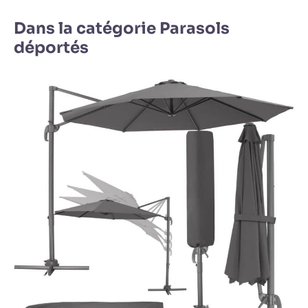
Dans la catégorie Parasols
déportés