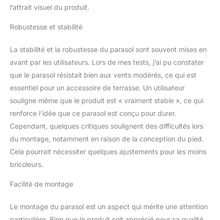
l’attrait visuel du produit.
Robustesse et stabilité
La stabilité et la robustesse du parasol sont souvent mises en
avant par les utilisateurs. Lors de mes tests, j’ai pu constater
que le parasol résistait bien aux vents modérés, ce qui est
essentiel pour un accessoire de terrasse. Un utilisateur
souligne même que le produit est « vraiment stable », ce qui
renforce l’idée que ce parasol est conçu pour durer.
Cependant, quelques critiques soulignent des difficultés lors
du montage, notamment en raison de la conception du pied.
Cela pourrait nécessiter quelques ajustements pour les moins
bricoleurs.
Facilité de montage
Le montage du parasol est un aspect qui mérite une attention
particulière. Bien que le produit soit apprécié pour sa qualité,