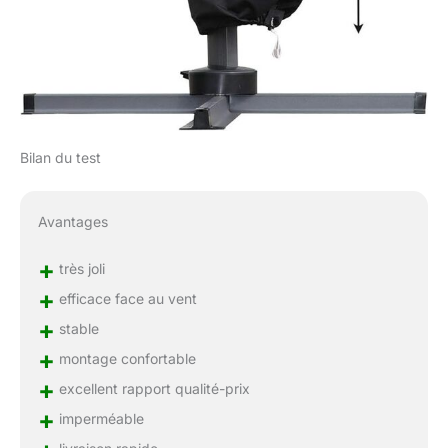
Bilan du test
Avantages
+
très joli
+
efficace face au vent
+
stable
+
montage confortable
+
excellent rapport qualité-prix
+
imperméable