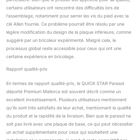
certains utilisateurs ont rencontré des difficultés lors de
l’assemblage, notamment pour serrer les vis du pied avec la
clé Allen fournie. Ce problème pourrait être résolu par une
légère modification du design de la plaque inférieure, comme
suggéré par un bricoleur expérimenté. Malgré cela, le
processus global reste accessible pour ceux qui ont une
certaine expérience en bricolage.
Rapport qualité-prix
En termes de rapport qualité-prix, le QUICK STAR Parasol
déporté Premium Mallorca est souvent décrit comme un
excellent investissement. Plusieurs utilisateurs mentionnent
qu’ils sont très satisfaits de leur achat, mentionnant la qualité
du produit et la rapidité de la livraison. Bien que le parasol ne
soit pas livré avec une plaque de base, ce qui peut nécessiter
un achat supplémentaire pour ceux qui souhaitent une