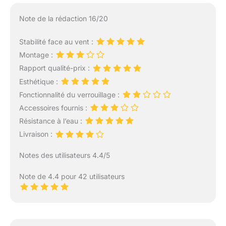
Note de la rédaction 16/20
Stabilité face au vent :
Montage :
Rapport qualité-prix :
Esthétique :
Fonctionnalité du verrouillage :
Accessoires fournis :
Résistance à l’eau :
Livraison :
Notes des utilisateurs 4.4/5
Note de 4.4 pour 42 utilisateurs