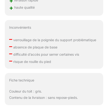
+
livraison rapide
+
haute qualité
Inconvénients
–
verrouillage de la poignée du support problématique
–
absence de plaque de base
–
difficulté d’accès pour serrer certaines vis
–
risque de rouille du pied
Fiche technique
Couleur du toit : gris.
Contenu de la livraison : sans repose-pieds.