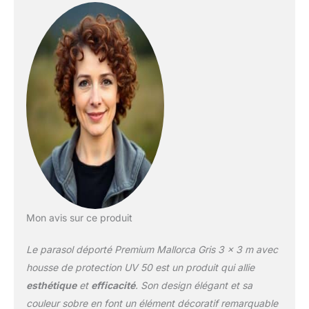
Mon avis sur ce produit
Le parasol déporté Premium Mallorca Gris 3 x 3 m avec
housse de protection UV 50 est un produit qui allie
esthétique
et
efficacité
. Son design élégant et sa
couleur sobre en font un élément décoratif remarquable