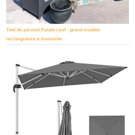
Test du parasol Purple Leaf : grand modèle
rectangulaire à manivelle