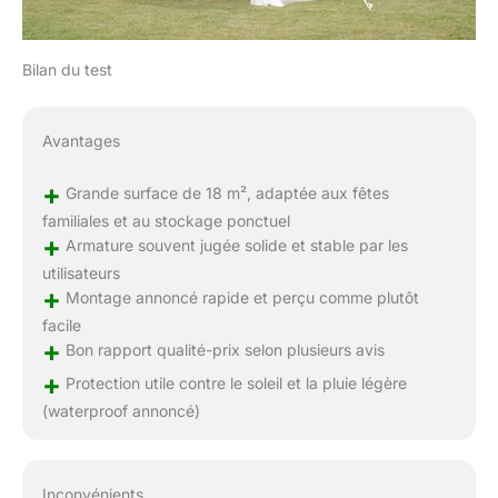
Bilan du test
Avantages
+
Grande surface de 18 m², adaptée aux fêtes
familiales et au stockage ponctuel
+
Armature souvent jugée solide et stable par les
utilisateurs
+
Montage annoncé rapide et perçu comme plutôt
facile
+
Bon rapport qualité-prix selon plusieurs avis
+
Protection utile contre le soleil et la pluie légère
(waterproof annoncé)
Inconvénients