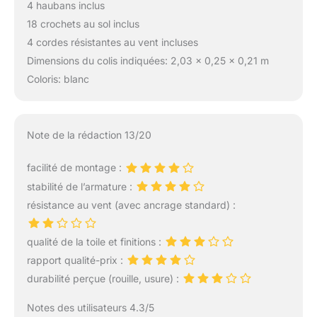
4 haubans inclus
18 crochets au sol inclus
4 cordes résistantes au vent incluses
Dimensions du colis indiquées: 2,03 x 0,25 x 0,21 m
Coloris: blanc
Note de la rédaction 13/20
facilité de montage :
stabilité de l’armature :
résistance au vent (avec ancrage standard) :
qualité de la toile et finitions :
rapport qualité-prix :
durabilité perçue (rouille, usure) :
Notes des utilisateurs 4.3/5