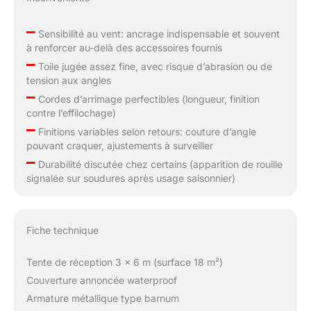
–
Sensibilité au vent: ancrage indispensable et souvent
à renforcer au-delà des accessoires fournis
–
Toile jugée assez fine, avec risque d’abrasion ou de
tension aux angles
–
Cordes d’arrimage perfectibles (longueur, finition
contre l’effilochage)
–
Finitions variables selon retours: couture d’angle
pouvant craquer, ajustements à surveiller
–
Durabilité discutée chez certains (apparition de rouille
signalée sur soudures après usage saisonnier)
Fiche technique
Tente de réception 3 x 6 m (surface 18 m²)
Couverture annoncée waterproof
Armature métallique type barnum