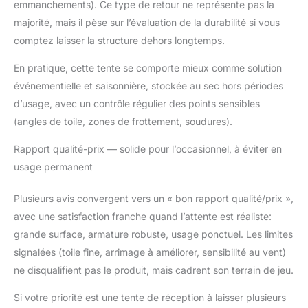
emmanchements). Ce type de retour ne représente pas la
majorité, mais il pèse sur l’évaluation de la durabilité si vous
comptez laisser la structure dehors longtemps.
En pratique, cette tente se comporte mieux comme solution
événementielle et saisonnière, stockée au sec hors périodes
d’usage, avec un contrôle régulier des points sensibles
(angles de toile, zones de frottement, soudures).
Rapport qualité-prix — solide pour l’occasionnel, à éviter en
usage permanent
Plusieurs avis convergent vers un « bon rapport qualité/prix »,
avec une satisfaction franche quand l’attente est réaliste:
grande surface, armature robuste, usage ponctuel. Les limites
signalées (toile fine, arrimage à améliorer, sensibilité au vent)
ne disqualifient pas le produit, mais cadrent son terrain de jeu.
Si votre priorité est une tente de réception à laisser plusieurs