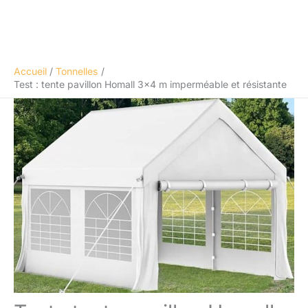
Accueil
Tonnelles
Test : tente pavillon Homall 3×4 m imperméable et résistante