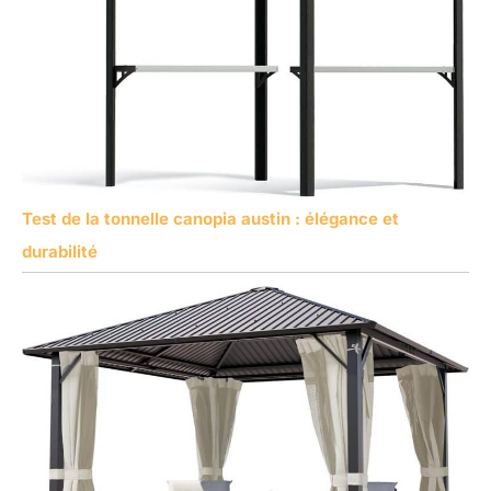
Test de la tonnelle canopia austin : élégance et
durabilité