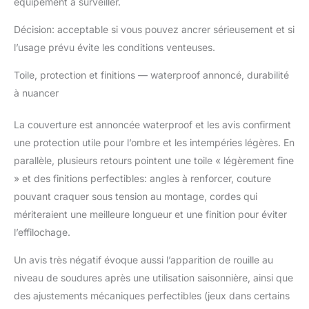
équipement à surveiller.
Décision: acceptable si vous pouvez ancrer sérieusement et si
l’usage prévu évite les conditions venteuses.
Toile, protection et finitions — waterproof annoncé, durabilité
à nuancer
La couverture est annoncée waterproof et les avis confirment
une protection utile pour l’ombre et les intempéries légères. En
parallèle, plusieurs retours pointent une toile « légèrement fine
» et des finitions perfectibles: angles à renforcer, couture
pouvant craquer sous tension au montage, cordes qui
mériteraient une meilleure longueur et une finition pour éviter
l’effilochage.
Un avis très négatif évoque aussi l’apparition de rouille au
niveau de soudures après une utilisation saisonnière, ainsi que
des ajustements mécaniques perfectibles (jeux dans certains