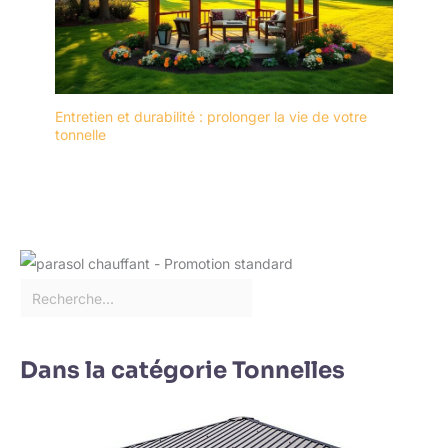
Entretien et durabilité : prolonger la vie de votre
tonnelle
Dans la catégorie Tonnelles