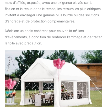
mois d’affilée, exposée, avec une exigence élevée sur la
finition et la tenue dans le temps, les retours les plus critiques
invitent à envisager une gamme plus lourde ou des solutions
d’ancrage et de protection complémentaires.
Décision: un choix cohérent pour couvrir 18 m² lors
d’événements, à condition de renforcer l’arrimage et de traiter
la toile avec précaution.