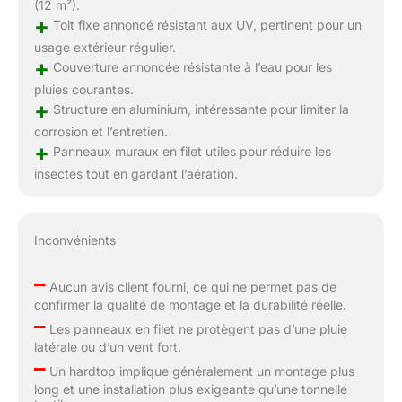
(12 m²).
+
Toit fixe annoncé résistant aux UV, pertinent pour un
usage extérieur régulier.
+
Couverture annoncée résistante à l’eau pour les
pluies courantes.
+
Structure en aluminium, intéressante pour limiter la
corrosion et l’entretien.
+
Panneaux muraux en filet utiles pour réduire les
insectes tout en gardant l’aération.
Inconvénients
–
Aucun avis client fourni, ce qui ne permet pas de
confirmer la qualité de montage et la durabilité réelle.
–
Les panneaux en filet ne protègent pas d’une pluie
latérale ou d’un vent fort.
–
Un hardtop implique généralement un montage plus
long et une installation plus exigeante qu’une tonnelle