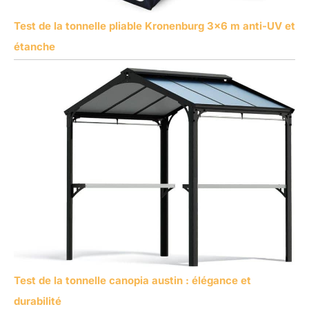
Test de la tonnelle pliable Kronenburg 3×6 m anti-UV et
étanche
Test de la tonnelle canopia austin : élégance et
durabilité