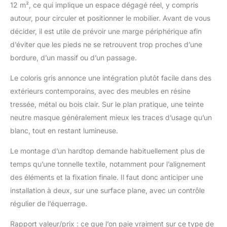
12 m², ce qui implique un espace dégagé réel, y compris
autour, pour circuler et positionner le mobilier. Avant de vous
décider, il est utile de prévoir une marge périphérique afin
d’éviter que les pieds ne se retrouvent trop proches d’une
bordure, d’un massif ou d’un passage.
Le coloris gris annonce une intégration plutôt facile dans des
extérieurs contemporains, avec des meubles en résine
tressée, métal ou bois clair. Sur le plan pratique, une teinte
neutre masque généralement mieux les traces d’usage qu’un
blanc, tout en restant lumineuse.
Le montage d’un hardtop demande habituellement plus de
temps qu’une tonnelle textile, notamment pour l’alignement
des éléments et la fixation finale. Il faut donc anticiper une
installation à deux, sur une surface plane, avec un contrôle
régulier de l’équerrage.
Rapport valeur/prix : ce que l’on paie vraiment sur ce type de