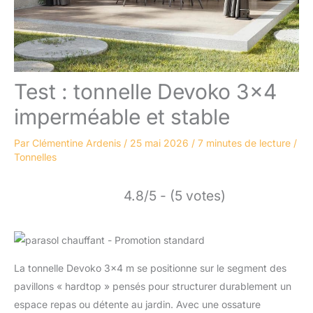
Test : tonnelle Devoko 3×4
imperméable et stable
Par
Clémentine Ardenis
/
25 mai 2026
/
7 minutes de lecture
/
Tonnelles
4.8/5 - (5 votes)
La tonnelle Devoko 3×4 m se positionne sur le segment des
pavillons « hardtop » pensés pour structurer durablement un
espace repas ou détente au jardin. Avec une ossature