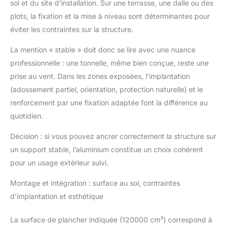
sol et du site d’installation. Sur une terrasse, une dalle ou des
plots, la fixation et la mise à niveau sont déterminantes pour
éviter les contraintes sur la structure.
La mention « stable » doit donc se lire avec une nuance
professionnelle : une tonnelle, même bien conçue, reste une
prise au vent. Dans les zones exposées, l’implantation
(adossement partiel, orientation, protection naturelle) et le
renforcement par une fixation adaptée font la différence au
quotidien.
Décision : si vous pouvez ancrer correctement la structure sur
un support stable, l’aluminium constitue un choix cohérent
pour un usage extérieur suivi.
Montage et intégration : surface au sol, contraintes
d’implantation et esthétique
La surface de plancher indiquée (120000 cm²) correspond à