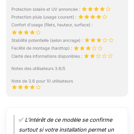
Protection solaire et UV annoncée :
Protection pluie (usage courant) :
Confort d’usage (filets, hauteur, surface) :
Stabilité potentielle (selon ancrage) :
Facilité de montage (hardtop) :
Clarté des informations disponibles :
Notes des utilisateurs 3.6/5
Note de 3.6 pour 10 utilisateurs
✅
L’intérêt de ce modèle se confirme
surtout si votre installation permet un