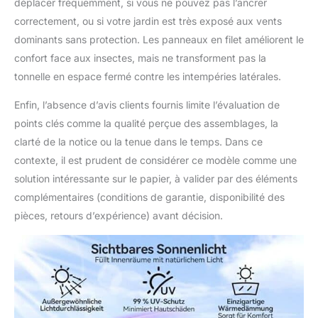
déplacer fréquemment, si vous ne pouvez pas l’ancrer
correctement, ou si votre jardin est très exposé aux vents
dominants sans protection. Les panneaux en filet améliorent le
confort face aux insectes, mais ne transforment pas la
tonnelle en espace fermé contre les intempéries latérales.
Enfin, l’absence d’avis clients fournis limite l’évaluation de
points clés comme la qualité perçue des assemblages, la
clarté de la notice ou la tenue dans le temps. Dans ce
contexte, il est prudent de considérer ce modèle comme une
solution intéressante sur le papier, à valider par des éléments
complémentaires (conditions de garantie, disponibilité des
pièces, retours d’expérience) avant décision.