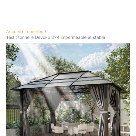
Accueil
Tonnelles
Test : tonnelle Devoko 3×4 imperméable et stable