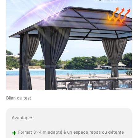
Bilan du test
Avantages
+
Format 3×4 m adapté à un espace repas ou détente