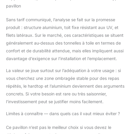
pavillon
Sans tarif communiqué, l’analyse se fait sur la promesse
produit : structure aluminium, toit fixe résistant aux UV, et
filets latéraux. Sur le marché, ces caractéristiques se situent
généralement au-dessus des tonnelles à toile en termes de
confort et de durabilité attendue, mais elles impliquent aussi
davantage d’exigence sur l’installation et l’emplacement.
La valeur se joue surtout sur l’adéquation à votre usage : si
vous cherchez une zone ombragée stable pour des repas
répétés, le hardtop et l’aluminium deviennent des arguments
concrets. Si votre besoin est rare ou très saisonnier,
l’investissement peut se justifier moins facilement.
Limites à connaître — dans quels cas il vaut mieux éviter ?
Ce pavillon n’est pas le meilleur choix si vous devez le