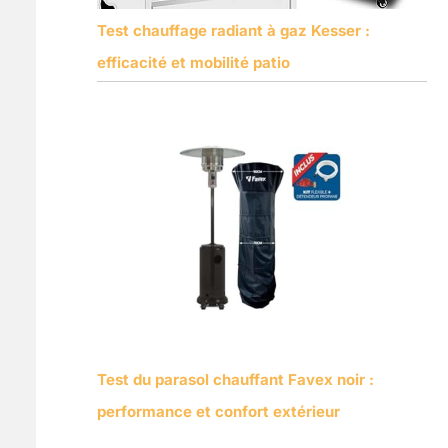
Test chauffage radiant à gaz Kesser :
efficacité et mobilité patio
Test du parasol chauffant Favex noir :
performance et confort extérieur