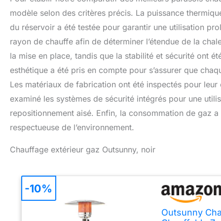
modèle selon des critères précis. La puissance thermiqu
du réservoir a été testée pour garantir une utilisation pr
rayon de chauffe afin de déterminer l’étendue de la chale
la mise en place, tandis que la stabilité et sécurité ont 
esthétique a été pris en compte pour s’assurer que cha
Les matériaux de fabrication ont été inspectés pour leur
examiné les systèmes de sécurité intégrés pour une utilis
repositionnement aisé. Enfin, la consommation de gaz a 
respectueuse de l’environnement.
Chauffage extérieur gaz Outsunny, noir
-10%
Outsunny Chau