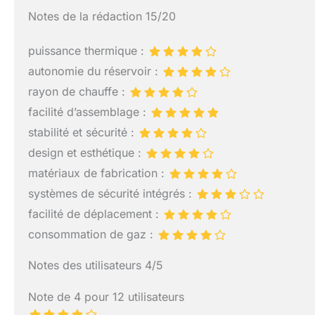
Notes de la rédaction 15/20
puissance thermique :
autonomie du réservoir :
rayon de chauffe :
facilité d’assemblage :
stabilité et sécurité :
design et esthétique :
matériaux de fabrication :
systèmes de sécurité intégrés :
facilité de déplacement :
consommation de gaz :
Notes des utilisateurs 4/5
Note de 4 pour 12 utilisateurs