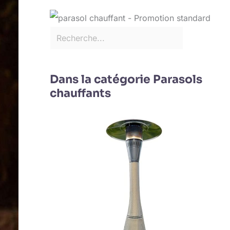
Dans la catégorie Parasols
chauffants