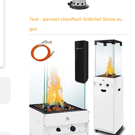
Test : parasol chauffant Grillchef Sirius au
gaz