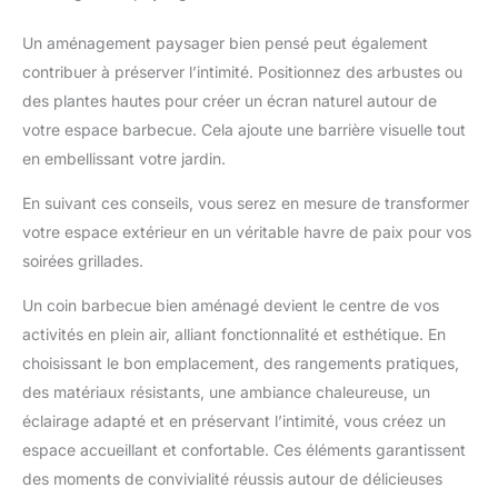
Un aménagement paysager bien pensé peut également
contribuer à préserver l’intimité. Positionnez des arbustes ou
des plantes hautes pour créer un écran naturel autour de
votre espace barbecue. Cela ajoute une barrière visuelle tout
en embellissant votre jardin.
En suivant ces conseils, vous serez en mesure de transformer
votre espace extérieur en un véritable havre de paix pour vos
soirées grillades.
Un coin barbecue bien aménagé devient le centre de vos
activités en plein air, alliant fonctionnalité et esthétique. En
choisissant le bon emplacement, des rangements pratiques,
des matériaux résistants, une ambiance chaleureuse, un
éclairage adapté et en préservant l’intimité, vous créez un
espace accueillant et confortable. Ces éléments garantissent
des moments de convivialité réussis autour de délicieuses