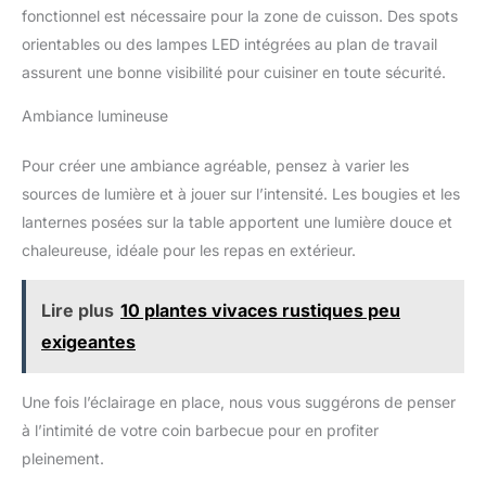
fonctionnel est nécessaire pour la zone de cuisson. Des spots
orientables ou des lampes LED intégrées au plan de travail
assurent une bonne visibilité pour cuisiner en toute sécurité.
Ambiance lumineuse
Pour créer une ambiance agréable, pensez à varier les
sources de lumière et à jouer sur l’intensité. Les bougies et les
lanternes posées sur la table apportent une lumière douce et
chaleureuse, idéale pour les repas en extérieur.
Lire plus
10 plantes vivaces rustiques peu
exigeantes
Une fois l’éclairage en place, nous vous suggérons de penser
à l’intimité de votre coin barbecue pour en profiter
pleinement.