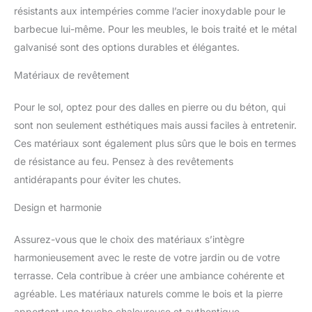
résistants aux intempéries comme l’acier inoxydable pour le
barbecue lui-même. Pour les meubles, le bois traité et le métal
galvanisé sont des options durables et élégantes.
Matériaux de revêtement
Pour le sol, optez pour des dalles en pierre ou du béton, qui
sont non seulement esthétiques mais aussi faciles à entretenir.
Ces matériaux sont également plus sûrs que le bois en termes
de résistance au feu. Pensez à des revêtements
antidérapants pour éviter les chutes.
Design et harmonie
Assurez-vous que le choix des matériaux s’intègre
harmonieusement avec le reste de votre jardin ou de votre
terrasse. Cela contribue à créer une ambiance cohérente et
agréable. Les matériaux naturels comme le bois et la pierre
apportent une touche chaleureuse et authentique.