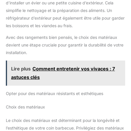
d’installer un évier ou une petite cuisine d’extérieur. Cela
simplifie le nettoyage et la préparation des aliments. Un
réfrigérateur d’extérieur peut également être utile pour garder
les boissons et les viandes au frais.
Avec des rangements bien pensés, le choix des matériaux
devient une étape cruciale pour garantir la durabilité de votre
installation.
Lire plus
Comment entretenir vos vivaces : 7
astuces clés
Opter pour des matériaux résistants et esthétiques
Choix des matériaux
Le choix des matériaux est déterminant pour la longévité et
l’esthétique de votre coin barbecue. Privilégiez des matériaux