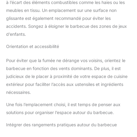
à l’écart des éléments combustibles comme les haies ou les
meubles en tissu. Un emplacement sur une surface non
glissante est également recommandé pour éviter les
accidents. Songez à éloigner le barbecue des zones de jeux
d’enfants.
Orientation et accessibilité
Pour éviter que la fumée ne dérange vos voisins, orientez le
barbecue en fonction des vents dominants. De plus, il est
judicieux de le placer à proximité de votre espace de cuisine
extérieur pour faciliter l’accès aux ustensiles et ingrédients
nécessaires.
Une fois l’emplacement choisi, il est temps de penser aux
solutions pour organiser l’espace autour du barbecue.
Intégrer des rangements pratiques autour du barbecue