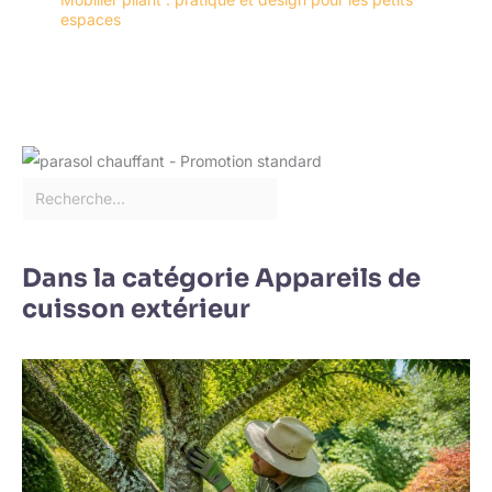
espaces
Dans la catégorie Appareils de
cuisson extérieur