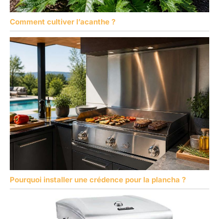
Comment cultiver l’acanthe ?
Pourquoi installer une crédence pour la plancha ?