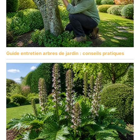
Guide entretien arbres de jardin : conseils pratiques