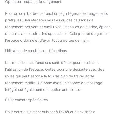
Optimiser l’espace de rangement
Pour un coin barbecue fonctionnel, intégrez des rangements
pratiques. Des étagères murales ou des caissons de
rangement peuvent accueillir vos ustensiles de cuisine, épices
et autres accessoires indispensables. Cela permet de garder
l’espace ordonné et d’avoir tout à portée de main.
Utilisation de meubles multifonctions
Les meubles multifonctions sont idéaux pour maximiser
l’utilisation de l’espace. Optez pour une desserte avec des
roues qui peut servir à la fois de plan de travail et de
rangement mobile. Un banc avec un espace de stockage
intégré est également une option astucieuse.
Équipements spécifiques
Pour ceux qui aiment cuisiner à l’extérieur, envisagez