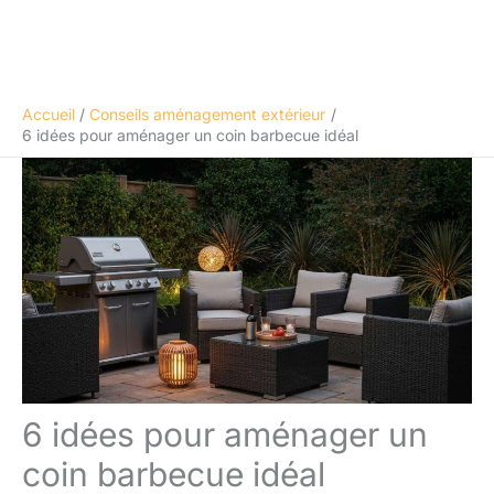
Accueil
Conseils aménagement extérieur
6 idées pour aménager un coin barbecue idéal
6 idées pour aménager un
coin barbecue idéal