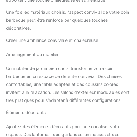
Une fois les matériaux choisis, l’aspect convivial de votre coin
barbecue peut être renforcé par quelques touches
décoratives.
Créer une ambiance conviviale et chaleureuse
Aménagement du mobilier
Un mobilier de jardin bien choisi transforme votre coin
barbecue en un espace de détente convivial. Des chaises
confortables, une table adaptée et des coussins colorés
invitent à la relaxation. Les salons d’extérieur modulables sont
très pratiques pour s’adapter à différentes configurations.
Éléments décoratifs
Ajoutez des éléments décoratifs pour personnaliser votre
espace. Des lanternes, des guirlandes lumineuses et des