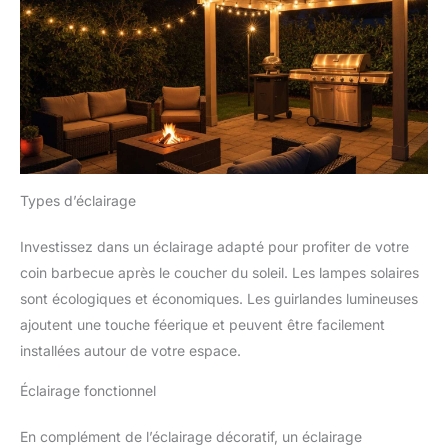
Types d’éclairage
Investissez dans un éclairage adapté pour profiter de votre
coin barbecue après le coucher du soleil. Les lampes solaires
sont écologiques et économiques. Les guirlandes lumineuses
ajoutent une touche féerique et peuvent être facilement
installées autour de votre espace.
Éclairage fonctionnel
En complément de l’éclairage décoratif, un éclairage