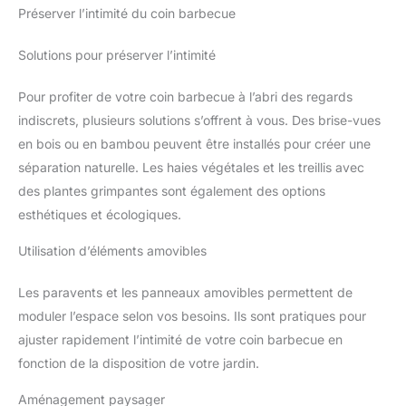
Préserver l’intimité du coin barbecue
Solutions pour préserver l’intimité
Pour profiter de votre coin barbecue à l’abri des regards
indiscrets, plusieurs solutions s’offrent à vous. Des brise-vues
en bois ou en bambou peuvent être installés pour créer une
séparation naturelle. Les haies végétales et les treillis avec
des plantes grimpantes sont également des options
esthétiques et écologiques.
Utilisation d’éléments amovibles
Les paravents et les panneaux amovibles permettent de
moduler l’espace selon vos besoins. Ils sont pratiques pour
ajuster rapidement l’intimité de votre coin barbecue en
fonction de la disposition de votre jardin.
Aménagement paysager