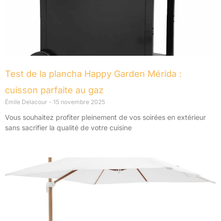
Test de la plancha Happy Garden Mérida :
cuisson parfaite au gaz
Émile Delacour
15 novembre 2025
Vous souhaitez profiter pleinement de vos soirées en extérieur
sans sacrifier la qualité de votre cuisine