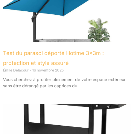
Test du parasol déporté Hotime 3x3m :
protection et style assuré
Émile Delacour
16 novembre 2025
Vous cherchez à profiter pleinement de votre espace extérieur
sans être dérangé par les caprices du