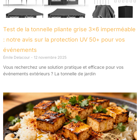
Test de la tonnelle pliante grise 3×6 imperméable
: notre avis sur la protection UV 50+ pour vos
événements
Émile Delacour
12 novembre 2025
Vous recherchez une solution pratique et efficace pour vos
événements extérieurs ? La tonnelle de jardin