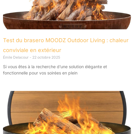
Test du brasero MOODZ Outdoor Living : chaleur
conviviale en extérieur
Émile Delacour
22 octobre 2025
Si vous êtes à la recherche d’une solution élégante et
fonctionnelle pour vos soirées en plein