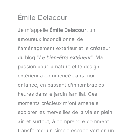
Émile Delacour
Je m'appelle
Émile Delacour
, un
amoureux inconditionnel de
l'aménagement extérieur et le créateur
du blog "
Le bien-être extérieur
". Ma
passion pour la nature et le design
extérieur a commencé dans mon
enfance, en passant d'innombrables
heures dans le jardin familial. Ces
moments précieux m'ont amené à
explorer les merveilles de la vie en plein
air, et surtout, à comprendre comment
transformer un simple espace vert en un