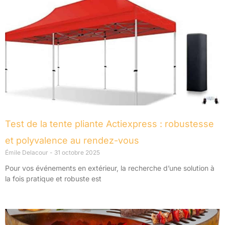
Test de la tente pliante Actiexpress : robustesse
et polyvalence au rendez-vous
Émile Delacour
31 octobre 2025
Pour vos événements en extérieur, la recherche d’une solution à
la fois pratique et robuste est