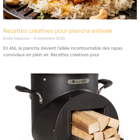
Recettes créatives pour plancha estivale
Émile Delacour
9 novembre 2025
En été, la plancha devient l’alliée incontournable des repas
conviviaux en plein air. Recettes créatives pour