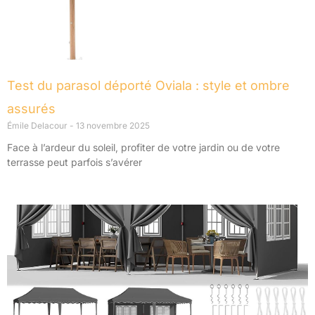
Test du parasol déporté Oviala : style et ombre
assurés
Émile Delacour
13 novembre 2025
Face à l’ardeur du soleil, profiter de votre jardin ou de votre
terrasse peut parfois s’avérer