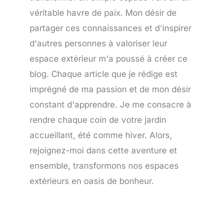
véritable havre de paix. Mon désir de
partager ces connaissances et d'inspirer
d'autres personnes à valoriser leur
espace extérieur m'a poussé à créer ce
blog. Chaque article que je rédige est
imprégné de ma passion et de mon désir
constant d'apprendre. Je me consacre à
rendre chaque coin de votre jardin
accueillant, été comme hiver. Alors,
rejoignez-moi dans cette aventure et
ensemble, transformons nos espaces
extérieurs en oasis de bonheur.