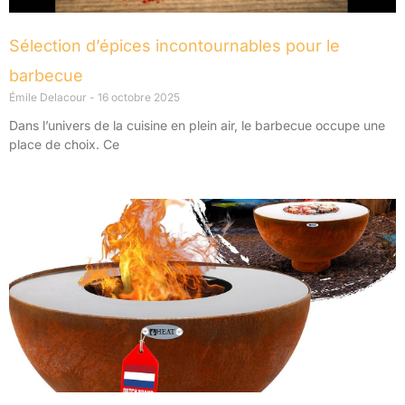
Sélection d’épices incontournables pour le
barbecue
Émile Delacour
16 octobre 2025
Dans l’univers de la cuisine en plein air, le barbecue occupe une
place de choix. Ce