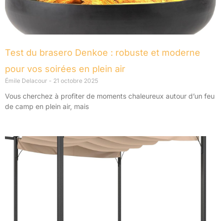
Test du brasero Denkoe : robuste et moderne
pour vos soirées en plein air
Émile Delacour
21 octobre 2025
Vous cherchez à profiter de moments chaleureux autour d’un feu
de camp en plein air, mais