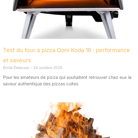
Test du four à pizza Ooni Koda 16 : performance
et saveurs
Émile Delacour
24 octobre 2025
Pour les amateurs de pizza qui souhaitent retrouver chez eux la
saveur authentique des pizzas cuites