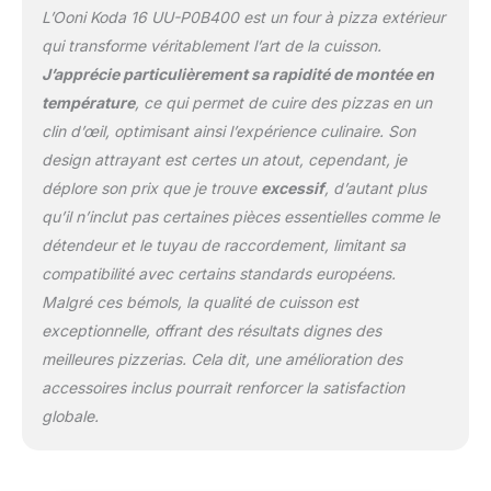
L’Ooni Koda 16 UU-P0B400 est un four à pizza extérieur
qui transforme véritablement l’art de la cuisson.
J’apprécie particulièrement sa rapidité de montée en
température
, ce qui permet de cuire des pizzas en un
clin d’œil, optimisant ainsi l’expérience culinaire. Son
design attrayant est certes un atout, cependant, je
déplore son prix que je trouve
excessif
, d’autant plus
qu’il n’inclut pas certaines pièces essentielles comme le
détendeur et le tuyau de raccordement, limitant sa
compatibilité avec certains standards européens.
Malgré ces bémols, la qualité de cuisson est
exceptionnelle, offrant des résultats dignes des
meilleures pizzerias. Cela dit, une amélioration des
accessoires inclus pourrait renforcer la satisfaction
globale.