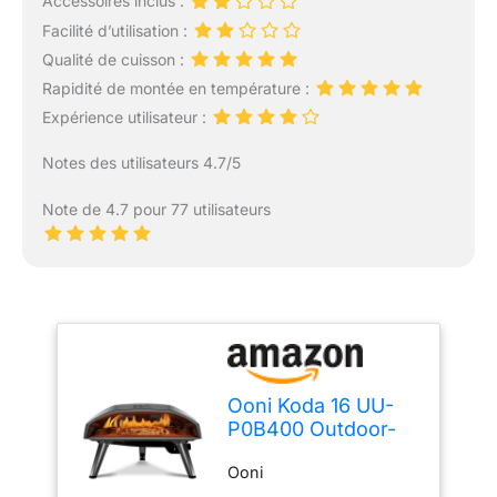
Accessoires inclus :
Facilité d’utilisation :
Qualité de cuisson :
Rapidité de montée en température :
Expérience utilisateur :
Notes des utilisateurs 4.7/5
Note de 4.7 pour 77 utilisateurs
Ooni Koda 16 UU-
P0B400 Outdoor-
Pizzaofen
Ooni