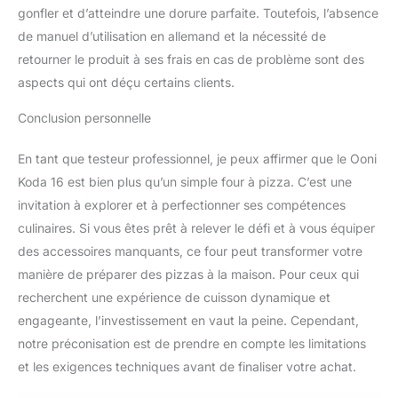
gonfler et d’atteindre une dorure parfaite. Toutefois, l’absence
de manuel d’utilisation en allemand et la nécessité de
retourner le produit à ses frais en cas de problème sont des
aspects qui ont déçu certains clients.
Conclusion personnelle
En tant que testeur professionnel, je peux affirmer que le Ooni
Koda 16 est bien plus qu’un simple four à pizza. C’est une
invitation à explorer et à perfectionner ses compétences
culinaires. Si vous êtes prêt à relever le défi et à vous équiper
des accessoires manquants, ce four peut transformer votre
manière de préparer des pizzas à la maison. Pour ceux qui
recherchent une expérience de cuisson dynamique et
engageante, l’investissement en vaut la peine. Cependant,
notre préconisation est de prendre en compte les limitations
et les exigences techniques avant de finaliser votre achat.