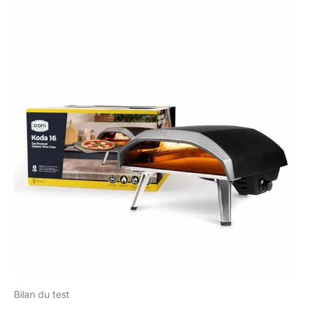
Bilan du test