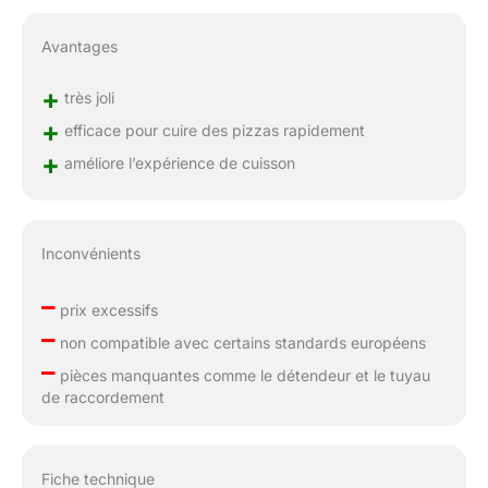
Avantages
+
très joli
+
efficace pour cuire des pizzas rapidement
+
améliore l’expérience de cuisson
Inconvénients
–
prix excessifs
–
non compatible avec certains standards européens
–
pièces manquantes comme le détendeur et le tuyau
de raccordement
Fiche technique