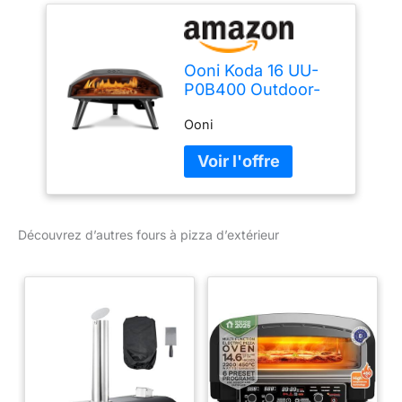
Ooni Koda 16 UU-
P0B400 Outdoor-
Pizzaofen
Ooni
Découvrez d’autres fours à pizza d’extérieur