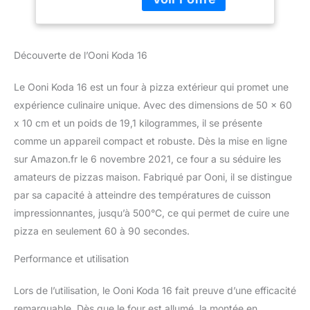
Découverte de l’Ooni Koda 16
Le Ooni Koda 16 est un four à pizza extérieur qui promet une
expérience culinaire unique. Avec des dimensions de 50 x 60
x 10 cm et un poids de 19,1 kilogrammes, il se présente
comme un appareil compact et robuste. Dès la mise en ligne
sur Amazon.fr le 6 novembre 2021, ce four a su séduire les
amateurs de pizzas maison. Fabriqué par Ooni, il se distingue
par sa capacité à atteindre des températures de cuisson
impressionnantes, jusqu’à 500°C, ce qui permet de cuire une
pizza en seulement 60 à 90 secondes.
Performance et utilisation
Lors de l’utilisation, le Ooni Koda 16 fait preuve d’une efficacité
remarquable. Dès que le four est allumé, la montée en