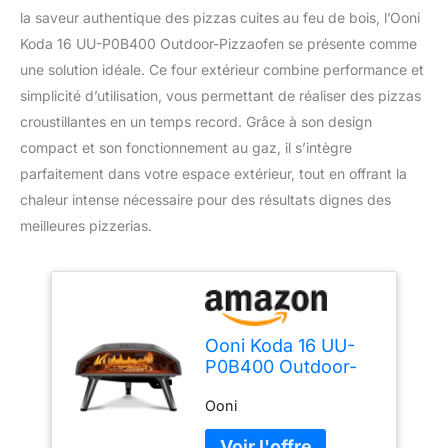
la saveur authentique des pizzas cuites au feu de bois, l’Ooni
Koda 16 UU-P0B400 Outdoor-Pizzaofen se présente comme
une solution idéale. Ce four extérieur combine performance et
simplicité d’utilisation, vous permettant de réaliser des pizzas
croustillantes en un temps record. Grâce à son design
compact et son fonctionnement au gaz, il s’intègre
parfaitement dans votre espace extérieur, tout en offrant la
chaleur intense nécessaire pour des résultats dignes des
meilleures pizzerias.
Ooni Koda 16 UU-
P0B400 Outdoor-
Pizzaofen
Ooni