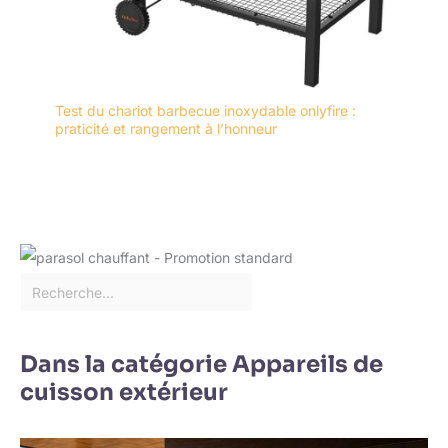
Test du chariot barbecue inoxydable onlyfire :
praticité et rangement à l’honneur
Dans la catégorie Appareils de
cuisson extérieur