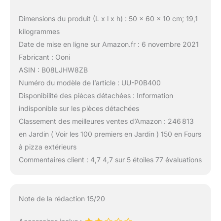
Dimensions du produit (L x l x h) : 50 x 60 x 10 cm; 19,1
kilogrammes
Date de mise en ligne sur Amazon.fr : 6 novembre 2021
Fabricant : Ooni
ASIN : B08LJHW8ZB
Numéro du modèle de l’article : UU-P0B400
Disponibilité des pièces détachées : Information
indisponible sur les pièces détachées
Classement des meilleures ventes d’Amazon : 246 813
en Jardin ( Voir les 100 premiers en Jardin ) 150 en Fours
à pizza extérieurs
Commentaires client : 4,7 4,7 sur 5 étoiles 77 évaluations
Note de la rédaction 15/20