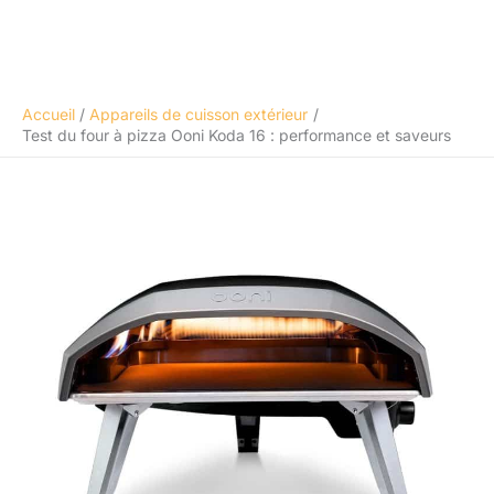
Accueil
Appareils de cuisson extérieur
Test du four à pizza Ooni Koda 16 : performance et saveurs