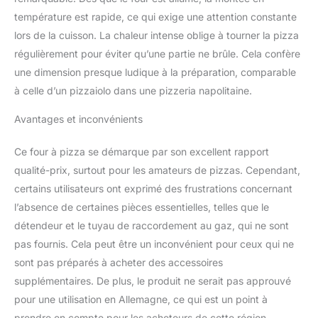
température est rapide, ce qui exige une attention constante
lors de la cuisson. La chaleur intense oblige à tourner la pizza
régulièrement pour éviter qu’une partie ne brûle. Cela confère
une dimension presque ludique à la préparation, comparable
à celle d’un pizzaiolo dans une pizzeria napolitaine.
Avantages et inconvénients
Ce four à pizza se démarque par son excellent rapport
qualité-prix, surtout pour les amateurs de pizzas. Cependant,
certains utilisateurs ont exprimé des frustrations concernant
l’absence de certaines pièces essentielles, telles que le
détendeur et le tuyau de raccordement au gaz, qui ne sont
pas fournis. Cela peut être un inconvénient pour ceux qui ne
sont pas préparés à acheter des accessoires
supplémentaires. De plus, le produit ne serait pas approuvé
pour une utilisation en Allemagne, ce qui est un point à
prendre en compte pour les acheteurs de cette région.