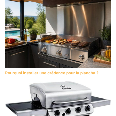
Pourquoi installer une crédence pour la plancha ?