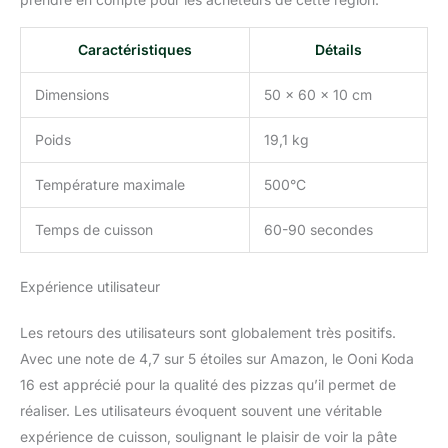
Caractéristiques
Détails
Dimensions
50 x 60 x 10 cm
Poids
19,1 kg
Température maximale
500°C
Temps de cuisson
60-90 secondes
Expérience utilisateur
Les retours des utilisateurs sont globalement très positifs.
Avec une note de 4,7 sur 5 étoiles sur Amazon, le Ooni Koda
16 est apprécié pour la qualité des pizzas qu’il permet de
réaliser. Les utilisateurs évoquent souvent une véritable
expérience de cuisson, soulignant le plaisir de voir la pâte