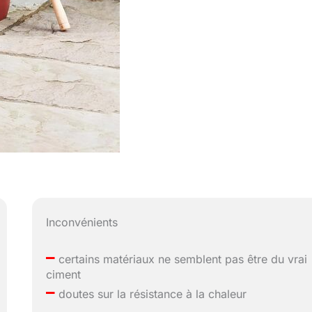
Inconvénients
–
certains matériaux ne semblent pas être du vrai
ciment
–
doutes sur la résistance à la chaleur