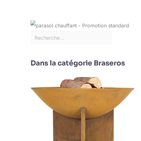
Dans la catégorie Braseros