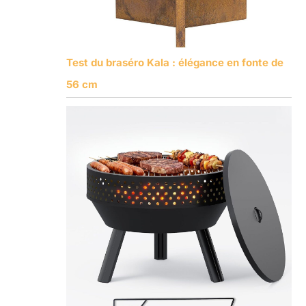
Test du braséro Kala : élégance en fonte de
56 cm