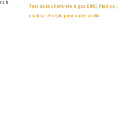
nt à
Test de la cheminée à gaz BINO Planika :
chaleur et style pour votre jardin