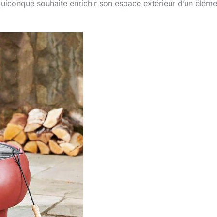
quiconque souhaite enrichir son espace extérieur d’un éléme