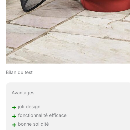
Bilan du test
Avantages
+
joli design
+
fonctionnalité efficace
+
bonne solidité