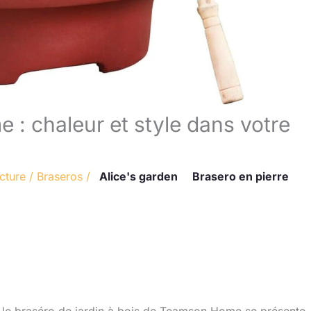
: chaleur et style dans votre
cture
/
Braseros
/
Alice's garden
Brasero en pierre